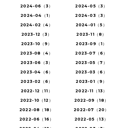
2024-06（3）
2024-05（3）
2024-04（1）
2024-03（3）
2024-02（4）
2024-01（5）
2023-12（3）
2023-11（8）
2023-10（9）
2023-09（1）
2023-08（4）
2023-07（6）
2023-06（3）
2023-05（7）
2023-04（6）
2023-03（6）
2023-02（6）
2023-01（9）
2022-12（11）
2022-11（13）
2022-10（12）
2022-09（18）
2022-08（18）
2022-07（20）
2022-06（16）
2022-05（13）