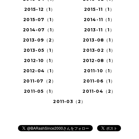
2015-12（1）
2015-11（1）
2015-07（1）
2014-11（1）
2014-07（1）
2013-11（1）
2013-09（2）
2013-08（1）
2013-05（1）
2013-02（1）
2012-10（1）
2012-08（1）
2012-04（1）
2011-10（1）
2011-07（2）
2011-06（1）
2011-05（1）
2011-04（2）
2011-03（2）