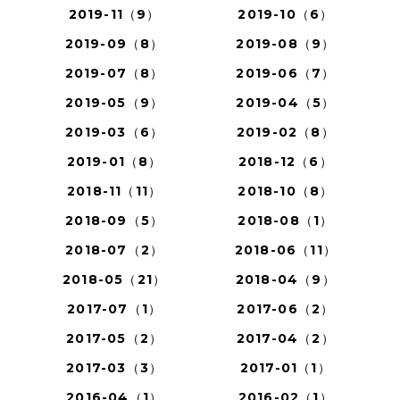
2019-11（9）
2019-10（6）
2019-09（8）
2019-08（9）
2019-07（8）
2019-06（7）
2019-05（9）
2019-04（5）
2019-03（6）
2019-02（8）
2019-01（8）
2018-12（6）
2018-11（11）
2018-10（8）
2018-09（5）
2018-08（1）
2018-07（2）
2018-06（11）
2018-05（21）
2018-04（9）
2017-07（1）
2017-06（2）
2017-05（2）
2017-04（2）
2017-03（3）
2017-01（1）
2016-04（1）
2016-02（1）