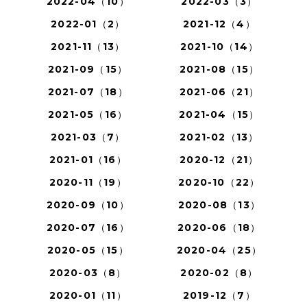
2022-04（10）
2022-03（3）
2022-01（2）
2021-12（4）
2021-11（13）
2021-10（14）
2021-09（15）
2021-08（15）
2021-07（18）
2021-06（21）
2021-05（16）
2021-04（15）
2021-03（7）
2021-02（13）
2021-01（16）
2020-12（21）
2020-11（19）
2020-10（22）
2020-09（10）
2020-08（13）
2020-07（16）
2020-06（18）
2020-05（15）
2020-04（25）
2020-03（8）
2020-02（8）
2020-01（11）
2019-12（7）