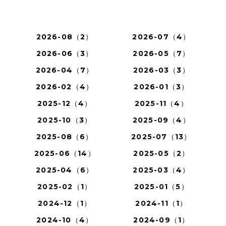
2026-08（2）
2026-07（4）
2026-06（3）
2026-05（7）
2026-04（7）
2026-03（3）
2026-02（4）
2026-01（3）
2025-12（4）
2025-11（4）
2025-10（3）
2025-09（4）
2025-08（6）
2025-07（13）
2025-06（14）
2025-05（2）
2025-04（6）
2025-03（4）
2025-02（1）
2025-01（5）
2024-12（1）
2024-11（1）
2024-10（4）
2024-09（1）