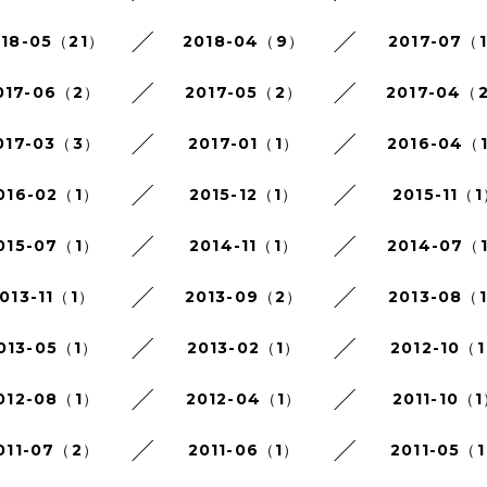
018-05（21）
2018-04（9）
2017-07（
017-06（2）
2017-05（2）
2017-04（
017-03（3）
2017-01（1）
2016-04（
016-02（1）
2015-12（1）
2015-11（
015-07（1）
2014-11（1）
2014-07（
013-11（1）
2013-09（2）
2013-08（
013-05（1）
2013-02（1）
2012-10（
012-08（1）
2012-04（1）
2011-10（
011-07（2）
2011-06（1）
2011-05（