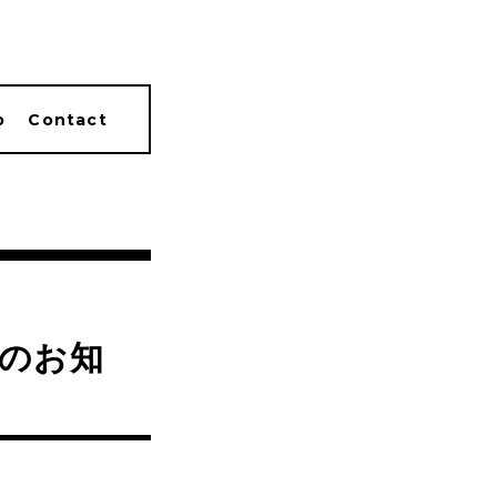
p
Contact
のお知