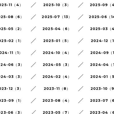
025-11（4）
2025-10（3）
2025-09（
025-08（6）
2025-07（13）
2025-06（
025-05（2）
2025-04（6）
2025-03（
025-02（1）
2025-01（5）
2024-12（
024-11（1）
2024-10（4）
2024-09（
024-06（3）
2024-05（3）
2024-04（
024-03（3）
2024-02（4）
2024-01（
023-12（3）
2023-11（8）
2023-10（
023-09（1）
2023-08（4）
2023-07（
023-06（3）
2023-05（7）
2023-04（