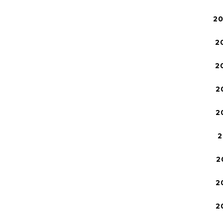
2
2
2
2
2
2
2
2
2