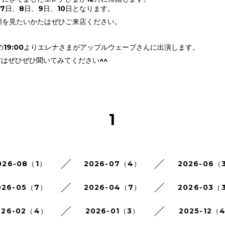
、7日、8日、9日、10日となります。
顔を見たいかたはぜひご来店ください。
土)の19:00よりエレナさまがアップルウェーブさんに出演します。
ぜひぜひ聞いてみてください^^
1
026-08（1）
2026-07（4）
2026-06（
026-05（7）
2026-04（7）
2026-03（
026-02（4）
2026-01（3）
2025-12（