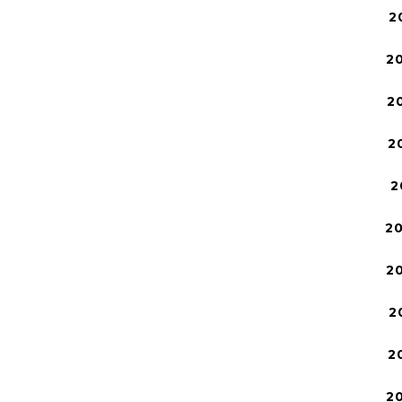
2
2
2
2
2
2
2
2
2
2