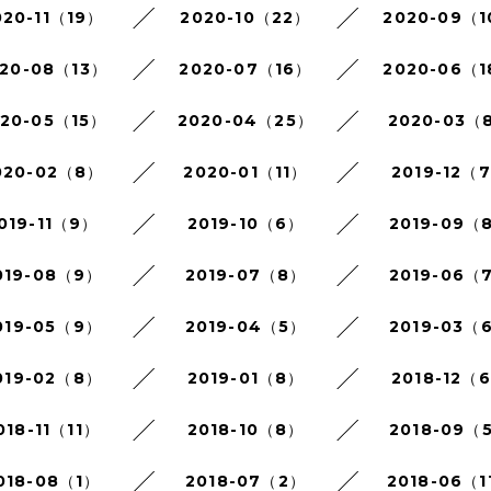
020-11（19）
2020-10（22）
2020-09（
20-08（13）
2020-07（16）
2020-06（
020-05（15）
2020-04（25）
2020-03（
020-02（8）
2020-01（11）
2019-12（
019-11（9）
2019-10（6）
2019-09（
019-08（9）
2019-07（8）
2019-06（
019-05（9）
2019-04（5）
2019-03（
019-02（8）
2019-01（8）
2018-12（
018-11（11）
2018-10（8）
2018-09（
018-08（1）
2018-07（2）
2018-06（1