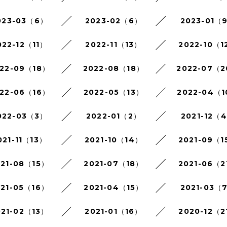
023-03（6）
2023-02（6）
2023-01（
022-12（11）
2022-11（13）
2022-10（1
22-09（18）
2022-08（18）
2022-07（
22-06（16）
2022-05（13）
2022-04（
022-03（3）
2022-01（2）
2021-12（
021-11（13）
2021-10（14）
2021-09（1
021-08（15）
2021-07（18）
2021-06（2
021-05（16）
2021-04（15）
2021-03（
021-02（13）
2021-01（16）
2020-12（2