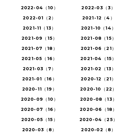
2022-04（10）
2022-03（3）
2022-01（2）
2021-12（4）
2021-11（13）
2021-10（14）
2021-09（15）
2021-08（15）
2021-07（18）
2021-06（21）
2021-05（16）
2021-04（15）
2021-03（7）
2021-02（13）
2021-01（16）
2020-12（21）
2020-11（19）
2020-10（22）
2020-09（10）
2020-08（13）
2020-07（16）
2020-06（18）
2020-05（15）
2020-04（25）
2020-03（8）
2020-02（8）