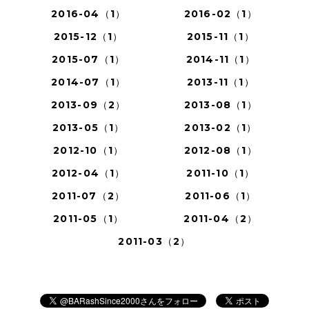
2016-04（1）
2016-02（1）
2015-12（1）
2015-11（1）
2015-07（1）
2014-11（1）
2014-07（1）
2013-11（1）
2013-09（2）
2013-08（1）
2013-05（1）
2013-02（1）
2012-10（1）
2012-08（1）
2012-04（1）
2011-10（1）
2011-07（2）
2011-06（1）
2011-05（1）
2011-04（2）
2011-03（2）