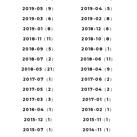
2019-05（9）
2019-04（5）
2019-03（6）
2019-02（8）
2019-01（8）
2018-12（6）
2018-11（11）
2018-10（8）
2018-09（5）
2018-08（1）
2018-07（2）
2018-06（11）
2018-05（21）
2018-04（9）
2017-07（1）
2017-06（2）
2017-05（2）
2017-04（2）
2017-03（3）
2017-01（1）
2016-04（1）
2016-02（1）
2015-12（1）
2015-11（1）
2015-07（1）
2014-11（1）