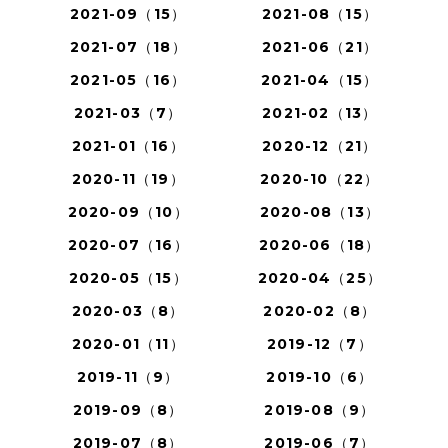
2021-09（15）
2021-08（15）
2021-07（18）
2021-06（21）
2021-05（16）
2021-04（15）
2021-03（7）
2021-02（13）
2021-01（16）
2020-12（21）
2020-11（19）
2020-10（22）
2020-09（10）
2020-08（13）
2020-07（16）
2020-06（18）
2020-05（15）
2020-04（25）
2020-03（8）
2020-02（8）
2020-01（11）
2019-12（7）
2019-11（9）
2019-10（6）
2019-09（8）
2019-08（9）
2019-07（8）
2019-06（7）