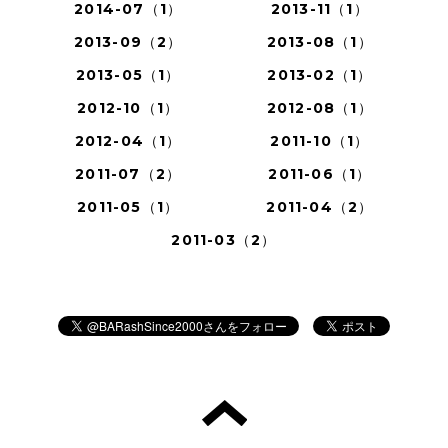
2014-07（1）
2013-11（1）
2013-09（2）
2013-08（1）
2013-05（1）
2013-02（1）
2012-10（1）
2012-08（1）
2012-04（1）
2011-10（1）
2011-07（2）
2011-06（1）
2011-05（1）
2011-04（2）
2011-03（2）