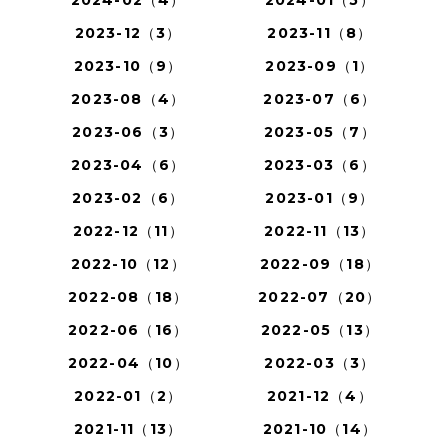
2023-12（3）
2023-11（8）
2023-10（9）
2023-09（1）
2023-08（4）
2023-07（6）
2023-06（3）
2023-05（7）
2023-04（6）
2023-03（6）
2023-02（6）
2023-01（9）
2022-12（11）
2022-11（13）
2022-10（12）
2022-09（18）
2022-08（18）
2022-07（20）
2022-06（16）
2022-05（13）
2022-04（10）
2022-03（3）
2022-01（2）
2021-12（4）
2021-11（13）
2021-10（14）