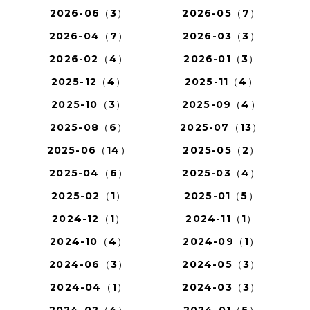
2026-06（3）
2026-05（7）
2026-04（7）
2026-03（3）
2026-02（4）
2026-01（3）
2025-12（4）
2025-11（4）
2025-10（3）
2025-09（4）
2025-08（6）
2025-07（13）
2025-06（14）
2025-05（2）
2025-04（6）
2025-03（4）
2025-02（1）
2025-01（5）
2024-12（1）
2024-11（1）
2024-10（4）
2024-09（1）
2024-06（3）
2024-05（3）
2024-04（1）
2024-03（3）
2024-02（4）
2024-01（5）