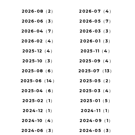
2026-08（2）
2026-07（4）
2026-06（3）
2026-05（7）
2026-04（7）
2026-03（3）
2026-02（4）
2026-01（3）
2025-12（4）
2025-11（4）
2025-10（3）
2025-09（4）
2025-08（6）
2025-07（13）
2025-06（14）
2025-05（2）
2025-04（6）
2025-03（4）
2025-02（1）
2025-01（5）
2024-12（1）
2024-11（1）
2024-10（4）
2024-09（1）
2024-06（3）
2024-05（3）