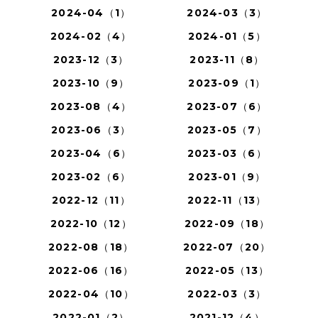
2024-04（1）
2024-03（3）
2024-02（4）
2024-01（5）
2023-12（3）
2023-11（8）
2023-10（9）
2023-09（1）
2023-08（4）
2023-07（6）
2023-06（3）
2023-05（7）
2023-04（6）
2023-03（6）
2023-02（6）
2023-01（9）
2022-12（11）
2022-11（13）
2022-10（12）
2022-09（18）
2022-08（18）
2022-07（20）
2022-06（16）
2022-05（13）
2022-04（10）
2022-03（3）
2022-01（2）
2021-12（4）