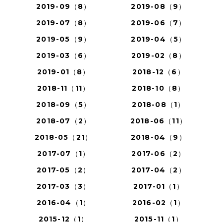
2019-09（8）
2019-08（9）
2019-07（8）
2019-06（7）
2019-05（9）
2019-04（5）
2019-03（6）
2019-02（8）
2019-01（8）
2018-12（6）
2018-11（11）
2018-10（8）
2018-09（5）
2018-08（1）
2018-07（2）
2018-06（11）
2018-05（21）
2018-04（9）
2017-07（1）
2017-06（2）
2017-05（2）
2017-04（2）
2017-03（3）
2017-01（1）
2016-04（1）
2016-02（1）
2015-12（1）
2015-11（1）