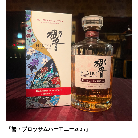
「響・ブロッサムハーモニー2025」