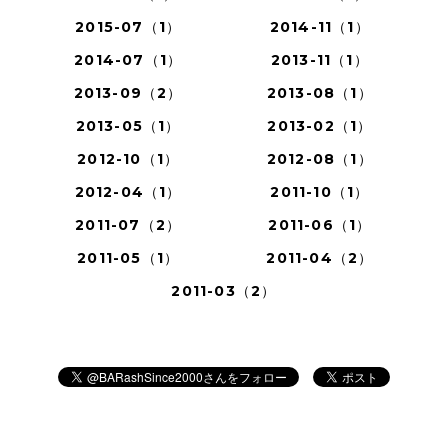
2015-07（1）
2014-11（1）
2014-07（1）
2013-11（1）
2013-09（2）
2013-08（1）
2013-05（1）
2013-02（1）
2012-10（1）
2012-08（1）
2012-04（1）
2011-10（1）
2011-07（2）
2011-06（1）
2011-05（1）
2011-04（2）
2011-03（2）