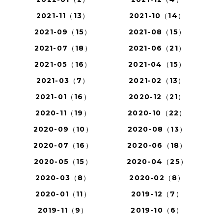
2021-11（13）
2021-10（14）
2021-09（15）
2021-08（15）
2021-07（18）
2021-06（21）
2021-05（16）
2021-04（15）
2021-03（7）
2021-02（13）
2021-01（16）
2020-12（21）
2020-11（19）
2020-10（22）
2020-09（10）
2020-08（13）
2020-07（16）
2020-06（18）
2020-05（15）
2020-04（25）
2020-03（8）
2020-02（8）
2020-01（11）
2019-12（7）
2019-11（9）
2019-10（6）