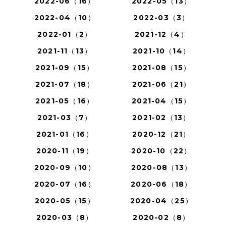
2022-06（16）
2022-05（13）
2022-04（10）
2022-03（3）
2022-01（2）
2021-12（4）
2021-11（13）
2021-10（14）
2021-09（15）
2021-08（15）
2021-07（18）
2021-06（21）
2021-05（16）
2021-04（15）
2021-03（7）
2021-02（13）
2021-01（16）
2020-12（21）
2020-11（19）
2020-10（22）
2020-09（10）
2020-08（13）
2020-07（16）
2020-06（18）
2020-05（15）
2020-04（25）
2020-03（8）
2020-02（8）