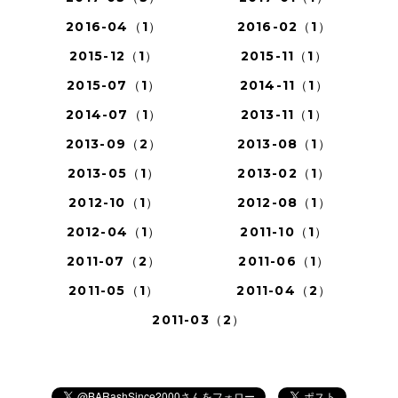
2016-04（1）
2016-02（1）
2015-12（1）
2015-11（1）
2015-07（1）
2014-11（1）
2014-07（1）
2013-11（1）
2013-09（2）
2013-08（1）
2013-05（1）
2013-02（1）
2012-10（1）
2012-08（1）
2012-04（1）
2011-10（1）
2011-07（2）
2011-06（1）
2011-05（1）
2011-04（2）
2011-03（2）