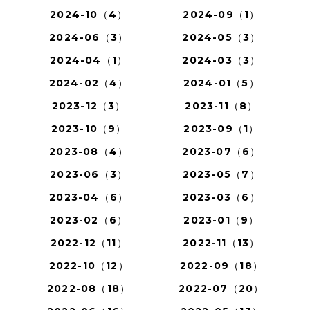
2024-10（4）
2024-09（1）
2024-06（3）
2024-05（3）
2024-04（1）
2024-03（3）
2024-02（4）
2024-01（5）
2023-12（3）
2023-11（8）
2023-10（9）
2023-09（1）
2023-08（4）
2023-07（6）
2023-06（3）
2023-05（7）
2023-04（6）
2023-03（6）
2023-02（6）
2023-01（9）
2022-12（11）
2022-11（13）
2022-10（12）
2022-09（18）
2022-08（18）
2022-07（20）