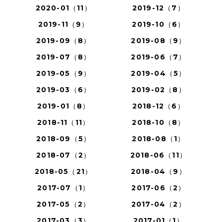
2020-01（11）
2019-12（7）
2019-11（9）
2019-10（6）
2019-09（8）
2019-08（9）
2019-07（8）
2019-06（7）
2019-05（9）
2019-04（5）
2019-03（6）
2019-02（8）
2019-01（8）
2018-12（6）
2018-11（11）
2018-10（8）
2018-09（5）
2018-08（1）
2018-07（2）
2018-06（11）
2018-05（21）
2018-04（9）
2017-07（1）
2017-06（2）
2017-05（2）
2017-04（2）
2017-03（3）
2017-01（1）