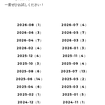
一度ぜひお試しください！
2026-08（1）
2026-07（4）
2026-06（3）
2026-05（7）
2026-04（7）
2026-03（3）
2026-02（4）
2026-01（3）
2025-12（4）
2025-11（4）
2025-10（3）
2025-09（4）
2025-08（6）
2025-07（13）
2025-06（14）
2025-05（2）
2025-04（6）
2025-03（4）
2025-02（1）
2025-01（5）
2024-12（1）
2024-11（1）