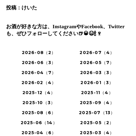
投稿：けいた
お酒が好きな方は、InstagramやFacebook、Twitter
も、ぜひフォローしてください🍺🥃😆🍾🍷
2026-08（2）
2026-07（4）
2026-06（3）
2026-05（7）
2026-04（7）
2026-03（3）
2026-02（4）
2026-01（3）
2025-12（4）
2025-11（4）
2025-10（3）
2025-09（4）
2025-08（6）
2025-07（13）
2025-06（14）
2025-05（2）
2025-04（6）
2025-03（4）