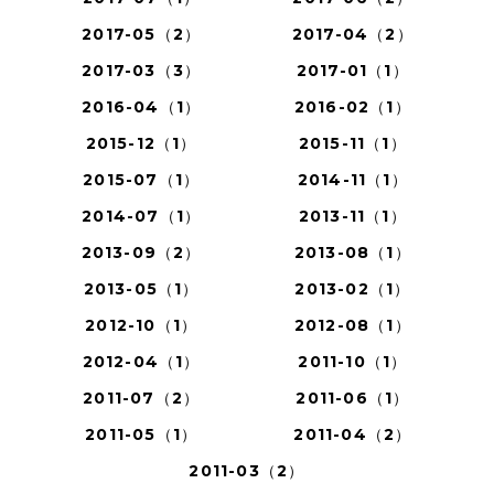
2017-05（2）
2017-04（2）
2017-03（3）
2017-01（1）
2016-04（1）
2016-02（1）
2015-12（1）
2015-11（1）
2015-07（1）
2014-11（1）
2014-07（1）
2013-11（1）
2013-09（2）
2013-08（1）
2013-05（1）
2013-02（1）
2012-10（1）
2012-08（1）
2012-04（1）
2011-10（1）
2011-07（2）
2011-06（1）
2011-05（1）
2011-04（2）
2011-03（2）