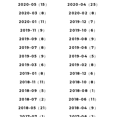
2020-05（15）
2020-04（25）
2020-03（8）
2020-02（8）
2020-01（11）
2019-12（7）
2019-11（9）
2019-10（6）
2019-09（8）
2019-08（9）
2019-07（8）
2019-06（7）
2019-05（9）
2019-04（5）
2019-03（6）
2019-02（8）
2019-01（8）
2018-12（6）
2018-11（11）
2018-10（8）
2018-09（5）
2018-08（1）
2018-07（2）
2018-06（11）
2018-05（21）
2018-04（9）
2017-07（1）
2017-06（2）