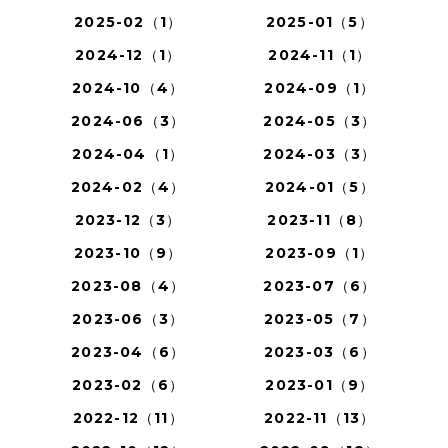
2025-02（1）
2025-01（5）
2024-12（1）
2024-11（1）
2024-10（4）
2024-09（1）
2024-06（3）
2024-05（3）
2024-04（1）
2024-03（3）
2024-02（4）
2024-01（5）
2023-12（3）
2023-11（8）
2023-10（9）
2023-09（1）
2023-08（4）
2023-07（6）
2023-06（3）
2023-05（7）
2023-04（6）
2023-03（6）
2023-02（6）
2023-01（9）
2022-12（11）
2022-11（13）