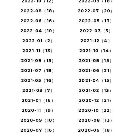
2022-10（12）
2022-09（18）
2022-08（18）
2022-07（20）
2022-06（16）
2022-05（13）
2022-04（10）
2022-03（3）
2022-01（2）
2021-12（4）
2021-11（13）
2021-10（14）
2021-09（15）
2021-08（15）
2021-07（18）
2021-06（21）
2021-05（16）
2021-04（15）
2021-03（7）
2021-02（13）
2021-01（16）
2020-12（21）
2020-11（19）
2020-10（22）
2020-09（10）
2020-08（13）
2020-07（16）
2020-06（18）