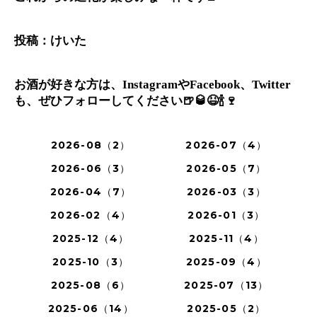
投稿：けいた
お酒が好きな方は、InstagramやFacebook、Twitter
も、ぜひフォローしてください🍺🥃😆🍾🍷
2026-08（2）
2026-07（4）
2026-06（3）
2026-05（7）
2026-04（7）
2026-03（3）
2026-02（4）
2026-01（3）
2025-12（4）
2025-11（4）
2025-10（3）
2025-09（4）
2025-08（6）
2025-07（13）
2025-06（14）
2025-05（2）