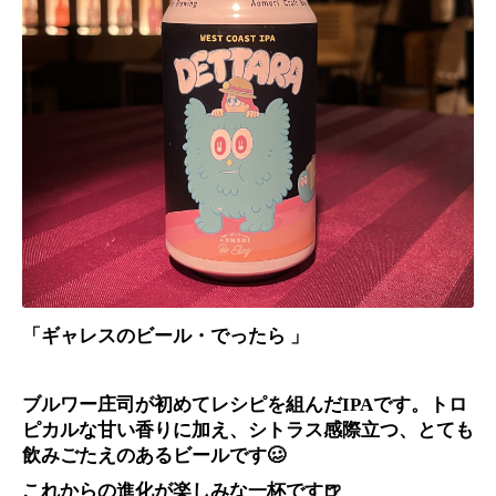
「ギャレスのビール・でったら 」
ブルワー庄司が初めてレシピを組んだIPAです。トロ
ピカルな甘い香りに加え、シトラス感際立つ、とても
飲みごたえのあるビールです🥴
これからの進化が楽しみな一杯です🍺