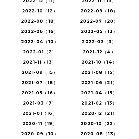
2022-12（11）
2022-11（13）
2022-10（12）
2022-09（18）
2022-08（18）
2022-07（20）
2022-06（16）
2022-05（13）
2022-04（10）
2022-03（3）
2022-01（2）
2021-12（4）
2021-11（13）
2021-10（14）
2021-09（15）
2021-08（15）
2021-07（18）
2021-06（21）
2021-05（16）
2021-04（15）
2021-03（7）
2021-02（13）
2021-01（16）
2020-12（21）
2020-11（19）
2020-10（22）
2020-09（10）
2020-08（13）