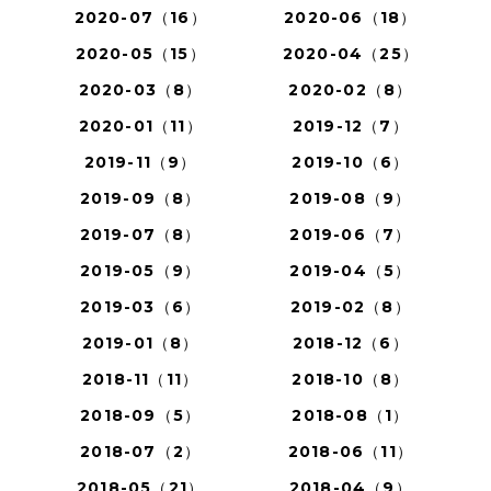
2020-07（16）
2020-06（18）
2020-05（15）
2020-04（25）
2020-03（8）
2020-02（8）
2020-01（11）
2019-12（7）
2019-11（9）
2019-10（6）
2019-09（8）
2019-08（9）
2019-07（8）
2019-06（7）
2019-05（9）
2019-04（5）
2019-03（6）
2019-02（8）
2019-01（8）
2018-12（6）
2018-11（11）
2018-10（8）
2018-09（5）
2018-08（1）
2018-07（2）
2018-06（11）
2018-05（21）
2018-04（9）