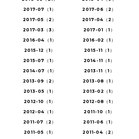
2017-07（1）
2017-06（2）
2017-05（2）
2017-04（2）
2017-03（3）
2017-01（1）
2016-04（1）
2016-02（1）
2015-12（1）
2015-11（1）
2015-07（1）
2014-11（1）
2014-07（1）
2013-11（1）
2013-09（2）
2013-08（1）
2013-05（1）
2013-02（1）
2012-10（1）
2012-08（1）
2012-04（1）
2011-10（1）
2011-07（2）
2011-06（1）
2011-05（1）
2011-04（2）