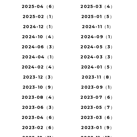
2025-04（6）
2025-03（4）
2025-02（1）
2025-01（5）
2024-12（1）
2024-11（1）
2024-10（4）
2024-09（1）
2024-06（3）
2024-05（3）
2024-04（1）
2024-03（3）
2024-02（4）
2024-01（5）
2023-12（3）
2023-11（8）
2023-10（9）
2023-09（1）
2023-08（4）
2023-07（6）
2023-06（3）
2023-05（7）
2023-04（6）
2023-03（6）
2023-02（6）
2023-01（9）