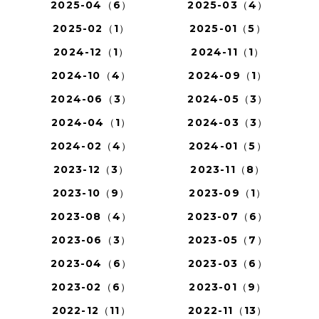
2025-04（6）
2025-03（4）
2025-02（1）
2025-01（5）
2024-12（1）
2024-11（1）
2024-10（4）
2024-09（1）
2024-06（3）
2024-05（3）
2024-04（1）
2024-03（3）
2024-02（4）
2024-01（5）
2023-12（3）
2023-11（8）
2023-10（9）
2023-09（1）
2023-08（4）
2023-07（6）
2023-06（3）
2023-05（7）
2023-04（6）
2023-03（6）
2023-02（6）
2023-01（9）
2022-12（11）
2022-11（13）