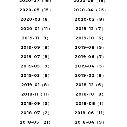
2020-07（16）
2020-06（18）
2020-05（15）
2020-04（25）
2020-03（8）
2020-02（8）
2020-01（11）
2019-12（7）
2019-11（9）
2019-10（6）
2019-09（8）
2019-08（9）
2019-07（8）
2019-06（7）
2019-05（9）
2019-04（5）
2019-03（6）
2019-02（8）
2019-01（8）
2018-12（6）
2018-11（11）
2018-10（8）
2018-09（5）
2018-08（1）
2018-07（2）
2018-06（11）
2018-05（21）
2018-04（9）