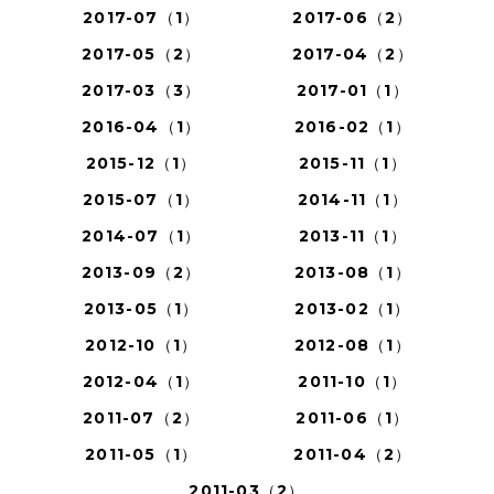
2017-07（1）
2017-06（2）
2017-05（2）
2017-04（2）
2017-03（3）
2017-01（1）
2016-04（1）
2016-02（1）
2015-12（1）
2015-11（1）
2015-07（1）
2014-11（1）
2014-07（1）
2013-11（1）
2013-09（2）
2013-08（1）
2013-05（1）
2013-02（1）
2012-10（1）
2012-08（1）
2012-04（1）
2011-10（1）
2011-07（2）
2011-06（1）
2011-05（1）
2011-04（2）
2011-03（2）