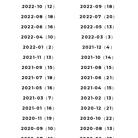
2022-10（12）
2022-09（18）
2022-08（18）
2022-07（20）
2022-06（16）
2022-05（13）
2022-04（10）
2022-03（3）
2022-01（2）
2021-12（4）
2021-11（13）
2021-10（14）
2021-09（15）
2021-08（15）
2021-07（18）
2021-06（21）
2021-05（16）
2021-04（15）
2021-03（7）
2021-02（13）
2021-01（16）
2020-12（21）
2020-11（19）
2020-10（22）
2020-09（10）
2020-08（13）