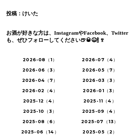
投稿：けいた
お酒が好きな方は、InstagramやFacebook、Twitter
も、ぜひフォローしてください🍺🥃😆🍾🍷
2026-08（1）
2026-07（4）
2026-06（3）
2026-05（7）
2026-04（7）
2026-03（3）
2026-02（4）
2026-01（3）
2025-12（4）
2025-11（4）
2025-10（3）
2025-09（4）
2025-08（6）
2025-07（13）
2025-06（14）
2025-05（2）