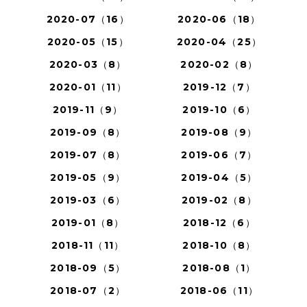
2020-07（16）
2020-06（18）
2020-05（15）
2020-04（25）
2020-03（8）
2020-02（8）
2020-01（11）
2019-12（7）
2019-11（9）
2019-10（6）
2019-09（8）
2019-08（9）
2019-07（8）
2019-06（7）
2019-05（9）
2019-04（5）
2019-03（6）
2019-02（8）
2019-01（8）
2018-12（6）
2018-11（11）
2018-10（8）
2018-09（5）
2018-08（1）
2018-07（2）
2018-06（11）