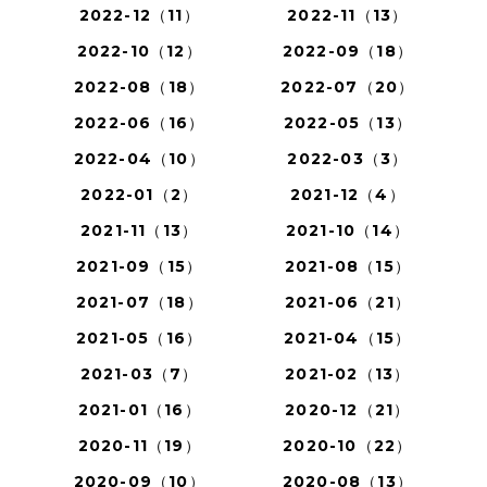
2022-12（11）
2022-11（13）
2022-10（12）
2022-09（18）
2022-08（18）
2022-07（20）
2022-06（16）
2022-05（13）
2022-04（10）
2022-03（3）
2022-01（2）
2021-12（4）
2021-11（13）
2021-10（14）
2021-09（15）
2021-08（15）
2021-07（18）
2021-06（21）
2021-05（16）
2021-04（15）
2021-03（7）
2021-02（13）
2021-01（16）
2020-12（21）
2020-11（19）
2020-10（22）
2020-09（10）
2020-08（13）