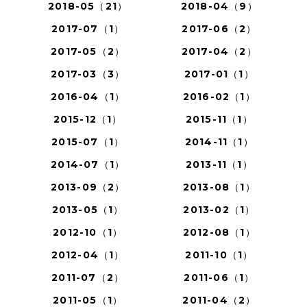
2018-05（21）
2018-04（9）
2017-07（1）
2017-06（2）
2017-05（2）
2017-04（2）
2017-03（3）
2017-01（1）
2016-04（1）
2016-02（1）
2015-12（1）
2015-11（1）
2015-07（1）
2014-11（1）
2014-07（1）
2013-11（1）
2013-09（2）
2013-08（1）
2013-05（1）
2013-02（1）
2012-10（1）
2012-08（1）
2012-04（1）
2011-10（1）
2011-07（2）
2011-06（1）
2011-05（1）
2011-04（2）