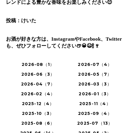
レンドによる豊かな香味をお楽しみください😊
投稿：けいた
お酒が好きな方は、InstagramやFacebook、Twitter
も、ぜひフォローしてください🍺🥃😆🍾🍷
2026-08（1）
2026-07（4）
2026-06（3）
2026-05（7）
2026-04（7）
2026-03（3）
2026-02（4）
2026-01（3）
2025-12（4）
2025-11（4）
2025-10（3）
2025-09（4）
2025-08（6）
2025-07（13）
2025-06（14）
2025-05（2）