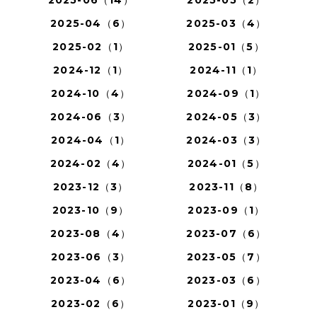
2025-04（6）
2025-03（4）
2025-02（1）
2025-01（5）
2024-12（1）
2024-11（1）
2024-10（4）
2024-09（1）
2024-06（3）
2024-05（3）
2024-04（1）
2024-03（3）
2024-02（4）
2024-01（5）
2023-12（3）
2023-11（8）
2023-10（9）
2023-09（1）
2023-08（4）
2023-07（6）
2023-06（3）
2023-05（7）
2023-04（6）
2023-03（6）
2023-02（6）
2023-01（9）