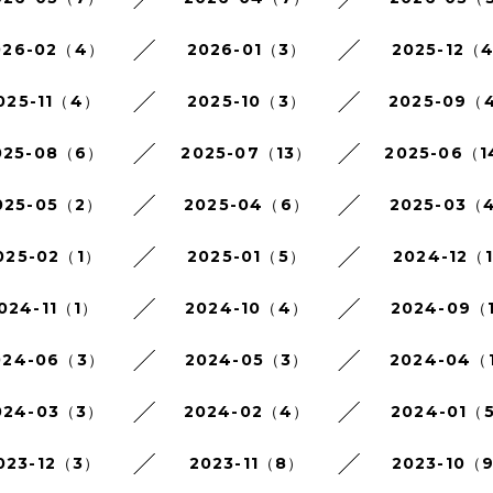
026-02（4）
2026-01（3）
2025-12（
025-11（4）
2025-10（3）
2025-09（
025-08（6）
2025-07（13）
2025-06（
025-05（2）
2025-04（6）
2025-03（
025-02（1）
2025-01（5）
2024-12（
024-11（1）
2024-10（4）
2024-09（
024-06（3）
2024-05（3）
2024-04（
024-03（3）
2024-02（4）
2024-01（
023-12（3）
2023-11（8）
2023-10（