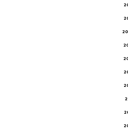
2
2
2
2
2
2
2
2
2
2