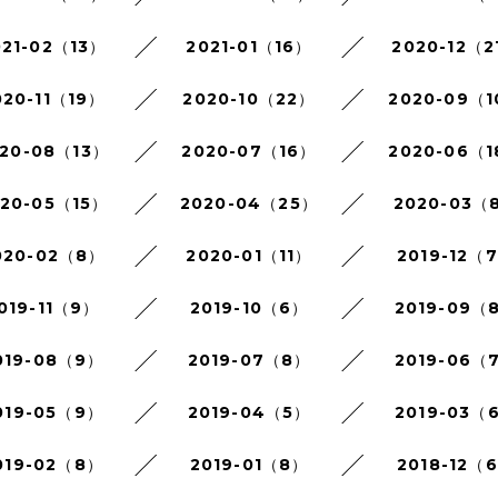
021-02（13）
2021-01（16）
2020-12（2
020-11（19）
2020-10（22）
2020-09（
20-08（13）
2020-07（16）
2020-06（
020-05（15）
2020-04（25）
2020-03（
020-02（8）
2020-01（11）
2019-12（
019-11（9）
2019-10（6）
2019-09（
019-08（9）
2019-07（8）
2019-06（
019-05（9）
2019-04（5）
2019-03（
019-02（8）
2019-01（8）
2018-12（