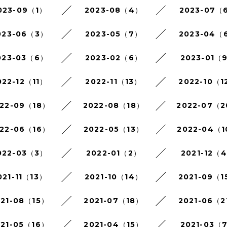
023-09（1）
2023-08（4）
2023-07（
023-06（3）
2023-05（7）
2023-04（
023-03（6）
2023-02（6）
2023-01（
022-12（11）
2022-11（13）
2022-10（1
22-09（18）
2022-08（18）
2022-07（
22-06（16）
2022-05（13）
2022-04（
022-03（3）
2022-01（2）
2021-12（
021-11（13）
2021-10（14）
2021-09（1
021-08（15）
2021-07（18）
2021-06（2
021-05（16）
2021-04（15）
2021-03（