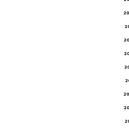
2
2
2
2
2
2
2
2
2