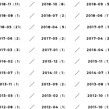
018-11（11）
2018-10（8）
2018-09（
018-08（1）
2018-07（2）
2018-06（1
018-05（21）
2018-04（9）
2017-07（
017-06（2）
2017-05（2）
2017-04（
017-03（3）
2017-01（1）
2016-04（
016-02（1）
2015-12（1）
2015-11（
015-07（1）
2014-11（1）
2014-07（
013-11（1）
2013-09（2）
2013-08（
013-05（1）
2013-02（1）
2012-10（
012-08（1）
2012-04（1）
2011-10（