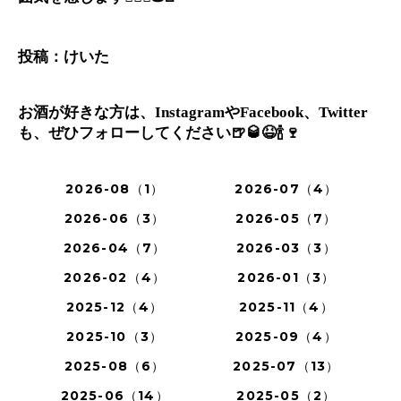
投稿：けいた
お酒が好きな方は、InstagramやFacebook、Twitter
も、ぜひフォローしてください🍺🥃😆🍾🍷
2026-08（1）
2026-07（4）
2026-06（3）
2026-05（7）
2026-04（7）
2026-03（3）
2026-02（4）
2026-01（3）
2025-12（4）
2025-11（4）
2025-10（3）
2025-09（4）
2025-08（6）
2025-07（13）
2025-06（14）
2025-05（2）