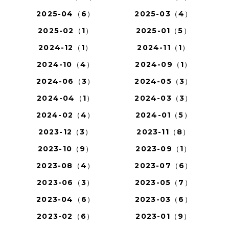
2025-04（6）
2025-03（4）
2025-02（1）
2025-01（5）
2024-12（1）
2024-11（1）
2024-10（4）
2024-09（1）
2024-06（3）
2024-05（3）
2024-04（1）
2024-03（3）
2024-02（4）
2024-01（5）
2023-12（3）
2023-11（8）
2023-10（9）
2023-09（1）
2023-08（4）
2023-07（6）
2023-06（3）
2023-05（7）
2023-04（6）
2023-03（6）
2023-02（6）
2023-01（9）