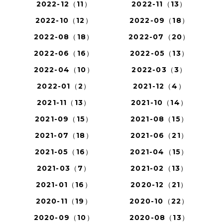
2022-12（11）
2022-11（13）
2022-10（12）
2022-09（18）
2022-08（18）
2022-07（20）
2022-06（16）
2022-05（13）
2022-04（10）
2022-03（3）
2022-01（2）
2021-12（4）
2021-11（13）
2021-10（14）
2021-09（15）
2021-08（15）
2021-07（18）
2021-06（21）
2021-05（16）
2021-04（15）
2021-03（7）
2021-02（13）
2021-01（16）
2020-12（21）
2020-11（19）
2020-10（22）
2020-09（10）
2020-08（13）