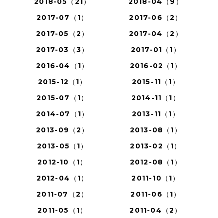
2018-05（21）
2018-04（9）
2017-07（1）
2017-06（2）
2017-05（2）
2017-04（2）
2017-03（3）
2017-01（1）
2016-04（1）
2016-02（1）
2015-12（1）
2015-11（1）
2015-07（1）
2014-11（1）
2014-07（1）
2013-11（1）
2013-09（2）
2013-08（1）
2013-05（1）
2013-02（1）
2012-10（1）
2012-08（1）
2012-04（1）
2011-10（1）
2011-07（2）
2011-06（1）
2011-05（1）
2011-04（2）