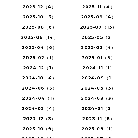
2025-12（4）
2025-11（4）
2025-10（3）
2025-09（4）
2025-08（6）
2025-07（13）
2025-06（14）
2025-05（2）
2025-04（6）
2025-03（4）
2025-02（1）
2025-01（5）
2024-12（1）
2024-11（1）
2024-10（4）
2024-09（1）
2024-06（3）
2024-05（3）
2024-04（1）
2024-03（3）
2024-02（4）
2024-01（5）
2023-12（3）
2023-11（8）
2023-10（9）
2023-09（1）