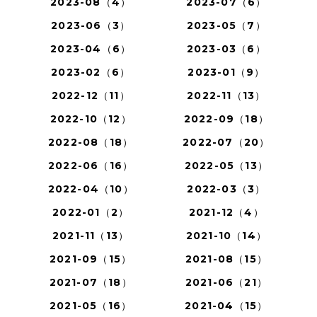
2023-08（4）
2023-07（6）
2023-06（3）
2023-05（7）
2023-04（6）
2023-03（6）
2023-02（6）
2023-01（9）
2022-12（11）
2022-11（13）
2022-10（12）
2022-09（18）
2022-08（18）
2022-07（20）
2022-06（16）
2022-05（13）
2022-04（10）
2022-03（3）
2022-01（2）
2021-12（4）
2021-11（13）
2021-10（14）
2021-09（15）
2021-08（15）
2021-07（18）
2021-06（21）
2021-05（16）
2021-04（15）