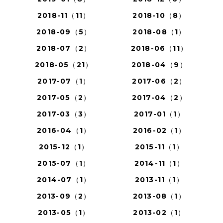
2018-11（11）
2018-10（8）
2018-09（5）
2018-08（1）
2018-07（2）
2018-06（11）
2018-05（21）
2018-04（9）
2017-07（1）
2017-06（2）
2017-05（2）
2017-04（2）
2017-03（3）
2017-01（1）
2016-04（1）
2016-02（1）
2015-12（1）
2015-11（1）
2015-07（1）
2014-11（1）
2014-07（1）
2013-11（1）
2013-09（2）
2013-08（1）
2013-05（1）
2013-02（1）