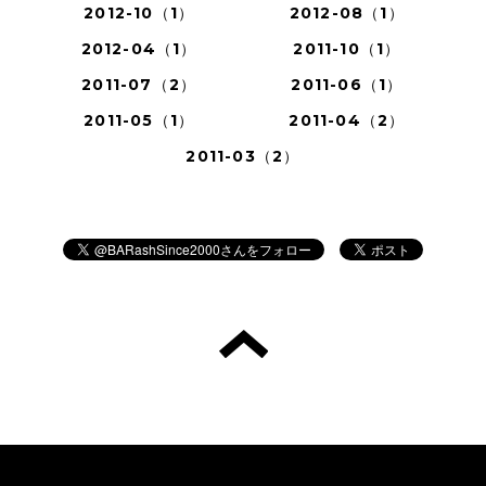
2012-10（1）
2012-08（1）
2012-04（1）
2011-10（1）
2011-07（2）
2011-06（1）
2011-05（1）
2011-04（2）
2011-03（2）