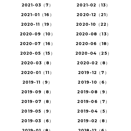
2021-03（7）
2021-02（13）
2021-01（16）
2020-12（21）
2020-11（19）
2020-10（22）
2020-09（10）
2020-08（13）
2020-07（16）
2020-06（18）
2020-05（15）
2020-04（25）
2020-03（8）
2020-02（8）
2020-01（11）
2019-12（7）
2019-11（9）
2019-10（6）
2019-09（8）
2019-08（9）
2019-07（8）
2019-06（7）
2019-05（9）
2019-04（5）
2019-03（6）
2019-02（8）
2019-01（8）
2018-12（6）