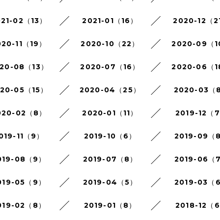
021-02（13）
2021-01（16）
2020-12（2
020-11（19）
2020-10（22）
2020-09（
20-08（13）
2020-07（16）
2020-06（
020-05（15）
2020-04（25）
2020-03（
020-02（8）
2020-01（11）
2019-12（
019-11（9）
2019-10（6）
2019-09（
019-08（9）
2019-07（8）
2019-06（
019-05（9）
2019-04（5）
2019-03（
019-02（8）
2019-01（8）
2018-12（