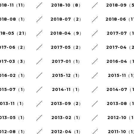
018-11（11）
2018-10（8）
2018-09（
018-08（1）
2018-07（2）
2018-06（1
018-05（21）
2018-04（9）
2017-07（
017-06（2）
2017-05（2）
2017-04（
017-03（3）
2017-01（1）
2016-04（
016-02（1）
2015-12（1）
2015-11（
015-07（1）
2014-11（1）
2014-07（
013-11（1）
2013-09（2）
2013-08（
013-05（1）
2013-02（1）
2012-10（
012-08（1）
2012-04（1）
2011-10（