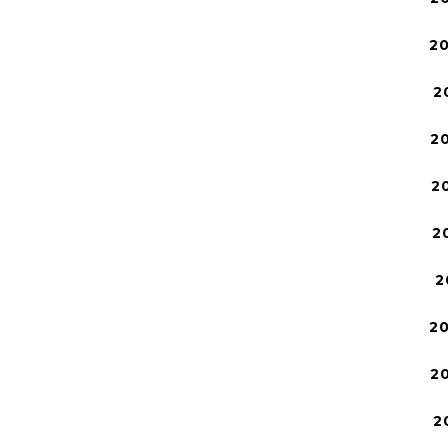
2
2
2
2
2
2
2
2
2