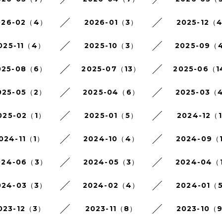
026-02（4）
2026-01（3）
2025-12（
025-11（4）
2025-10（3）
2025-09（
025-08（6）
2025-07（13）
2025-06（
025-05（2）
2025-04（6）
2025-03（
025-02（1）
2025-01（5）
2024-12（
024-11（1）
2024-10（4）
2024-09（
024-06（3）
2024-05（3）
2024-04（
024-03（3）
2024-02（4）
2024-01（
023-12（3）
2023-11（8）
2023-10（