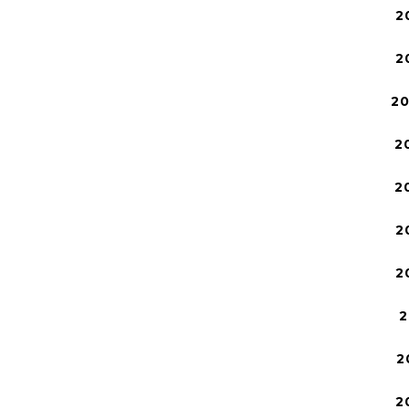
2
2
2
2
2
2
2
2
2
2