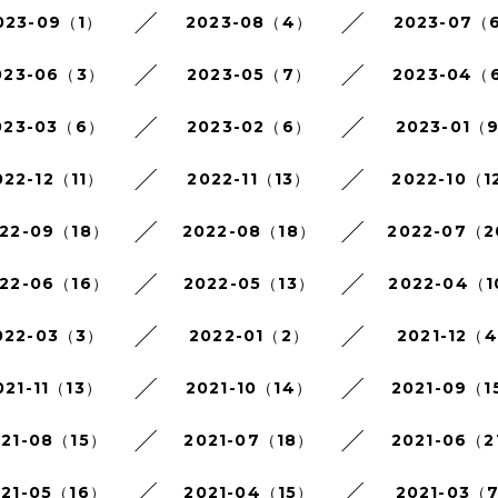
023-09（1）
2023-08（4）
2023-07（
023-06（3）
2023-05（7）
2023-04（
023-03（6）
2023-02（6）
2023-01（
022-12（11）
2022-11（13）
2022-10（1
22-09（18）
2022-08（18）
2022-07（
22-06（16）
2022-05（13）
2022-04（
022-03（3）
2022-01（2）
2021-12（
021-11（13）
2021-10（14）
2021-09（1
021-08（15）
2021-07（18）
2021-06（2
021-05（16）
2021-04（15）
2021-03（