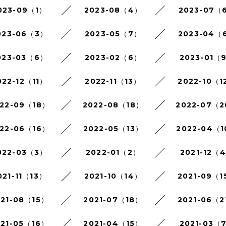
023-09（1）
2023-08（4）
2023-07（
023-06（3）
2023-05（7）
2023-04（
023-03（6）
2023-02（6）
2023-01（
022-12（11）
2022-11（13）
2022-10（1
22-09（18）
2022-08（18）
2022-07（
22-06（16）
2022-05（13）
2022-04（
022-03（3）
2022-01（2）
2021-12（
021-11（13）
2021-10（14）
2021-09（1
021-08（15）
2021-07（18）
2021-06（2
021-05（16）
2021-04（15）
2021-03（