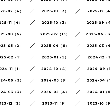
026-02（4）
2026-01（3）
2025-12（
025-11（4）
2025-10（3）
2025-09（
025-08（6）
2025-07（13）
2025-06（
025-05（2）
2025-04（6）
2025-03（
025-02（1）
2025-01（5）
2024-12（
024-11（1）
2024-10（4）
2024-09（
024-06（3）
2024-05（3）
2024-04（
024-03（3）
2024-02（4）
2024-01（
023-12（3）
2023-11（8）
2023-10（