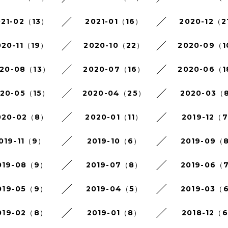
021-02（13）
2021-01（16）
2020-12（2
020-11（19）
2020-10（22）
2020-09（
20-08（13）
2020-07（16）
2020-06（
020-05（15）
2020-04（25）
2020-03（
020-02（8）
2020-01（11）
2019-12（
019-11（9）
2019-10（6）
2019-09（
019-08（9）
2019-07（8）
2019-06（
019-05（9）
2019-04（5）
2019-03（
019-02（8）
2019-01（8）
2018-12（