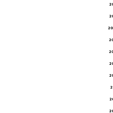
2
2
2
2
2
2
2
2
2
2