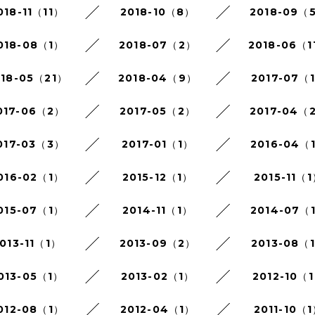
018-11（11）
2018-10（8）
2018-09（
018-08（1）
2018-07（2）
2018-06（1
018-05（21）
2018-04（9）
2017-07（
017-06（2）
2017-05（2）
2017-04（
017-03（3）
2017-01（1）
2016-04（
016-02（1）
2015-12（1）
2015-11（
015-07（1）
2014-11（1）
2014-07（
013-11（1）
2013-09（2）
2013-08（
013-05（1）
2013-02（1）
2012-10（
012-08（1）
2012-04（1）
2011-10（