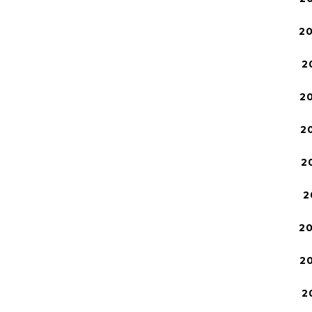
2
2
2
2
2
2
2
2
2