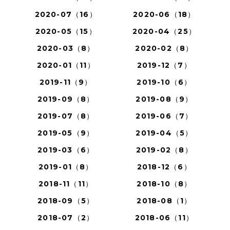
2020-07（16）
2020-06（18）
2020-05（15）
2020-04（25）
2020-03（8）
2020-02（8）
2020-01（11）
2019-12（7）
2019-11（9）
2019-10（6）
2019-09（8）
2019-08（9）
2019-07（8）
2019-06（7）
2019-05（9）
2019-04（5）
2019-03（6）
2019-02（8）
2019-01（8）
2018-12（6）
2018-11（11）
2018-10（8）
2018-09（5）
2018-08（1）
2018-07（2）
2018-06（11）