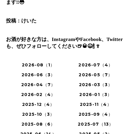
ます‼️😳
投稿：けいた
お酒が好きな方は、InstagramやFacebook、Twitter
も、ぜひフォローしてください🍺🥃😆🍾🍷
2026-08（1）
2026-07（4）
2026-06（3）
2026-05（7）
2026-04（7）
2026-03（3）
2026-02（4）
2026-01（3）
2025-12（4）
2025-11（4）
2025-10（3）
2025-09（4）
2025-08（6）
2025-07（13）
2025-06（14）
2025-05（2）