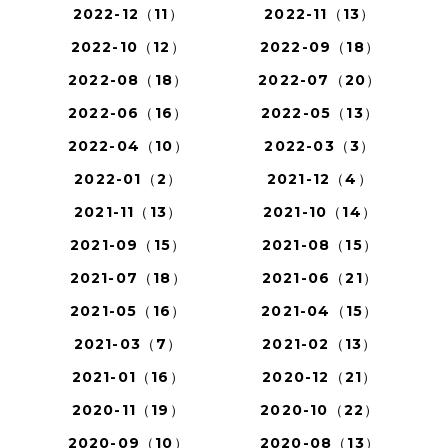
2022-12（11）
2022-11（13）
2022-10（12）
2022-09（18）
2022-08（18）
2022-07（20）
2022-06（16）
2022-05（13）
2022-04（10）
2022-03（3）
2022-01（2）
2021-12（4）
2021-11（13）
2021-10（14）
2021-09（15）
2021-08（15）
2021-07（18）
2021-06（21）
2021-05（16）
2021-04（15）
2021-03（7）
2021-02（13）
2021-01（16）
2020-12（21）
2020-11（19）
2020-10（22）
2020-09（10）
2020-08（13）