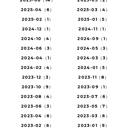
2025-04（6）
2025-03（4）
2025-02（1）
2025-01（5）
2024-12（1）
2024-11（1）
2024-10（4）
2024-09（1）
2024-06（3）
2024-05（3）
2024-04（1）
2024-03（3）
2024-02（4）
2024-01（5）
2023-12（3）
2023-11（8）
2023-10（9）
2023-09（1）
2023-08（4）
2023-07（6）
2023-06（3）
2023-05（7）
2023-04（6）
2023-03（6）
2023-02（6）
2023-01（9）