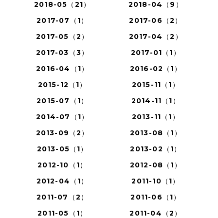
2018-05（21）
2018-04（9）
2017-07（1）
2017-06（2）
2017-05（2）
2017-04（2）
2017-03（3）
2017-01（1）
2016-04（1）
2016-02（1）
2015-12（1）
2015-11（1）
2015-07（1）
2014-11（1）
2014-07（1）
2013-11（1）
2013-09（2）
2013-08（1）
2013-05（1）
2013-02（1）
2012-10（1）
2012-08（1）
2012-04（1）
2011-10（1）
2011-07（2）
2011-06（1）
2011-05（1）
2011-04（2）