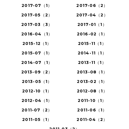
2017-07（1）
2017-06（2）
2017-05（2）
2017-04（2）
2017-03（3）
2017-01（1）
2016-04（1）
2016-02（1）
2015-12（1）
2015-11（1）
2015-07（1）
2014-11（1）
2014-07（1）
2013-11（1）
2013-09（2）
2013-08（1）
2013-05（1）
2013-02（1）
2012-10（1）
2012-08（1）
2012-04（1）
2011-10（1）
2011-07（2）
2011-06（1）
2011-05（1）
2011-04（2）
2011-03（2）