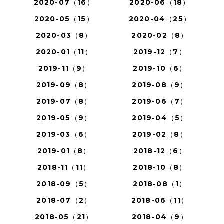
2020-07（16）
2020-06（18）
2020-05（15）
2020-04（25）
2020-03（8）
2020-02（8）
2020-01（11）
2019-12（7）
2019-11（9）
2019-10（6）
2019-09（8）
2019-08（9）
2019-07（8）
2019-06（7）
2019-05（9）
2019-04（5）
2019-03（6）
2019-02（8）
2019-01（8）
2018-12（6）
2018-11（11）
2018-10（8）
2018-09（5）
2018-08（1）
2018-07（2）
2018-06（11）
2018-05（21）
2018-04（9）