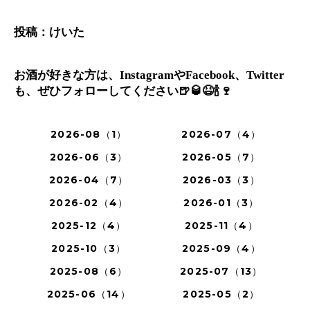
投稿：けいた
お酒が好きな方は、
や
、
Instagram
Facebook
Twitter
も、ぜひフォローしてください
🍺🥃😆🍾🍷
2026-08（1）
2026-07（4）
2026-06（3）
2026-05（7）
2026-04（7）
2026-03（3）
2026-02（4）
2026-01（3）
2025-12（4）
2025-11（4）
2025-10（3）
2025-09（4）
2025-08（6）
2025-07（13）
2025-06（14）
2025-05（2）