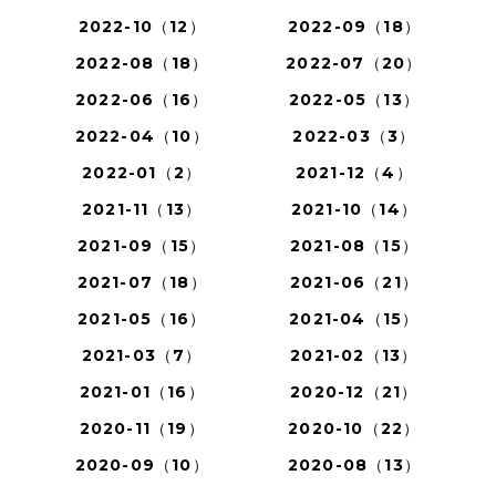
2022-10（12）
2022-09（18）
2022-08（18）
2022-07（20）
2022-06（16）
2022-05（13）
2022-04（10）
2022-03（3）
2022-01（2）
2021-12（4）
2021-11（13）
2021-10（14）
2021-09（15）
2021-08（15）
2021-07（18）
2021-06（21）
2021-05（16）
2021-04（15）
2021-03（7）
2021-02（13）
2021-01（16）
2020-12（21）
2020-11（19）
2020-10（22）
2020-09（10）
2020-08（13）