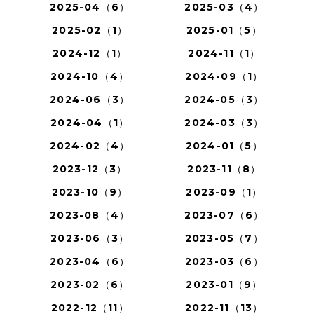
2025-04（6）
2025-03（4）
2025-02（1）
2025-01（5）
2024-12（1）
2024-11（1）
2024-10（4）
2024-09（1）
2024-06（3）
2024-05（3）
2024-04（1）
2024-03（3）
2024-02（4）
2024-01（5）
2023-12（3）
2023-11（8）
2023-10（9）
2023-09（1）
2023-08（4）
2023-07（6）
2023-06（3）
2023-05（7）
2023-04（6）
2023-03（6）
2023-02（6）
2023-01（9）
2022-12（11）
2022-11（13）