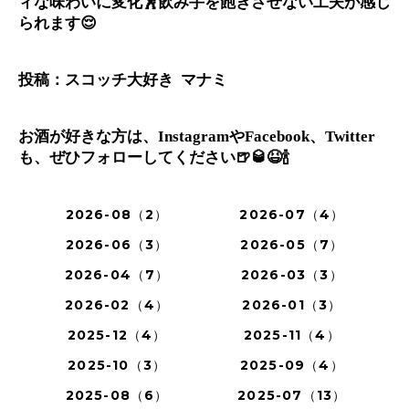
ィな味わいに変化
🕺
飲み手を飽きさせない工夫が感じ
られます
😌
投稿：スコッチ大好き
マナミ
お酒が好きな方は、
や
、
Instagram
Facebook
Twitter
も、ぜひフォローしてください
🍺🥃😆🍾
2026-08（2）
2026-07（4）
2026-06（3）
2026-05（7）
2026-04（7）
2026-03（3）
2026-02（4）
2026-01（3）
2025-12（4）
2025-11（4）
2025-10（3）
2025-09（4）
2025-08（6）
2025-07（13）