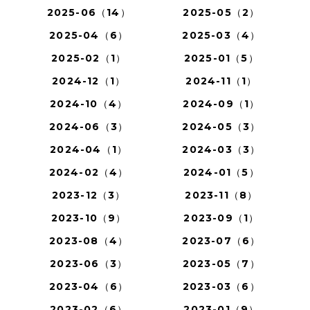
2025-06（14）
2025-05（2）
2025-04（6）
2025-03（4）
2025-02（1）
2025-01（5）
2024-12（1）
2024-11（1）
2024-10（4）
2024-09（1）
2024-06（3）
2024-05（3）
2024-04（1）
2024-03（3）
2024-02（4）
2024-01（5）
2023-12（3）
2023-11（8）
2023-10（9）
2023-09（1）
2023-08（4）
2023-07（6）
2023-06（3）
2023-05（7）
2023-04（6）
2023-03（6）
2023-02（6）
2023-01（9）