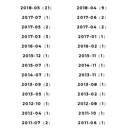
2018-05（21）
2018-04（9）
2017-07（1）
2017-06（2）
2017-05（2）
2017-04（2）
2017-03（3）
2017-01（1）
2016-04（1）
2016-02（1）
2015-12（1）
2015-11（1）
2015-07（1）
2014-11（1）
2014-07（1）
2013-11（1）
2013-09（2）
2013-08（1）
2013-05（1）
2013-02（1）
2012-10（1）
2012-08（1）
2012-04（1）
2011-10（1）
2011-07（2）
2011-06（1）