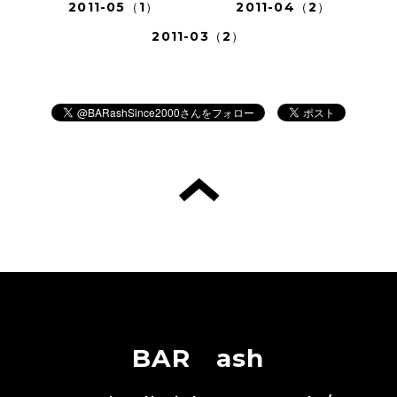
2011-05（1）
2011-04（2）
2011-03（2）
BAR ash