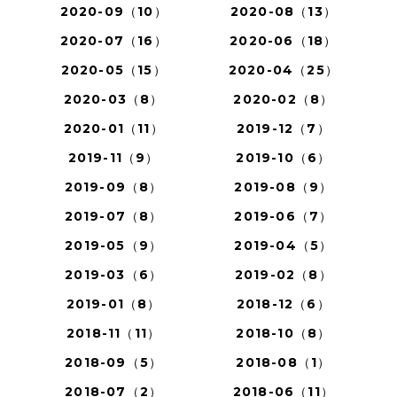
2020-09（10）
2020-08（13）
2020-07（16）
2020-06（18）
2020-05（15）
2020-04（25）
2020-03（8）
2020-02（8）
2020-01（11）
2019-12（7）
2019-11（9）
2019-10（6）
2019-09（8）
2019-08（9）
2019-07（8）
2019-06（7）
2019-05（9）
2019-04（5）
2019-03（6）
2019-02（8）
2019-01（8）
2018-12（6）
2018-11（11）
2018-10（8）
2018-09（5）
2018-08（1）
2018-07（2）
2018-06（11）