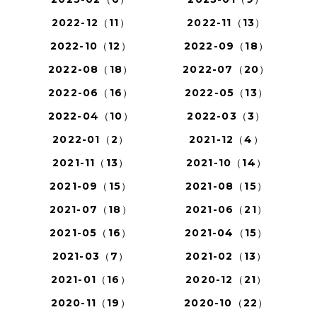
2022-12（11）
2022-11（13）
2022-10（12）
2022-09（18）
2022-08（18）
2022-07（20）
2022-06（16）
2022-05（13）
2022-04（10）
2022-03（3）
2022-01（2）
2021-12（4）
2021-11（13）
2021-10（14）
2021-09（15）
2021-08（15）
2021-07（18）
2021-06（21）
2021-05（16）
2021-04（15）
2021-03（7）
2021-02（13）
2021-01（16）
2020-12（21）
2020-11（19）
2020-10（22）