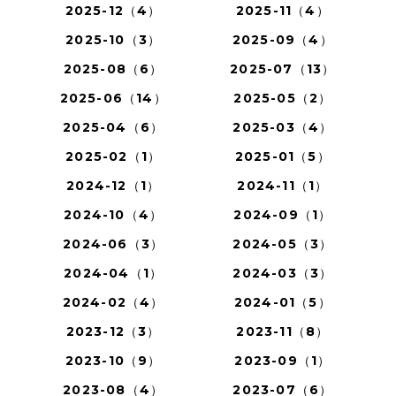
2025-12（4）
2025-11（4）
2025-10（3）
2025-09（4）
2025-08（6）
2025-07（13）
2025-06（14）
2025-05（2）
2025-04（6）
2025-03（4）
2025-02（1）
2025-01（5）
2024-12（1）
2024-11（1）
2024-10（4）
2024-09（1）
2024-06（3）
2024-05（3）
2024-04（1）
2024-03（3）
2024-02（4）
2024-01（5）
2023-12（3）
2023-11（8）
2023-10（9）
2023-09（1）
2023-08（4）
2023-07（6）