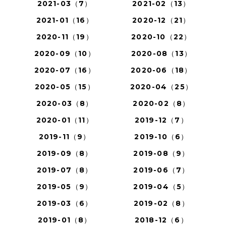
2021-03（7）
2021-02（13）
2021-01（16）
2020-12（21）
2020-11（19）
2020-10（22）
2020-09（10）
2020-08（13）
2020-07（16）
2020-06（18）
2020-05（15）
2020-04（25）
2020-03（8）
2020-02（8）
2020-01（11）
2019-12（7）
2019-11（9）
2019-10（6）
2019-09（8）
2019-08（9）
2019-07（8）
2019-06（7）
2019-05（9）
2019-04（5）
2019-03（6）
2019-02（8）
2019-01（8）
2018-12（6）