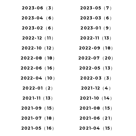
2023-06（3）
2023-05（7）
2023-04（6）
2023-03（6）
2023-02（6）
2023-01（9）
2022-12（11）
2022-11（13）
2022-10（12）
2022-09（18）
2022-08（18）
2022-07（20）
2022-06（16）
2022-05（13）
2022-04（10）
2022-03（3）
2022-01（2）
2021-12（4）
2021-11（13）
2021-10（14）
2021-09（15）
2021-08（15）
2021-07（18）
2021-06（21）
2021-05（16）
2021-04（15）