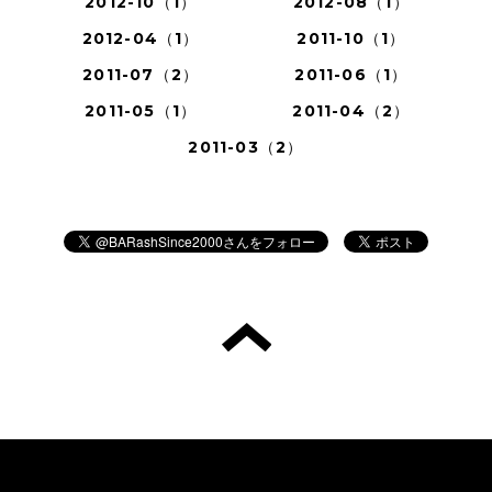
2012-10（1）
2012-08（1）
2012-04（1）
2011-10（1）
2011-07（2）
2011-06（1）
2011-05（1）
2011-04（2）
2011-03（2）