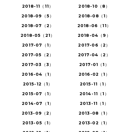
2018-11（11）
2018-10（8）
2018-09（5）
2018-08（1）
2018-07（2）
2018-06（11）
2018-05（21）
2018-04（9）
2017-07（1）
2017-06（2）
2017-05（2）
2017-04（2）
2017-03（3）
2017-01（1）
2016-04（1）
2016-02（1）
2015-12（1）
2015-11（1）
2015-07（1）
2014-11（1）
2014-07（1）
2013-11（1）
2013-09（2）
2013-08（1）
2013-05（1）
2013-02（1）