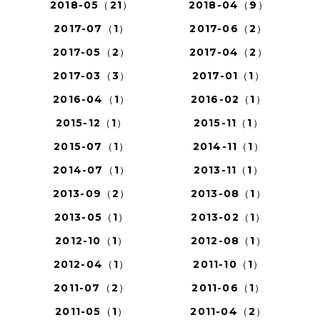
2018-05（21）
2018-04（9）
2017-07（1）
2017-06（2）
2017-05（2）
2017-04（2）
2017-03（3）
2017-01（1）
2016-04（1）
2016-02（1）
2015-12（1）
2015-11（1）
2015-07（1）
2014-11（1）
2014-07（1）
2013-11（1）
2013-09（2）
2013-08（1）
2013-05（1）
2013-02（1）
2012-10（1）
2012-08（1）
2012-04（1）
2011-10（1）
2011-07（2）
2011-06（1）
2011-05（1）
2011-04（2）