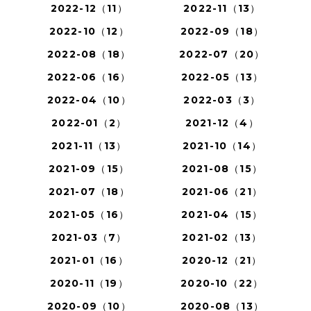
2022-12（11）
2022-11（13）
2022-10（12）
2022-09（18）
2022-08（18）
2022-07（20）
2022-06（16）
2022-05（13）
2022-04（10）
2022-03（3）
2022-01（2）
2021-12（4）
2021-11（13）
2021-10（14）
2021-09（15）
2021-08（15）
2021-07（18）
2021-06（21）
2021-05（16）
2021-04（15）
2021-03（7）
2021-02（13）
2021-01（16）
2020-12（21）
2020-11（19）
2020-10（22）
2020-09（10）
2020-08（13）