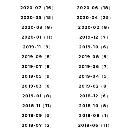
2020-07（16）
2020-06（18）
2020-05（15）
2020-04（25）
2020-03（8）
2020-02（8）
2020-01（11）
2019-12（7）
2019-11（9）
2019-10（6）
2019-09（8）
2019-08（9）
2019-07（8）
2019-06（7）
2019-05（9）
2019-04（5）
2019-03（6）
2019-02（8）
2019-01（8）
2018-12（6）
2018-11（11）
2018-10（8）
2018-09（5）
2018-08（1）
2018-07（2）
2018-06（11）