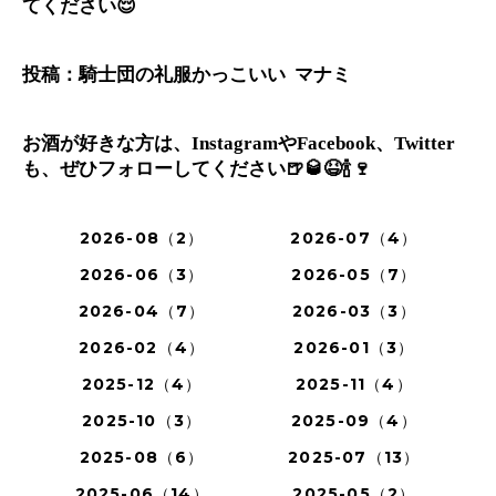
てください
😌
投稿：騎士団の礼服かっこいい
マナミ
お酒が好きな方は、
や
、
Instagram
Facebook
Twitter
も、ぜひフォローしてください
🍺🥃😆🍾🍷
2026-08（2）
2026-07（4）
2026-06（3）
2026-05（7）
2026-04（7）
2026-03（3）
2026-02（4）
2026-01（3）
2025-12（4）
2025-11（4）
2025-10（3）
2025-09（4）
2025-08（6）
2025-07（13）
2025-06（14）
2025-05（2）