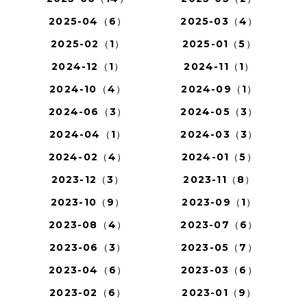
2025-04（6）
2025-03（4）
2025-02（1）
2025-01（5）
2024-12（1）
2024-11（1）
2024-10（4）
2024-09（1）
2024-06（3）
2024-05（3）
2024-04（1）
2024-03（3）
2024-02（4）
2024-01（5）
2023-12（3）
2023-11（8）
2023-10（9）
2023-09（1）
2023-08（4）
2023-07（6）
2023-06（3）
2023-05（7）
2023-04（6）
2023-03（6）
2023-02（6）
2023-01（9）