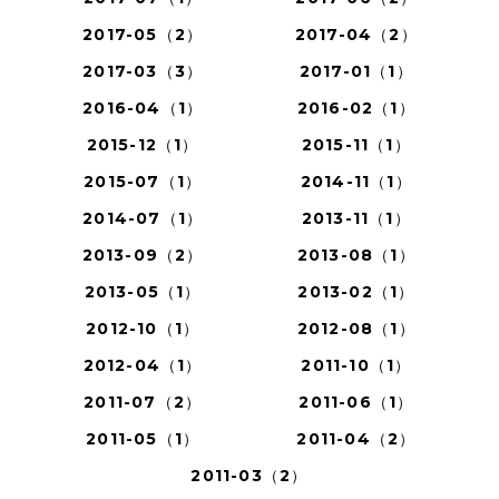
2017-05（2）
2017-04（2）
2017-03（3）
2017-01（1）
2016-04（1）
2016-02（1）
2015-12（1）
2015-11（1）
2015-07（1）
2014-11（1）
2014-07（1）
2013-11（1）
2013-09（2）
2013-08（1）
2013-05（1）
2013-02（1）
2012-10（1）
2012-08（1）
2012-04（1）
2011-10（1）
2011-07（2）
2011-06（1）
2011-05（1）
2011-04（2）
2011-03（2）