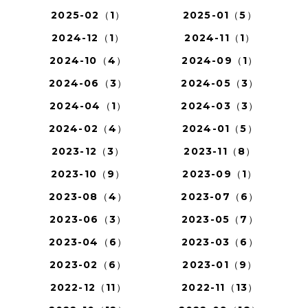
2025-02（1）
2025-01（5）
2024-12（1）
2024-11（1）
2024-10（4）
2024-09（1）
2024-06（3）
2024-05（3）
2024-04（1）
2024-03（3）
2024-02（4）
2024-01（5）
2023-12（3）
2023-11（8）
2023-10（9）
2023-09（1）
2023-08（4）
2023-07（6）
2023-06（3）
2023-05（7）
2023-04（6）
2023-03（6）
2023-02（6）
2023-01（9）
2022-12（11）
2022-11（13）