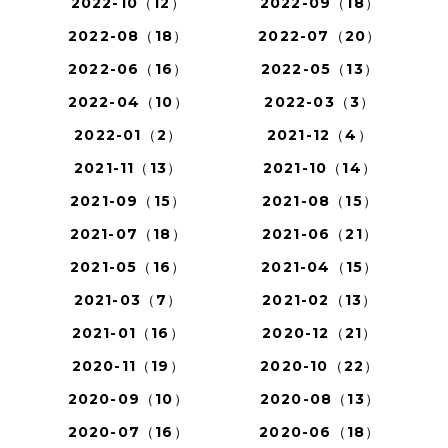
2022-10（12）
2022-09（18）
2022-08（18）
2022-07（20）
2022-06（16）
2022-05（13）
2022-04（10）
2022-03（3）
2022-01（2）
2021-12（4）
2021-11（13）
2021-10（14）
2021-09（15）
2021-08（15）
2021-07（18）
2021-06（21）
2021-05（16）
2021-04（15）
2021-03（7）
2021-02（13）
2021-01（16）
2020-12（21）
2020-11（19）
2020-10（22）
2020-09（10）
2020-08（13）
2020-07（16）
2020-06（18）