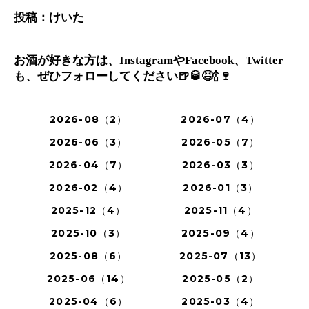
投稿：けいた
お酒が好きな方は、
や
、
Instagram
Facebook
Twitter
も、ぜひフォローしてください
🍺🥃😆🍾🍷
2026-08（2）
2026-07（4）
2026-06（3）
2026-05（7）
2026-04（7）
2026-03（3）
2026-02（4）
2026-01（3）
2025-12（4）
2025-11（4）
2025-10（3）
2025-09（4）
2025-08（6）
2025-07（13）
2025-06（14）
2025-05（2）
2025-04（6）
2025-03（4）