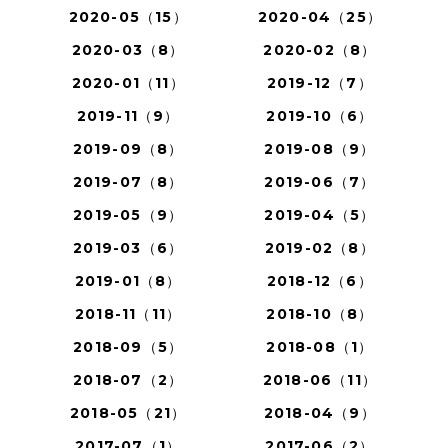
2020-05（15）
2020-04（25）
2020-03（8）
2020-02（8）
2020-01（11）
2019-12（7）
2019-11（9）
2019-10（6）
2019-09（8）
2019-08（9）
2019-07（8）
2019-06（7）
2019-05（9）
2019-04（5）
2019-03（6）
2019-02（8）
2019-01（8）
2018-12（6）
2018-11（11）
2018-10（8）
2018-09（5）
2018-08（1）
2018-07（2）
2018-06（11）
2018-05（21）
2018-04（9）
2017-07（1）
2017-06（2）