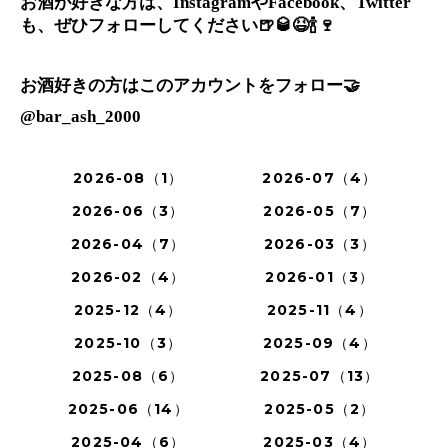
お酒が好きな方は、
や
、
Instagram
Facebook
Twitter
も、ぜひフォローしてください
🍺🥃😆🍾🍷
お酒好きの方はこのアカウントをフォロー
🤝
@bar_ash_2000
2026-08（1）
2026-07（4）
2026-06（3）
2026-05（7）
2026-04（7）
2026-03（3）
2026-02（4）
2026-01（3）
2025-12（4）
2025-11（4）
2025-10（3）
2025-09（4）
2025-08（6）
2025-07（13）
2025-06（14）
2025-05（2）
2025-04（6）
2025-03（4）