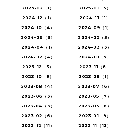
2025-02（1）
2025-01（5）
2024-12（1）
2024-11（1）
2024-10（4）
2024-09（1）
2024-06（3）
2024-05（3）
2024-04（1）
2024-03（3）
2024-02（4）
2024-01（5）
2023-12（3）
2023-11（8）
2023-10（9）
2023-09（1）
2023-08（4）
2023-07（6）
2023-06（3）
2023-05（7）
2023-04（6）
2023-03（6）
2023-02（6）
2023-01（9）
2022-12（11）
2022-11（13）