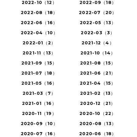
2022-10（12）
2022-09（18）
2022-08（18）
2022-07（20）
2022-06（16）
2022-05（13）
2022-04（10）
2022-03（3）
2022-01（2）
2021-12（4）
2021-11（13）
2021-10（14）
2021-09（15）
2021-08（15）
2021-07（18）
2021-06（21）
2021-05（16）
2021-04（15）
2021-03（7）
2021-02（13）
2021-01（16）
2020-12（21）
2020-11（19）
2020-10（22）
2020-09（10）
2020-08（13）
2020-07（16）
2020-06（18）