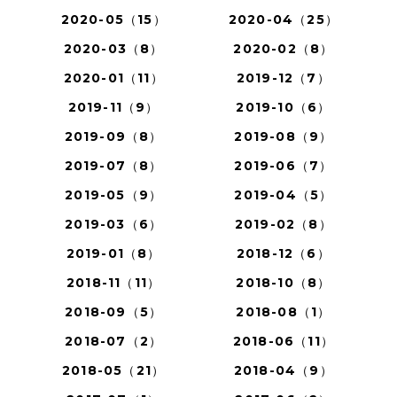
2020-05（15）
2020-04（25）
2020-03（8）
2020-02（8）
2020-01（11）
2019-12（7）
2019-11（9）
2019-10（6）
2019-09（8）
2019-08（9）
2019-07（8）
2019-06（7）
2019-05（9）
2019-04（5）
2019-03（6）
2019-02（8）
2019-01（8）
2018-12（6）
2018-11（11）
2018-10（8）
2018-09（5）
2018-08（1）
2018-07（2）
2018-06（11）
2018-05（21）
2018-04（9）