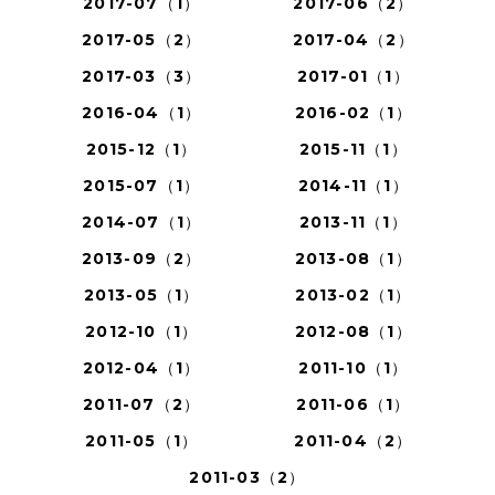
2017-07（1）
2017-06（2）
2017-05（2）
2017-04（2）
2017-03（3）
2017-01（1）
2016-04（1）
2016-02（1）
2015-12（1）
2015-11（1）
2015-07（1）
2014-11（1）
2014-07（1）
2013-11（1）
2013-09（2）
2013-08（1）
2013-05（1）
2013-02（1）
2012-10（1）
2012-08（1）
2012-04（1）
2011-10（1）
2011-07（2）
2011-06（1）
2011-05（1）
2011-04（2）
2011-03（2）