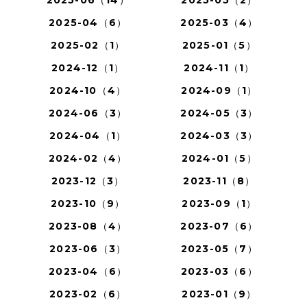
2025-04（6）
2025-03（4）
2025-02（1）
2025-01（5）
2024-12（1）
2024-11（1）
2024-10（4）
2024-09（1）
2024-06（3）
2024-05（3）
2024-04（1）
2024-03（3）
2024-02（4）
2024-01（5）
2023-12（3）
2023-11（8）
2023-10（9）
2023-09（1）
2023-08（4）
2023-07（6）
2023-06（3）
2023-05（7）
2023-04（6）
2023-03（6）
2023-02（6）
2023-01（9）