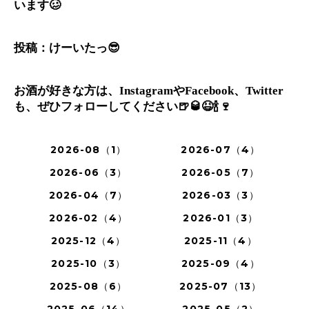
います
🥴
投稿：けーいたっ
😎
お酒が好きな方は、
や
、
Instagram
Facebook
Twitter
も、ぜひフォローしてください
🍺🥃😆🍾🍷
2026-08（1）
2026-07（4）
2026-06（3）
2026-05（7）
2026-04（7）
2026-03（3）
2026-02（4）
2026-01（3）
2025-12（4）
2025-11（4）
2025-10（3）
2025-09（4）
2025-08（6）
2025-07（13）
2025-06（14）
2025-05（2）