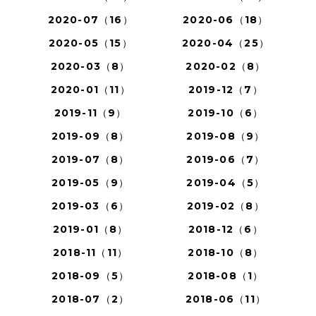
2020-07（16）
2020-06（18）
2020-05（15）
2020-04（25）
2020-03（8）
2020-02（8）
2020-01（11）
2019-12（7）
2019-11（9）
2019-10（6）
2019-09（8）
2019-08（9）
2019-07（8）
2019-06（7）
2019-05（9）
2019-04（5）
2019-03（6）
2019-02（8）
2019-01（8）
2018-12（6）
2018-11（11）
2018-10（8）
2018-09（5）
2018-08（1）
2018-07（2）
2018-06（11）