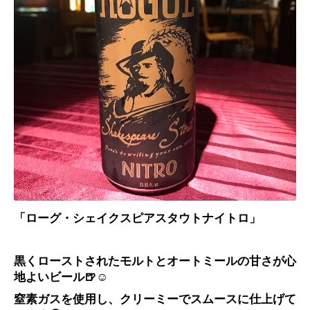
シェイクスピアスタウトナイトロ」
「ローグ・
黒くローストされたモルトとオートミールの甘さが心
地よいビール
🍺☺️
窒素ガスを使用し、クリーミーでスムースに仕上げて