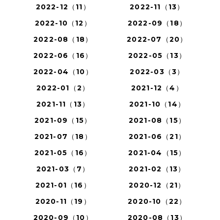
2022-12（11）
2022-11（13）
2022-10（12）
2022-09（18）
2022-08（18）
2022-07（20）
2022-06（16）
2022-05（13）
2022-04（10）
2022-03（3）
2022-01（2）
2021-12（4）
2021-11（13）
2021-10（14）
2021-09（15）
2021-08（15）
2021-07（18）
2021-06（21）
2021-05（16）
2021-04（15）
2021-03（7）
2021-02（13）
2021-01（16）
2020-12（21）
2020-11（19）
2020-10（22）
2020-09（10）
2020-08（13）