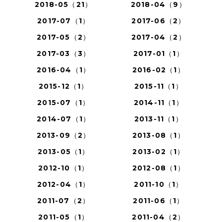
2018-05（21）
2018-04（9）
2017-07（1）
2017-06（2）
2017-05（2）
2017-04（2）
2017-03（3）
2017-01（1）
2016-04（1）
2016-02（1）
2015-12（1）
2015-11（1）
2015-07（1）
2014-11（1）
2014-07（1）
2013-11（1）
2013-09（2）
2013-08（1）
2013-05（1）
2013-02（1）
2012-10（1）
2012-08（1）
2012-04（1）
2011-10（1）
2011-07（2）
2011-06（1）
2011-05（1）
2011-04（2）