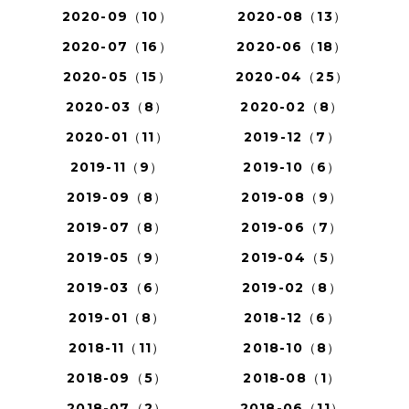
2020-09（10）
2020-08（13）
2020-07（16）
2020-06（18）
2020-05（15）
2020-04（25）
2020-03（8）
2020-02（8）
2020-01（11）
2019-12（7）
2019-11（9）
2019-10（6）
2019-09（8）
2019-08（9）
2019-07（8）
2019-06（7）
2019-05（9）
2019-04（5）
2019-03（6）
2019-02（8）
2019-01（8）
2018-12（6）
2018-11（11）
2018-10（8）
2018-09（5）
2018-08（1）
2018-07（2）
2018-06（11）