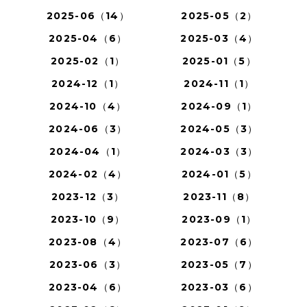
2025-06（14）
2025-05（2）
2025-04（6）
2025-03（4）
2025-02（1）
2025-01（5）
2024-12（1）
2024-11（1）
2024-10（4）
2024-09（1）
2024-06（3）
2024-05（3）
2024-04（1）
2024-03（3）
2024-02（4）
2024-01（5）
2023-12（3）
2023-11（8）
2023-10（9）
2023-09（1）
2023-08（4）
2023-07（6）
2023-06（3）
2023-05（7）
2023-04（6）
2023-03（6）