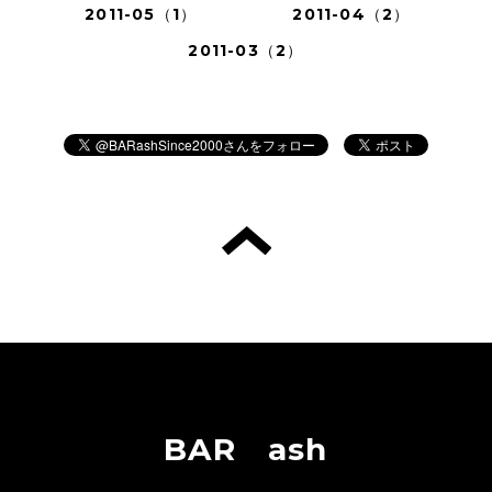
2011-05（1）
2011-04（2）
2011-03（2）
BAR ash