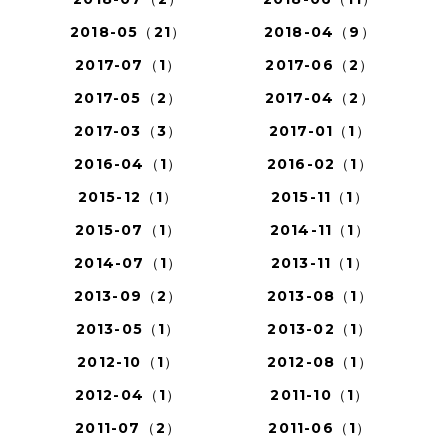
2018-05（21）
2018-04（9）
2017-07（1）
2017-06（2）
2017-05（2）
2017-04（2）
2017-03（3）
2017-01（1）
2016-04（1）
2016-02（1）
2015-12（1）
2015-11（1）
2015-07（1）
2014-11（1）
2014-07（1）
2013-11（1）
2013-09（2）
2013-08（1）
2013-05（1）
2013-02（1）
2012-10（1）
2012-08（1）
2012-04（1）
2011-10（1）
2011-07（2）
2011-06（1）