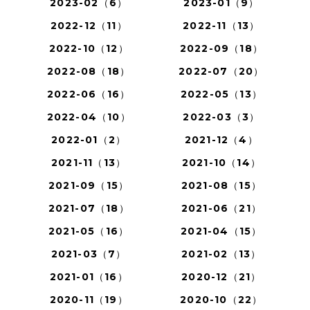
2023-02（6）
2023-01（9）
2022-12（11）
2022-11（13）
2022-10（12）
2022-09（18）
2022-08（18）
2022-07（20）
2022-06（16）
2022-05（13）
2022-04（10）
2022-03（3）
2022-01（2）
2021-12（4）
2021-11（13）
2021-10（14）
2021-09（15）
2021-08（15）
2021-07（18）
2021-06（21）
2021-05（16）
2021-04（15）
2021-03（7）
2021-02（13）
2021-01（16）
2020-12（21）
2020-11（19）
2020-10（22）