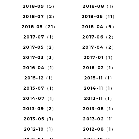
2018-09（5）
2018-08（1）
2018-07（2）
2018-06（11）
2018-05（21）
2018-04（9）
2017-07（1）
2017-06（2）
2017-05（2）
2017-04（2）
2017-03（3）
2017-01（1）
2016-04（1）
2016-02（1）
2015-12（1）
2015-11（1）
2015-07（1）
2014-11（1）
2014-07（1）
2013-11（1）
2013-09（2）
2013-08（1）
2013-05（1）
2013-02（1）
2012-10（1）
2012-08（1）