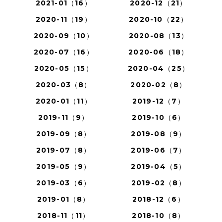
2021-01（16）
2020-12（21）
2020-11（19）
2020-10（22）
2020-09（10）
2020-08（13）
2020-07（16）
2020-06（18）
2020-05（15）
2020-04（25）
2020-03（8）
2020-02（8）
2020-01（11）
2019-12（7）
2019-11（9）
2019-10（6）
2019-09（8）
2019-08（9）
2019-07（8）
2019-06（7）
2019-05（9）
2019-04（5）
2019-03（6）
2019-02（8）
2019-01（8）
2018-12（6）
2018-11（11）
2018-10（8）