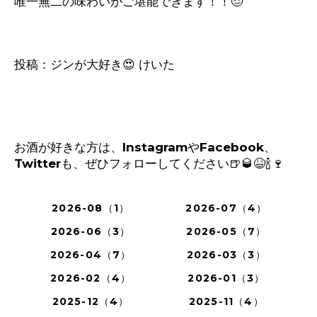
唯一無二の味わいがご堪能できます！！
🥴
投稿：ジンが大好き
😍
けいた
お酒が好きな方は、
Instagram
や
Facebook
、
Twitter
も、ぜひフォローしてください
🍺🥃😆🍾🍷
2026-08（1）
2026-07（4）
2026-06（3）
2026-05（7）
2026-04（7）
2026-03（3）
2026-02（4）
2026-01（3）
2025-12（4）
2025-11（4）