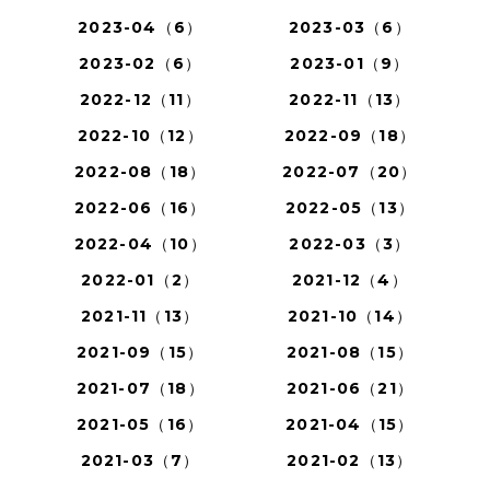
2023-04（6）
2023-03（6）
2023-02（6）
2023-01（9）
2022-12（11）
2022-11（13）
2022-10（12）
2022-09（18）
2022-08（18）
2022-07（20）
2022-06（16）
2022-05（13）
2022-04（10）
2022-03（3）
2022-01（2）
2021-12（4）
2021-11（13）
2021-10（14）
2021-09（15）
2021-08（15）
2021-07（18）
2021-06（21）
2021-05（16）
2021-04（15）
2021-03（7）
2021-02（13）