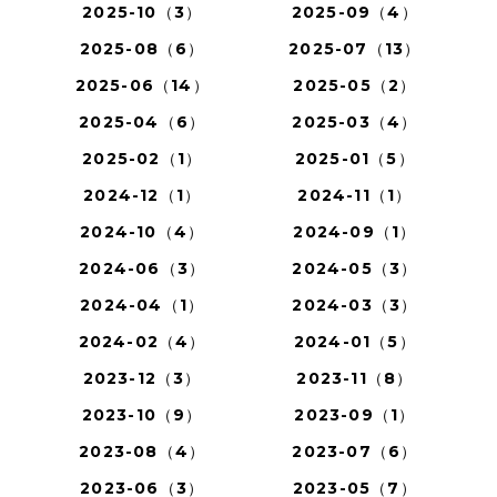
2025-10（3）
2025-09（4）
2025-08（6）
2025-07（13）
2025-06（14）
2025-05（2）
2025-04（6）
2025-03（4）
2025-02（1）
2025-01（5）
2024-12（1）
2024-11（1）
2024-10（4）
2024-09（1）
2024-06（3）
2024-05（3）
2024-04（1）
2024-03（3）
2024-02（4）
2024-01（5）
2023-12（3）
2023-11（8）
2023-10（9）
2023-09（1）
2023-08（4）
2023-07（6）
2023-06（3）
2023-05（7）