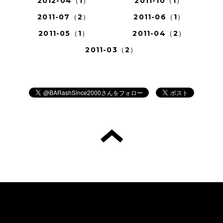
2012-04（1）
2011-10（1）
2011-07（2）
2011-06（1）
2011-05（1）
2011-04（2）
2011-03（2）