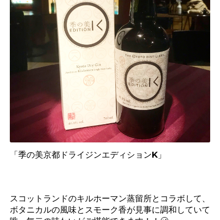
「季の美京都ドライジンエディション
K」
スコットランドのキルホーマン蒸留所とコラボして、
ボタニカルの風味とスモーク香が見事に調和していて