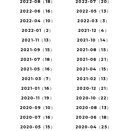
2022-08（18）
2022-07（20）
2022-06（16）
2022-05（13）
2022-04（10）
2022-03（3）
2022-01（2）
2021-12（4）
2021-11（13）
2021-10（14）
2021-09（15）
2021-08（15）
2021-07（18）
2021-06（21）
2021-05（16）
2021-04（15）
2021-03（7）
2021-02（13）
2021-01（16）
2020-12（21）
2020-11（19）
2020-10（22）
2020-09（10）
2020-08（13）
2020-07（16）
2020-06（18）
2020-05（15）
2020-04（25）