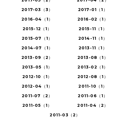
2017-05（2）
2017-04（2）
2017-03（3）
2017-01（1）
2016-04（1）
2016-02（1）
2015-12（1）
2015-11（1）
2015-07（1）
2014-11（1）
2014-07（1）
2013-11（1）
2013-09（2）
2013-08（1）
2013-05（1）
2013-02（1）
2012-10（1）
2012-08（1）
2012-04（1）
2011-10（1）
2011-07（2）
2011-06（1）
2011-05（1）
2011-04（2）
2011-03（2）