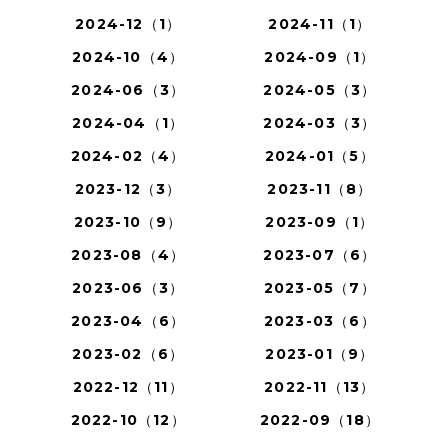
2024-12（1）
2024-11（1）
2024-10（4）
2024-09（1）
2024-06（3）
2024-05（3）
2024-04（1）
2024-03（3）
2024-02（4）
2024-01（5）
2023-12（3）
2023-11（8）
2023-10（9）
2023-09（1）
2023-08（4）
2023-07（6）
2023-06（3）
2023-05（7）
2023-04（6）
2023-03（6）
2023-02（6）
2023-01（9）
2022-12（11）
2022-11（13）
2022-10（12）
2022-09（18）