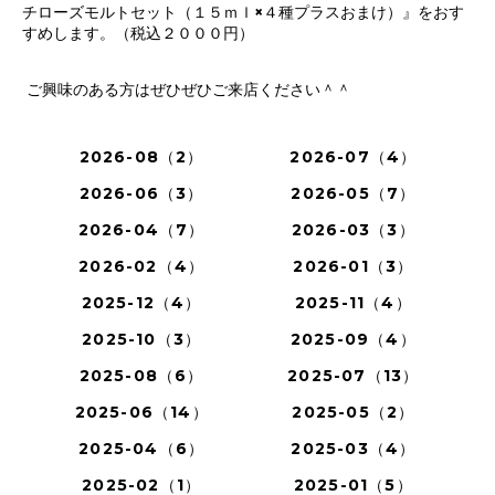
チローズモルトセット（１５ｍｌ×４種プラスおまけ）』をおす
すめします。（税込２０００円）
ご興味のある方はぜひぜひご来店ください＾＾
2026-08（2）
2026-07（4）
2026-06（3）
2026-05（7）
2026-04（7）
2026-03（3）
2026-02（4）
2026-01（3）
2025-12（4）
2025-11（4）
2025-10（3）
2025-09（4）
2025-08（6）
2025-07（13）
2025-06（14）
2025-05（2）
2025-04（6）
2025-03（4）
2025-02（1）
2025-01（5）