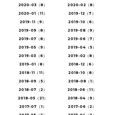
2020-03（8）
2020-02（8）
2020-01（11）
2019-12（7）
2019-11（9）
2019-10（6）
2019-09（8）
2019-08（9）
2019-07（8）
2019-06（7）
2019-05（9）
2019-04（5）
2019-03（6）
2019-02（8）
2019-01（8）
2018-12（6）
2018-11（11）
2018-10（8）
2018-09（5）
2018-08（1）
2018-07（2）
2018-06（11）
2018-05（21）
2018-04（9）
2017-07（1）
2017-06（2）