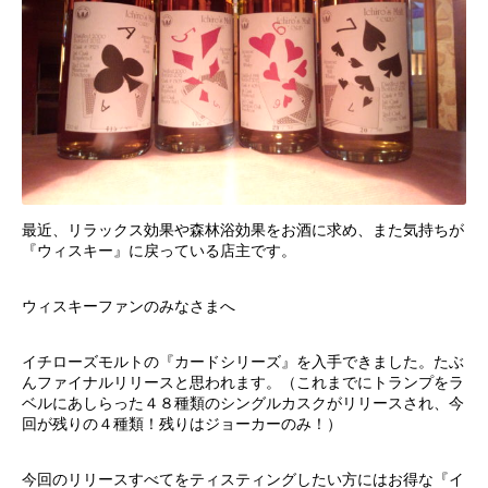
最近、リラックス効果や森林浴効果をお酒に求め、また気持ちが
『ウィスキー』に戻っている店主です。
ウィスキーファンのみなさまへ
イチローズモルトの『カードシリーズ』を入手できました。たぶ
んファイナルリリースと思われます。（これまでにトランプをラ
ベルにあしらった４８種類のシングルカスクがリリースされ、今
回が残りの４種類！残りはジョーカーのみ！）
今回のリリースすべてをティスティングしたい方にはお得な『イ