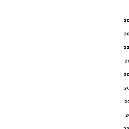
2
2
2
2
2
2
2
2
2