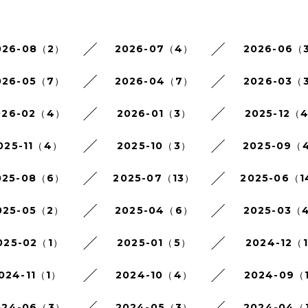
026-08（2）
2026-07（4）
2026-06（
026-05（7）
2026-04（7）
2026-03（
026-02（4）
2026-01（3）
2025-12（
025-11（4）
2025-10（3）
2025-09（
025-08（6）
2025-07（13）
2025-06（
025-05（2）
2025-04（6）
2025-03（
025-02（1）
2025-01（5）
2024-12（
024-11（1）
2024-10（4）
2024-09（
024-06（3）
2024-05（3）
2024-04（