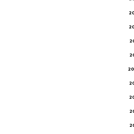
2
2
2
2
2
2
2
2
2