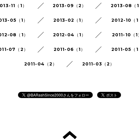
013-11（1）
2013-09（2）
2013-08（
013-05（1）
2013-02（1）
2012-10（
012-08（1）
2012-04（1）
2011-10（
011-07（2）
2011-06（1）
2011-05（
2011-04（2）
2011-03（2）