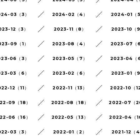
024-03（3）
2024-02（4）
2024-01（
023-12（3）
2023-11（8）
2023-10（
023-09（1）
2023-08（4）
2023-07（
023-06（3）
2023-05（7）
2023-04（
023-03（6）
2023-02（6）
2023-01（
022-12（11）
2022-11（13）
2022-10（1
22-09（18）
2022-08（18）
2022-07（
22-06（16）
2022-05（13）
2022-04（
022-03（3）
2022-01（2）
2021-12（