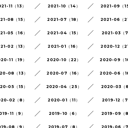
021-11（13）
2021-10（14）
2021-09（1
021-08（15）
2021-07（18）
2021-06（2
021-05（16）
2021-04（15）
2021-03（
021-02（13）
2021-01（16）
2020-12（2
020-11（19）
2020-10（22）
2020-09（
20-08（13）
2020-07（16）
2020-06（
020-05（15）
2020-04（25）
2020-03（
020-02（8）
2020-01（11）
2019-12（
019-11（9）
2019-10（6）
2019-09（
019-08（9）
2019-07（8）
2019-06（