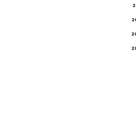
2
2
2
2