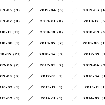
019-05（9）
2019-04（5）
2019-03（
019-02（8）
2019-01（8）
2018-12（
018-11（11）
2018-10（8）
2018-09（
018-08（1）
2018-07（2）
2018-06（1
018-05（21）
2018-04（9）
2017-07（
017-06（2）
2017-05（2）
2017-04（
017-03（3）
2017-01（1）
2016-04（
016-02（1）
2015-12（1）
2015-11（
015-07（1）
2014-11（1）
2014-07（