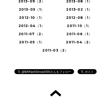
2013-09（2）
2013-08（1）
2013-05（1）
2013-02（1）
2012-10（1）
2012-08（1）
2012-04（1）
2011-10（1）
2011-07（2）
2011-06（1）
2011-05（1）
2011-04（2）
2011-03（2）