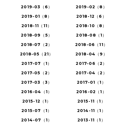
2019-03（6）
2019-02（8）
2019-01（8）
2018-12（6）
2018-11（11）
2018-10（8）
2018-09（5）
2018-08（1）
2018-07（2）
2018-06（11）
2018-05（21）
2018-04（9）
2017-07（1）
2017-06（2）
2017-05（2）
2017-04（2）
2017-03（3）
2017-01（1）
2016-04（1）
2016-02（1）
2015-12（1）
2015-11（1）
2015-07（1）
2014-11（1）
2014-07（1）
2013-11（1）