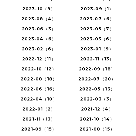
2023-10（9）
2023-09（1）
2023-08（4）
2023-07（6）
2023-06（3）
2023-05（7）
2023-04（6）
2023-03（6）
2023-02（6）
2023-01（9）
2022-12（11）
2022-11（13）
2022-10（12）
2022-09（18）
2022-08（18）
2022-07（20）
2022-06（16）
2022-05（13）
2022-04（10）
2022-03（3）
2022-01（2）
2021-12（4）
2021-11（13）
2021-10（14）
2021-09（15）
2021-08（15）