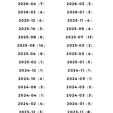
2026-04（7）
2026-03（3）
2026-02（4）
2026-01（3）
2025-12（4）
2025-11（4）
2025-10（3）
2025-09（4）
2025-08（6）
2025-07（13）
2025-06（14）
2025-05（2）
2025-04（6）
2025-03（4）
2025-02（1）
2025-01（5）
2024-12（1）
2024-11（1）
2024-10（4）
2024-09（1）
2024-06（3）
2024-05（3）
2024-04（1）
2024-03（3）
2024-02（4）
2024-01（5）
2023-12（3）
2023-11（8）