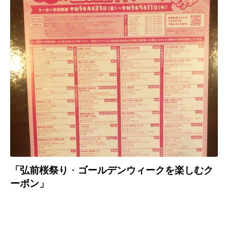
「弘前桜祭り
・
ゴールデンウィークを楽しむク
ーポン」