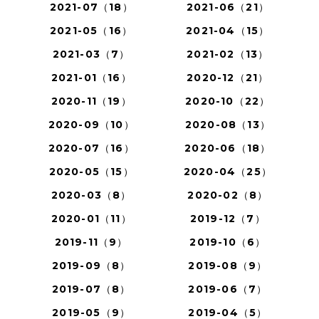
2021-07（18）
2021-06（21）
2021-05（16）
2021-04（15）
2021-03（7）
2021-02（13）
2021-01（16）
2020-12（21）
2020-11（19）
2020-10（22）
2020-09（10）
2020-08（13）
2020-07（16）
2020-06（18）
2020-05（15）
2020-04（25）
2020-03（8）
2020-02（8）
2020-01（11）
2019-12（7）
2019-11（9）
2019-10（6）
2019-09（8）
2019-08（9）
2019-07（8）
2019-06（7）
2019-05（9）
2019-04（5）