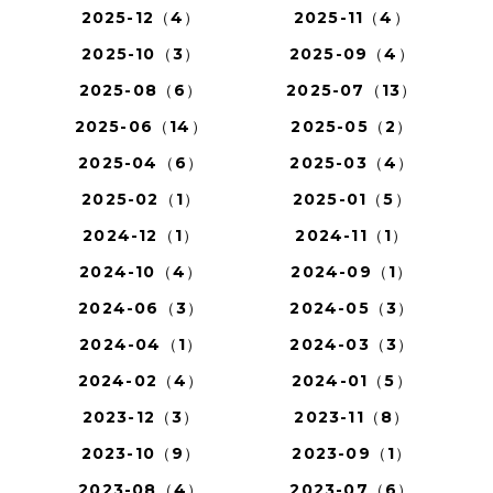
2025-12（4）
2025-11（4）
2025-10（3）
2025-09（4）
2025-08（6）
2025-07（13）
2025-06（14）
2025-05（2）
2025-04（6）
2025-03（4）
2025-02（1）
2025-01（5）
2024-12（1）
2024-11（1）
2024-10（4）
2024-09（1）
2024-06（3）
2024-05（3）
2024-04（1）
2024-03（3）
2024-02（4）
2024-01（5）
2023-12（3）
2023-11（8）
2023-10（9）
2023-09（1）
2023-08（4）
2023-07（6）