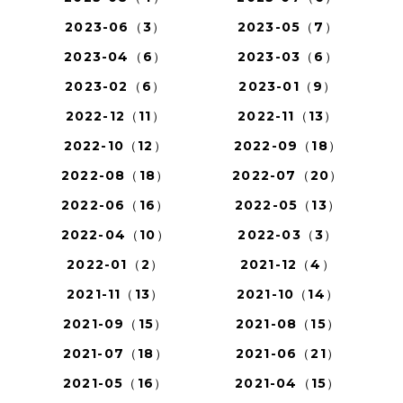
2023-06（3）
2023-05（7）
2023-04（6）
2023-03（6）
2023-02（6）
2023-01（9）
2022-12（11）
2022-11（13）
2022-10（12）
2022-09（18）
2022-08（18）
2022-07（20）
2022-06（16）
2022-05（13）
2022-04（10）
2022-03（3）
2022-01（2）
2021-12（4）
2021-11（13）
2021-10（14）
2021-09（15）
2021-08（15）
2021-07（18）
2021-06（21）
2021-05（16）
2021-04（15）