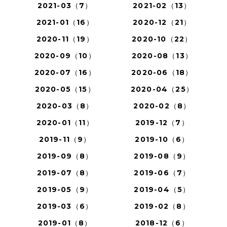
2021-03（7）
2021-02（13）
2021-01（16）
2020-12（21）
2020-11（19）
2020-10（22）
2020-09（10）
2020-08（13）
2020-07（16）
2020-06（18）
2020-05（15）
2020-04（25）
2020-03（8）
2020-02（8）
2020-01（11）
2019-12（7）
2019-11（9）
2019-10（6）
2019-09（8）
2019-08（9）
2019-07（8）
2019-06（7）
2019-05（9）
2019-04（5）
2019-03（6）
2019-02（8）
2019-01（8）
2018-12（6）