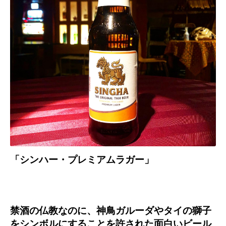
「シンハー・プレミアムラガー」
禁酒の仏教なのに、神鳥ガルーダやタイの獅子
をシンボルにすることを許された面白いビール