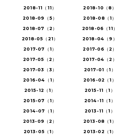
2018-11（11）
2018-10（8）
2018-09（5）
2018-08（1）
2018-07（2）
2018-06（11）
2018-05（21）
2018-04（9）
2017-07（1）
2017-06（2）
2017-05（2）
2017-04（2）
2017-03（3）
2017-01（1）
2016-04（1）
2016-02（1）
2015-12（1）
2015-11（1）
2015-07（1）
2014-11（1）
2014-07（1）
2013-11（1）
2013-09（2）
2013-08（1）
2013-05（1）
2013-02（1）