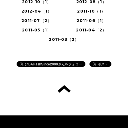
2012-10（1）
2012-08（1）
2012-04（1）
2011-10（1）
2011-07（2）
2011-06（1）
2011-05（1）
2011-04（2）
2011-03（2）