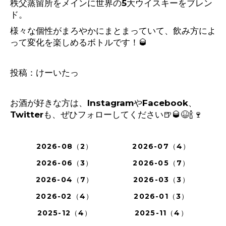
秩父蒸留所をメインに世界の
5
大ウイスキーをブレン
ド。
様々な個性がまろやかにまとまっていて、飲み方によ
って変化を楽しめるボトルです！
🥃
投稿：けーいたっ
お酒が好きな方は、
Instagram
や
Facebook
、
Twitter
も、ぜひフォローしてください
🍺🥃😆🍾🍷
2026-08（2）
2026-07（4）
2026-06（3）
2026-05（7）
2026-04（7）
2026-03（3）
2026-02（4）
2026-01（3）
2025-12（4）
2025-11（4）