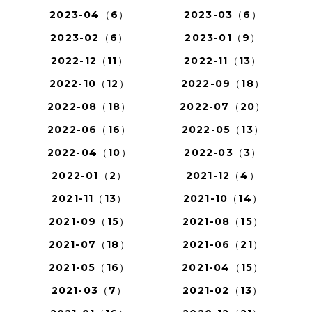
2023-04（6）
2023-03（6）
2023-02（6）
2023-01（9）
2022-12（11）
2022-11（13）
2022-10（12）
2022-09（18）
2022-08（18）
2022-07（20）
2022-06（16）
2022-05（13）
2022-04（10）
2022-03（3）
2022-01（2）
2021-12（4）
2021-11（13）
2021-10（14）
2021-09（15）
2021-08（15）
2021-07（18）
2021-06（21）
2021-05（16）
2021-04（15）
2021-03（7）
2021-02（13）