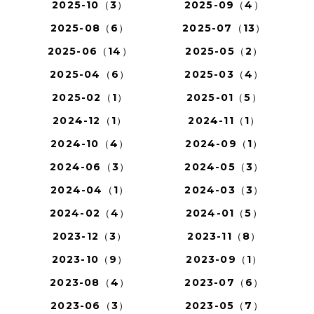
2025-10（3）
2025-09（4）
2025-08（6）
2025-07（13）
2025-06（14）
2025-05（2）
2025-04（6）
2025-03（4）
2025-02（1）
2025-01（5）
2024-12（1）
2024-11（1）
2024-10（4）
2024-09（1）
2024-06（3）
2024-05（3）
2024-04（1）
2024-03（3）
2024-02（4）
2024-01（5）
2023-12（3）
2023-11（8）
2023-10（9）
2023-09（1）
2023-08（4）
2023-07（6）
2023-06（3）
2023-05（7）