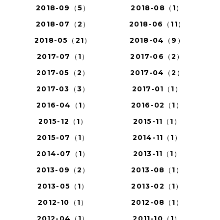
2018-09（5）
2018-08（1）
2018-07（2）
2018-06（11）
2018-05（21）
2018-04（9）
2017-07（1）
2017-06（2）
2017-05（2）
2017-04（2）
2017-03（3）
2017-01（1）
2016-04（1）
2016-02（1）
2015-12（1）
2015-11（1）
2015-07（1）
2014-11（1）
2014-07（1）
2013-11（1）
2013-09（2）
2013-08（1）
2013-05（1）
2013-02（1）
2012-10（1）
2012-08（1）
2012-04（1）
2011-10（1）