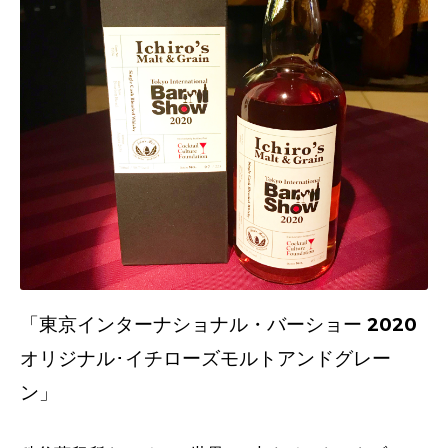
「東京インターナショナル・バーショー
2020
オリジナル･
イチローズモルトアンドグレー
ン」