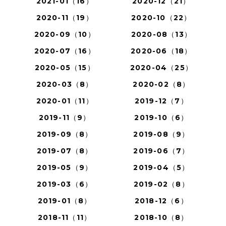
2021-01（16）
2020-12（21）
2020-11（19）
2020-10（22）
2020-09（10）
2020-08（13）
2020-07（16）
2020-06（18）
2020-05（15）
2020-04（25）
2020-03（8）
2020-02（8）
2020-01（11）
2019-12（7）
2019-11（9）
2019-10（6）
2019-09（8）
2019-08（9）
2019-07（8）
2019-06（7）
2019-05（9）
2019-04（5）
2019-03（6）
2019-02（8）
2019-01（8）
2018-12（6）
2018-11（11）
2018-10（8）