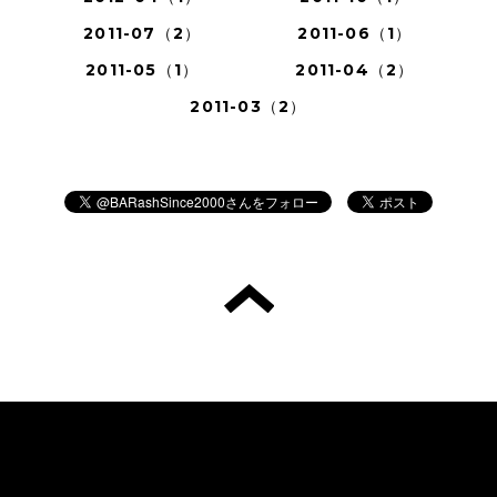
2011-07（2）
2011-06（1）
2011-05（1）
2011-04（2）
2011-03（2）