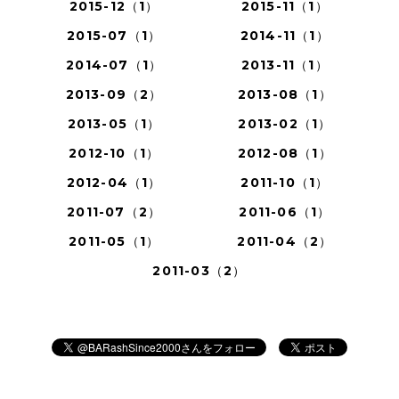
2015-12（1）
2015-11（1）
2015-07（1）
2014-11（1）
2014-07（1）
2013-11（1）
2013-09（2）
2013-08（1）
2013-05（1）
2013-02（1）
2012-10（1）
2012-08（1）
2012-04（1）
2011-10（1）
2011-07（2）
2011-06（1）
2011-05（1）
2011-04（2）
2011-03（2）