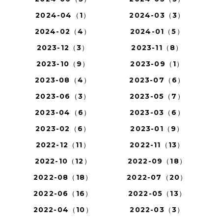
2024-04（1）
2024-03（3）
2024-02（4）
2024-01（5）
2023-12（3）
2023-11（8）
2023-10（9）
2023-09（1）
2023-08（4）
2023-07（6）
2023-06（3）
2023-05（7）
2023-04（6）
2023-03（6）
2023-02（6）
2023-01（9）
2022-12（11）
2022-11（13）
2022-10（12）
2022-09（18）
2022-08（18）
2022-07（20）
2022-06（16）
2022-05（13）
2022-04（10）
2022-03（3）