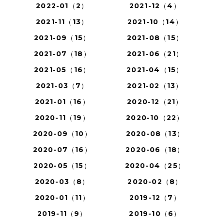
2022-01（2）
2021-12（4）
2021-11（13）
2021-10（14）
2021-09（15）
2021-08（15）
2021-07（18）
2021-06（21）
2021-05（16）
2021-04（15）
2021-03（7）
2021-02（13）
2021-01（16）
2020-12（21）
2020-11（19）
2020-10（22）
2020-09（10）
2020-08（13）
2020-07（16）
2020-06（18）
2020-05（15）
2020-04（25）
2020-03（8）
2020-02（8）
2020-01（11）
2019-12（7）
2019-11（9）
2019-10（6）