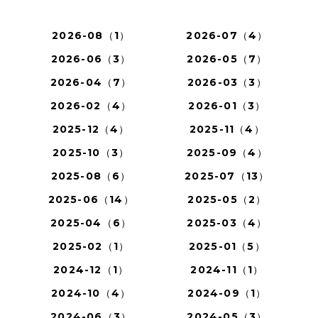
2026-08（1）
2026-07（4）
2026-06（3）
2026-05（7）
2026-04（7）
2026-03（3）
2026-02（4）
2026-01（3）
2025-12（4）
2025-11（4）
2025-10（3）
2025-09（4）
2025-08（6）
2025-07（13）
2025-06（14）
2025-05（2）
2025-04（6）
2025-03（4）
2025-02（1）
2025-01（5）
2024-12（1）
2024-11（1）
2024-10（4）
2024-09（1）
2024-06（3）
2024-05（3）