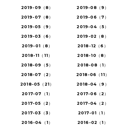
2019-09（8）
2019-08（9）
2019-07（8）
2019-06（7）
2019-05（9）
2019-04（5）
2019-03（6）
2019-02（8）
2019-01（8）
2018-12（6）
2018-11（11）
2018-10（8）
2018-09（5）
2018-08（1）
2018-07（2）
2018-06（11）
2018-05（21）
2018-04（9）
2017-07（1）
2017-06（2）
2017-05（2）
2017-04（2）
2017-03（3）
2017-01（1）
2016-04（1）
2016-02（1）