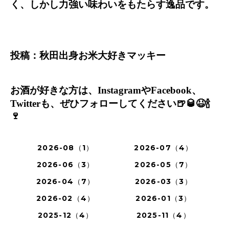
く、しかし力強い味わいをもたらす逸品です。
投稿：秋田出身お米大好きマッキー
お酒が好きな方は、
Instagram
や
Facebook
、
Twitter
も、ぜひフォローしてください
🍺🥃😆🍾
🍷
2026-08（1）
2026-07（4）
2026-06（3）
2026-05（7）
2026-04（7）
2026-03（3）
2026-02（4）
2026-01（3）
2025-12（4）
2025-11（4）