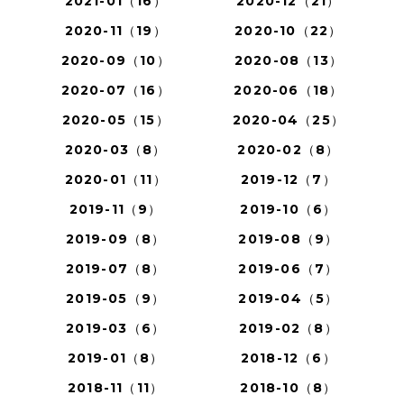
2021-01（16）
2020-12（21）
2020-11（19）
2020-10（22）
2020-09（10）
2020-08（13）
2020-07（16）
2020-06（18）
2020-05（15）
2020-04（25）
2020-03（8）
2020-02（8）
2020-01（11）
2019-12（7）
2019-11（9）
2019-10（6）
2019-09（8）
2019-08（9）
2019-07（8）
2019-06（7）
2019-05（9）
2019-04（5）
2019-03（6）
2019-02（8）
2019-01（8）
2018-12（6）
2018-11（11）
2018-10（8）