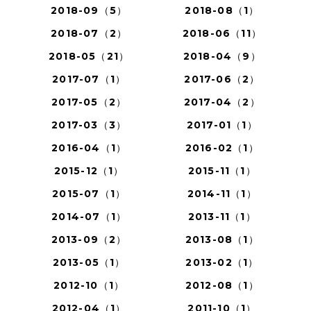
2018-09（5）
2018-08（1）
2018-07（2）
2018-06（11）
2018-05（21）
2018-04（9）
2017-07（1）
2017-06（2）
2017-05（2）
2017-04（2）
2017-03（3）
2017-01（1）
2016-04（1）
2016-02（1）
2015-12（1）
2015-11（1）
2015-07（1）
2014-11（1）
2014-07（1）
2013-11（1）
2013-09（2）
2013-08（1）
2013-05（1）
2013-02（1）
2012-10（1）
2012-08（1）
2012-04（1）
2011-10（1）