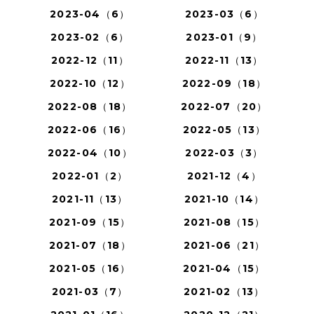
2023-04（6）
2023-03（6）
2023-02（6）
2023-01（9）
2022-12（11）
2022-11（13）
2022-10（12）
2022-09（18）
2022-08（18）
2022-07（20）
2022-06（16）
2022-05（13）
2022-04（10）
2022-03（3）
2022-01（2）
2021-12（4）
2021-11（13）
2021-10（14）
2021-09（15）
2021-08（15）
2021-07（18）
2021-06（21）
2021-05（16）
2021-04（15）
2021-03（7）
2021-02（13）