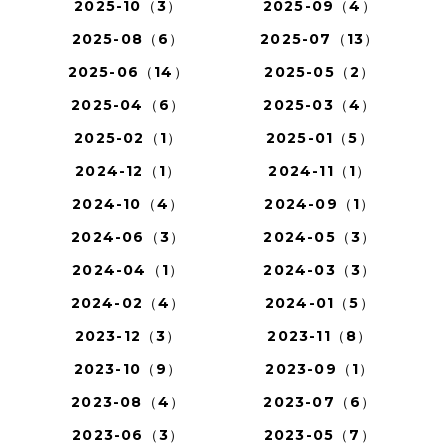
2025-10（3）
2025-09（4）
2025-08（6）
2025-07（13）
2025-06（14）
2025-05（2）
2025-04（6）
2025-03（4）
2025-02（1）
2025-01（5）
2024-12（1）
2024-11（1）
2024-10（4）
2024-09（1）
2024-06（3）
2024-05（3）
2024-04（1）
2024-03（3）
2024-02（4）
2024-01（5）
2023-12（3）
2023-11（8）
2023-10（9）
2023-09（1）
2023-08（4）
2023-07（6）
2023-06（3）
2023-05（7）