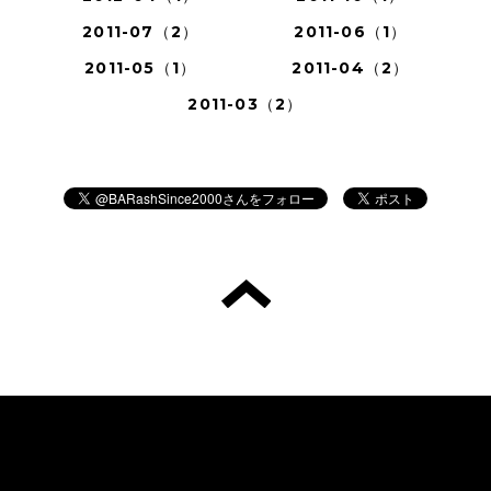
2011-07（2）
2011-06（1）
2011-05（1）
2011-04（2）
2011-03（2）