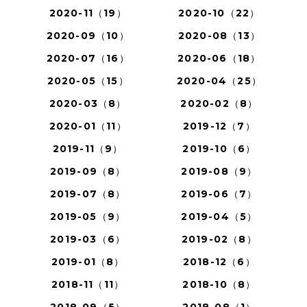
2020-11（19）
2020-10（22）
2020-09（10）
2020-08（13）
2020-07（16）
2020-06（18）
2020-05（15）
2020-04（25）
2020-03（8）
2020-02（8）
2020-01（11）
2019-12（7）
2019-11（9）
2019-10（6）
2019-09（8）
2019-08（9）
2019-07（8）
2019-06（7）
2019-05（9）
2019-04（5）
2019-03（6）
2019-02（8）
2019-01（8）
2018-12（6）
2018-11（11）
2018-10（8）
2018-09（5）
2018-08（1）