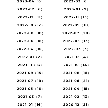
2023-04（6）
2023-03（6）
2023-02（6）
2023-01（9）
2022-12（11）
2022-11（13）
2022-10（12）
2022-09（18）
2022-08（18）
2022-07（20）
2022-06（16）
2022-05（13）
2022-04（10）
2022-03（3）
2022-01（2）
2021-12（4）
2021-11（13）
2021-10（14）
2021-09（15）
2021-08（15）
2021-07（18）
2021-06（21）
2021-05（16）
2021-04（15）
2021-03（7）
2021-02（13）
2021-01（16）
2020-12（21）