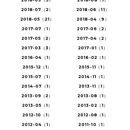
2018-07（2）
2018-06（11）
2018-05（21）
2018-04（9）
2017-07（1）
2017-06（2）
2017-05（2）
2017-04（2）
2017-03（3）
2017-01（1）
2016-04（1）
2016-02（1）
2015-12（1）
2015-11（1）
2015-07（1）
2014-11（1）
2014-07（1）
2013-11（1）
2013-09（2）
2013-08（1）
2013-05（1）
2013-02（1）
2012-10（1）
2012-08（1）
2012-04（1）
2011-10（1）