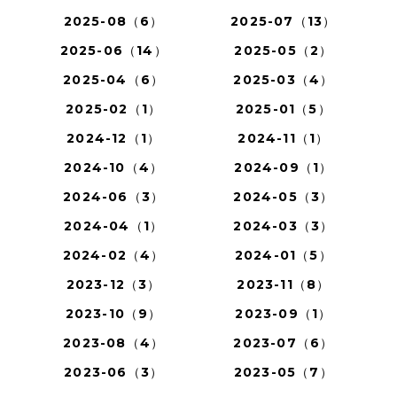
2025-08（6）
2025-07（13）
2025-06（14）
2025-05（2）
2025-04（6）
2025-03（4）
2025-02（1）
2025-01（5）
2024-12（1）
2024-11（1）
2024-10（4）
2024-09（1）
2024-06（3）
2024-05（3）
2024-04（1）
2024-03（3）
2024-02（4）
2024-01（5）
2023-12（3）
2023-11（8）
2023-10（9）
2023-09（1）
2023-08（4）
2023-07（6）
2023-06（3）
2023-05（7）