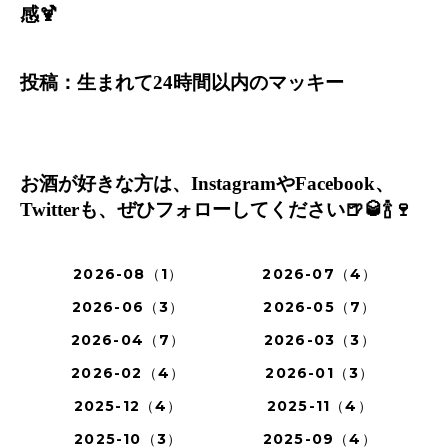
感
🍹
投稿：生まれて
24
時間以内のマッキー
お酒が好きな方は、
Instagram
や
Facebook
、
Twitter
も、ぜひフォローしてください
🍺🥃🍾🍷
2026-08（1）
2026-07（4）
2026-06（3）
2026-05（7）
2026-04（7）
2026-03（3）
2026-02（4）
2026-01（3）
2025-12（4）
2025-11（4）
2025-10（3）
2025-09（4）