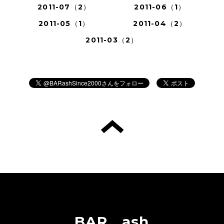
2011-07（2）
2011-06（1）
2011-05（1）
2011-04（2）
2011-03（2）
BAR ash