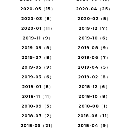
2020-05（15）
2020-04（25）
2020-03（8）
2020-02（8）
2020-01（11）
2019-12（7）
2019-11（9）
2019-10（6）
2019-09（8）
2019-08（9）
2019-07（8）
2019-06（7）
2019-05（9）
2019-04（5）
2019-03（6）
2019-02（8）
2019-01（8）
2018-12（6）
2018-11（11）
2018-10（8）
2018-09（5）
2018-08（1）
2018-07（2）
2018-06（11）
2018-05（21）
2018-04（9）