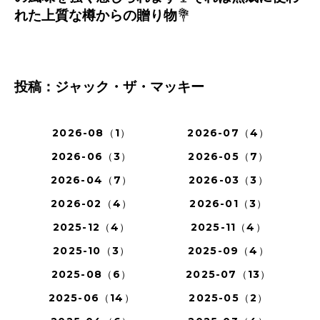
れた上質な樽からの贈り物
💐
投稿：ジャック・ザ・マッキー
2026-08（1）
2026-07（4）
2026-06（3）
2026-05（7）
2026-04（7）
2026-03（3）
2026-02（4）
2026-01（3）
2025-12（4）
2025-11（4）
2025-10（3）
2025-09（4）
2025-08（6）
2025-07（13）
2025-06（14）
2025-05（2）