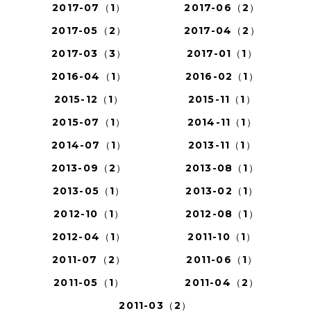
2017-07（1）
2017-06（2）
2017-05（2）
2017-04（2）
2017-03（3）
2017-01（1）
2016-04（1）
2016-02（1）
2015-12（1）
2015-11（1）
2015-07（1）
2014-11（1）
2014-07（1）
2013-11（1）
2013-09（2）
2013-08（1）
2013-05（1）
2013-02（1）
2012-10（1）
2012-08（1）
2012-04（1）
2011-10（1）
2011-07（2）
2011-06（1）
2011-05（1）
2011-04（2）
2011-03（2）