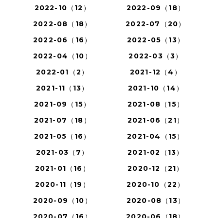
2022-10（12）
2022-09（18）
2022-08（18）
2022-07（20）
2022-06（16）
2022-05（13）
2022-04（10）
2022-03（3）
2022-01（2）
2021-12（4）
2021-11（13）
2021-10（14）
2021-09（15）
2021-08（15）
2021-07（18）
2021-06（21）
2021-05（16）
2021-04（15）
2021-03（7）
2021-02（13）
2021-01（16）
2020-12（21）
2020-11（19）
2020-10（22）
2020-09（10）
2020-08（13）
2020-07（16）
2020-06（18）