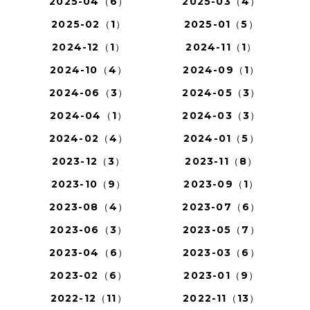
2025-04（6）
2025-03（4）
2025-02（1）
2025-01（5）
2024-12（1）
2024-11（1）
2024-10（4）
2024-09（1）
2024-06（3）
2024-05（3）
2024-04（1）
2024-03（3）
2024-02（4）
2024-01（5）
2023-12（3）
2023-11（8）
2023-10（9）
2023-09（1）
2023-08（4）
2023-07（6）
2023-06（3）
2023-05（7）
2023-04（6）
2023-03（6）
2023-02（6）
2023-01（9）
2022-12（11）
2022-11（13）