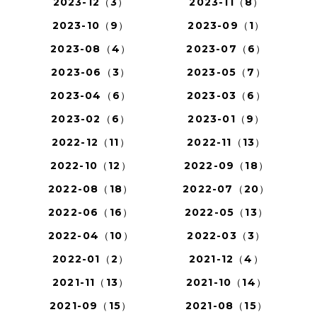
2023-12（3）
2023-11（8）
2023-10（9）
2023-09（1）
2023-08（4）
2023-07（6）
2023-06（3）
2023-05（7）
2023-04（6）
2023-03（6）
2023-02（6）
2023-01（9）
2022-12（11）
2022-11（13）
2022-10（12）
2022-09（18）
2022-08（18）
2022-07（20）
2022-06（16）
2022-05（13）
2022-04（10）
2022-03（3）
2022-01（2）
2021-12（4）
2021-11（13）
2021-10（14）
2021-09（15）
2021-08（15）