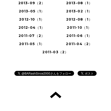
2013-09（2）
2013-08（1）
2013-05（1）
2013-02（1）
2012-10（1）
2012-08（1）
2012-04（1）
2011-10（1）
2011-07（2）
2011-06（1）
2011-05（1）
2011-04（2）
2011-03（2）