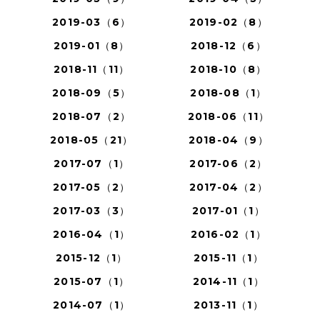
2019-03（6）
2019-02（8）
2019-01（8）
2018-12（6）
2018-11（11）
2018-10（8）
2018-09（5）
2018-08（1）
2018-07（2）
2018-06（11）
2018-05（21）
2018-04（9）
2017-07（1）
2017-06（2）
2017-05（2）
2017-04（2）
2017-03（3）
2017-01（1）
2016-04（1）
2016-02（1）
2015-12（1）
2015-11（1）
2015-07（1）
2014-11（1）
2014-07（1）
2013-11（1）