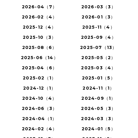
2026-04（7）
2026-03（3）
2026-02（4）
2026-01（3）
2025-12（4）
2025-11（4）
2025-10（3）
2025-09（4）
2025-08（6）
2025-07（13）
2025-06（14）
2025-05（2）
2025-04（6）
2025-03（4）
2025-02（1）
2025-01（5）
2024-12（1）
2024-11（1）
2024-10（4）
2024-09（1）
2024-06（3）
2024-05（3）
2024-04（1）
2024-03（3）
2024-02（4）
2024-01（5）