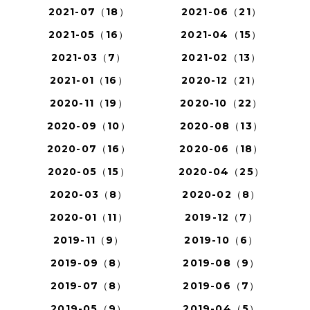
2021-07（18）
2021-06（21）
2021-05（16）
2021-04（15）
2021-03（7）
2021-02（13）
2021-01（16）
2020-12（21）
2020-11（19）
2020-10（22）
2020-09（10）
2020-08（13）
2020-07（16）
2020-06（18）
2020-05（15）
2020-04（25）
2020-03（8）
2020-02（8）
2020-01（11）
2019-12（7）
2019-11（9）
2019-10（6）
2019-09（8）
2019-08（9）
2019-07（8）
2019-06（7）
2019-05（9）
2019-04（5）