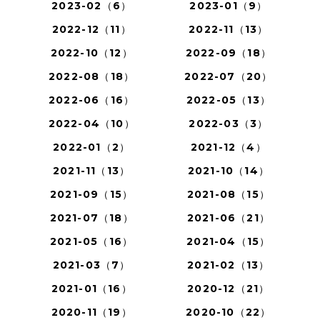
2023-02（6）
2023-01（9）
2022-12（11）
2022-11（13）
2022-10（12）
2022-09（18）
2022-08（18）
2022-07（20）
2022-06（16）
2022-05（13）
2022-04（10）
2022-03（3）
2022-01（2）
2021-12（4）
2021-11（13）
2021-10（14）
2021-09（15）
2021-08（15）
2021-07（18）
2021-06（21）
2021-05（16）
2021-04（15）
2021-03（7）
2021-02（13）
2021-01（16）
2020-12（21）
2020-11（19）
2020-10（22）