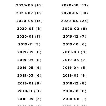
2020-09（10）
2020-08（13）
2020-07（16）
2020-06（18）
2020-05（15）
2020-04（25）
2020-03（8）
2020-02（8）
2020-01（11）
2019-12（7）
2019-11（9）
2019-10（6）
2019-09（8）
2019-08（9）
2019-07（8）
2019-06（7）
2019-05（9）
2019-04（5）
2019-03（6）
2019-02（8）
2019-01（8）
2018-12（6）
2018-11（11）
2018-10（8）
2018-09（5）
2018-08（1）