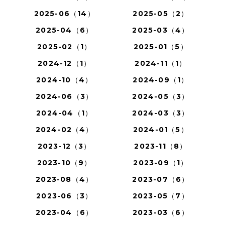
2025-06（14）
2025-05（2）
2025-04（6）
2025-03（4）
2025-02（1）
2025-01（5）
2024-12（1）
2024-11（1）
2024-10（4）
2024-09（1）
2024-06（3）
2024-05（3）
2024-04（1）
2024-03（3）
2024-02（4）
2024-01（5）
2023-12（3）
2023-11（8）
2023-10（9）
2023-09（1）
2023-08（4）
2023-07（6）
2023-06（3）
2023-05（7）
2023-04（6）
2023-03（6）