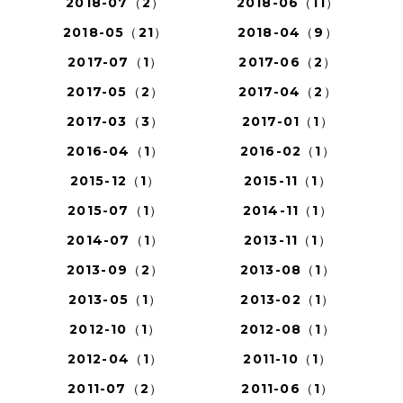
2018-07（2）
2018-06（11）
2018-05（21）
2018-04（9）
2017-07（1）
2017-06（2）
2017-05（2）
2017-04（2）
2017-03（3）
2017-01（1）
2016-04（1）
2016-02（1）
2015-12（1）
2015-11（1）
2015-07（1）
2014-11（1）
2014-07（1）
2013-11（1）
2013-09（2）
2013-08（1）
2013-05（1）
2013-02（1）
2012-10（1）
2012-08（1）
2012-04（1）
2011-10（1）
2011-07（2）
2011-06（1）