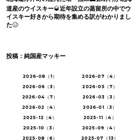
道産のウイスキー
🥃
近年設立の蒸留所の中でウ
イスキー好きから期待を集める訳がわかりまし
た
🥴
投稿：純国産マッキー
2026-08（1）
2026-07（4）
2026-06（3）
2026-05（7）
2026-04（7）
2026-03（3）
2026-02（4）
2026-01（3）
2025-12（4）
2025-11（4）
2025-10（3）
2025-09（4）
2025-08（6）
2025-07（13）