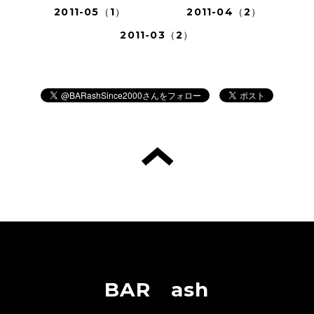
2011-05（1）
2011-04（2）
2011-03（2）
BAR ash