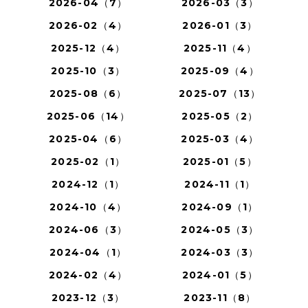
2026-04（7）
2026-03（3）
2026-02（4）
2026-01（3）
2025-12（4）
2025-11（4）
2025-10（3）
2025-09（4）
2025-08（6）
2025-07（13）
2025-06（14）
2025-05（2）
2025-04（6）
2025-03（4）
2025-02（1）
2025-01（5）
2024-12（1）
2024-11（1）
2024-10（4）
2024-09（1）
2024-06（3）
2024-05（3）
2024-04（1）
2024-03（3）
2024-02（4）
2024-01（5）
2023-12（3）
2023-11（8）