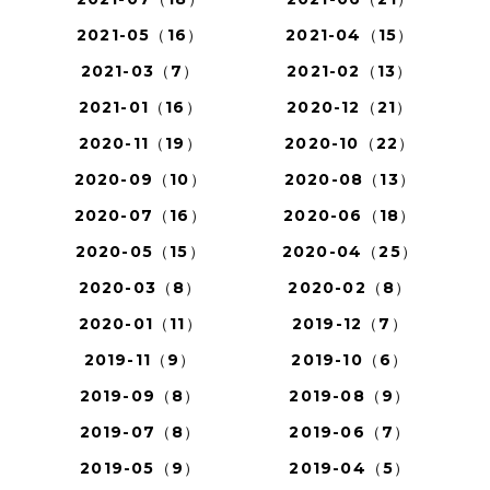
2021-05（16）
2021-04（15）
2021-03（7）
2021-02（13）
2021-01（16）
2020-12（21）
2020-11（19）
2020-10（22）
2020-09（10）
2020-08（13）
2020-07（16）
2020-06（18）
2020-05（15）
2020-04（25）
2020-03（8）
2020-02（8）
2020-01（11）
2019-12（7）
2019-11（9）
2019-10（6）
2019-09（8）
2019-08（9）
2019-07（8）
2019-06（7）
2019-05（9）
2019-04（5）