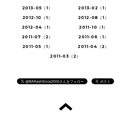
2013-05（1）
2013-02（1）
2012-10（1）
2012-08（1）
2012-04（1）
2011-10（1）
2011-07（2）
2011-06（1）
2011-05（1）
2011-04（2）
2011-03（2）