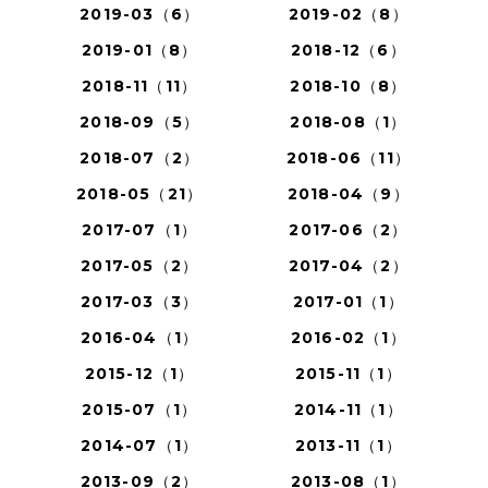
2019-03（6）
2019-02（8）
2019-01（8）
2018-12（6）
2018-11（11）
2018-10（8）
2018-09（5）
2018-08（1）
2018-07（2）
2018-06（11）
2018-05（21）
2018-04（9）
2017-07（1）
2017-06（2）
2017-05（2）
2017-04（2）
2017-03（3）
2017-01（1）
2016-04（1）
2016-02（1）
2015-12（1）
2015-11（1）
2015-07（1）
2014-11（1）
2014-07（1）
2013-11（1）
2013-09（2）
2013-08（1）