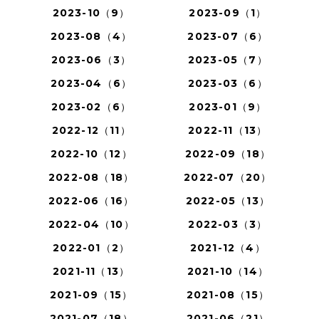
2023-10（9）
2023-09（1）
2023-08（4）
2023-07（6）
2023-06（3）
2023-05（7）
2023-04（6）
2023-03（6）
2023-02（6）
2023-01（9）
2022-12（11）
2022-11（13）
2022-10（12）
2022-09（18）
2022-08（18）
2022-07（20）
2022-06（16）
2022-05（13）
2022-04（10）
2022-03（3）
2022-01（2）
2021-12（4）
2021-11（13）
2021-10（14）
2021-09（15）
2021-08（15）
2021-07（18）
2021-06（21）