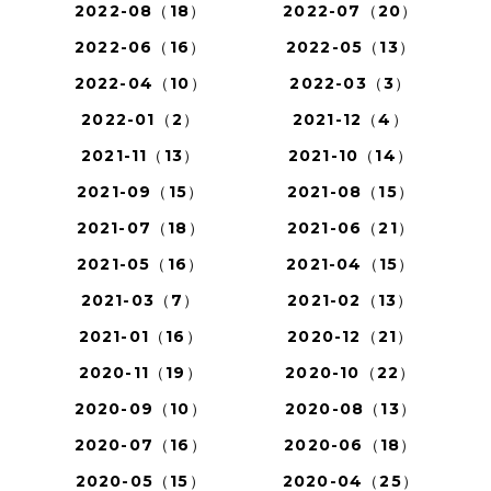
2022-08（18）
2022-07（20）
2022-06（16）
2022-05（13）
2022-04（10）
2022-03（3）
2022-01（2）
2021-12（4）
2021-11（13）
2021-10（14）
2021-09（15）
2021-08（15）
2021-07（18）
2021-06（21）
2021-05（16）
2021-04（15）
2021-03（7）
2021-02（13）
2021-01（16）
2020-12（21）
2020-11（19）
2020-10（22）
2020-09（10）
2020-08（13）
2020-07（16）
2020-06（18）
2020-05（15）
2020-04（25）