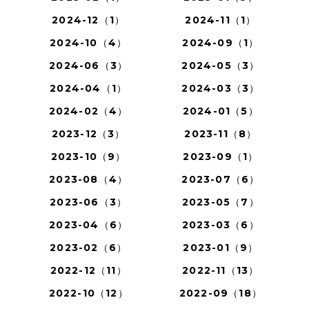
2024-12（1）
2024-11（1）
2024-10（4）
2024-09（1）
2024-06（3）
2024-05（3）
2024-04（1）
2024-03（3）
2024-02（4）
2024-01（5）
2023-12（3）
2023-11（8）
2023-10（9）
2023-09（1）
2023-08（4）
2023-07（6）
2023-06（3）
2023-05（7）
2023-04（6）
2023-03（6）
2023-02（6）
2023-01（9）
2022-12（11）
2022-11（13）
2022-10（12）
2022-09（18）