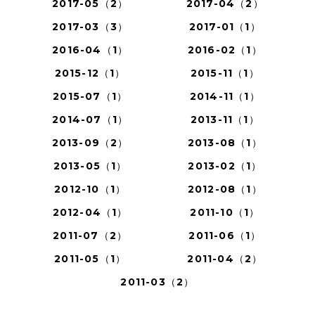
2017-05（2）
2017-04（2）
2017-03（3）
2017-01（1）
2016-04（1）
2016-02（1）
2015-12（1）
2015-11（1）
2015-07（1）
2014-11（1）
2014-07（1）
2013-11（1）
2013-09（2）
2013-08（1）
2013-05（1）
2013-02（1）
2012-10（1）
2012-08（1）
2012-04（1）
2011-10（1）
2011-07（2）
2011-06（1）
2011-05（1）
2011-04（2）
2011-03（2）