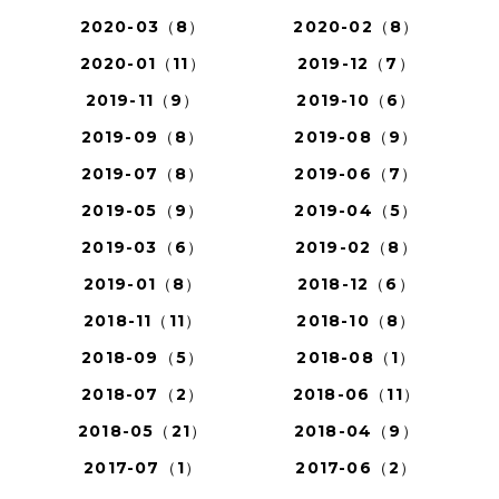
2020-03（8）
2020-02（8）
2020-01（11）
2019-12（7）
2019-11（9）
2019-10（6）
2019-09（8）
2019-08（9）
2019-07（8）
2019-06（7）
2019-05（9）
2019-04（5）
2019-03（6）
2019-02（8）
2019-01（8）
2018-12（6）
2018-11（11）
2018-10（8）
2018-09（5）
2018-08（1）
2018-07（2）
2018-06（11）
2018-05（21）
2018-04（9）
2017-07（1）
2017-06（2）