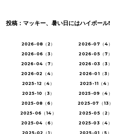
投稿：マッキー、暑い日にはハイボール
❗️
2026-08（2）
2026-07（4）
2026-06（3）
2026-05（7）
2026-04（7）
2026-03（3）
2026-02（4）
2026-01（3）
2025-12（4）
2025-11（4）
2025-10（3）
2025-09（4）
2025-08（6）
2025-07（13）
2025-06（14）
2025-05（2）
2025-04（6）
2025-03（4）
2025-02（1）
2025-01（5）