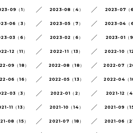
023-09（1）
2023-08（4）
2023-07（
023-06（3）
2023-05（7）
2023-04（
023-03（6）
2023-02（6）
2023-01（
022-12（11）
2022-11（13）
2022-10（1
22-09（18）
2022-08（18）
2022-07（
22-06（16）
2022-05（13）
2022-04（
022-03（3）
2022-01（2）
2021-12（
021-11（13）
2021-10（14）
2021-09（1
021-08（15）
2021-07（18）
2021-06（2