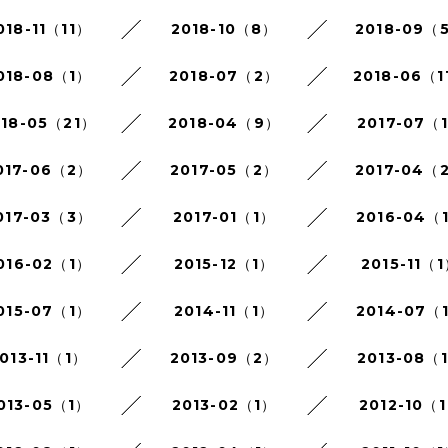
018-11（11）
2018-10（8）
2018-09（
018-08（1）
2018-07（2）
2018-06（1
018-05（21）
2018-04（9）
2017-07（
017-06（2）
2017-05（2）
2017-04（
017-03（3）
2017-01（1）
2016-04（
016-02（1）
2015-12（1）
2015-11（
015-07（1）
2014-11（1）
2014-07（
013-11（1）
2013-09（2）
2013-08（
013-05（1）
2013-02（1）
2012-10（