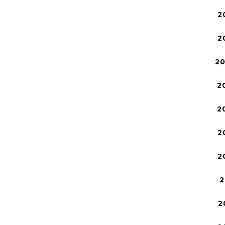
2
2
2
2
2
2
2
2
2