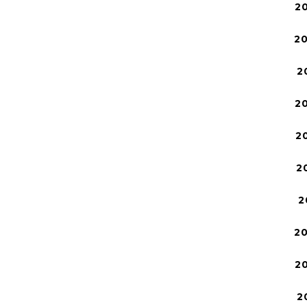
2
2
2
2
2
2
2
2
2
2