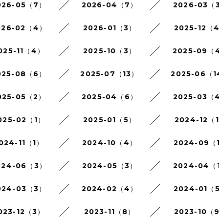
026-05（7）
2026-04（7）
2026-03（
026-02（4）
2026-01（3）
2025-12（
025-11（4）
2025-10（3）
2025-09（
025-08（6）
2025-07（13）
2025-06（
025-05（2）
2025-04（6）
2025-03（
025-02（1）
2025-01（5）
2024-12（
024-11（1）
2024-10（4）
2024-09（
024-06（3）
2024-05（3）
2024-04（
024-03（3）
2024-02（4）
2024-01（
023-12（3）
2023-11（8）
2023-10（