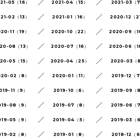
021-05（16）
2021-04（15）
2021-03（
021-02（13）
2021-01（16）
2020-12（2
020-11（19）
2020-10（22）
2020-09（
20-08（13）
2020-07（16）
2020-06（
020-05（15）
2020-04（25）
2020-03（
020-02（8）
2020-01（11）
2019-12（
019-11（9）
2019-10（6）
2019-09（
019-08（9）
2019-07（8）
2019-06（
019-05（9）
2019-04（5）
2019-03（
019-02（8）
2019-01（8）
2018-12（