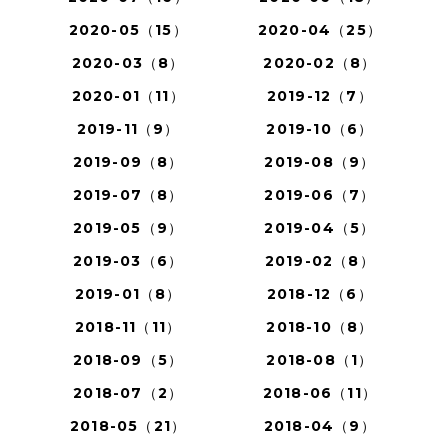
2020-05（15）
2020-04（25）
2020-03（8）
2020-02（8）
2020-01（11）
2019-12（7）
2019-11（9）
2019-10（6）
2019-09（8）
2019-08（9）
2019-07（8）
2019-06（7）
2019-05（9）
2019-04（5）
2019-03（6）
2019-02（8）
2019-01（8）
2018-12（6）
2018-11（11）
2018-10（8）
2018-09（5）
2018-08（1）
2018-07（2）
2018-06（11）
2018-05（21）
2018-04（9）