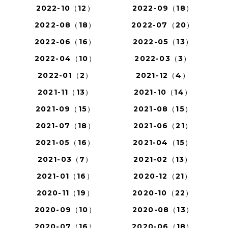
2022-10（12）
2022-09（18）
2022-08（18）
2022-07（20）
2022-06（16）
2022-05（13）
2022-04（10）
2022-03（3）
2022-01（2）
2021-12（4）
2021-11（13）
2021-10（14）
2021-09（15）
2021-08（15）
2021-07（18）
2021-06（21）
2021-05（16）
2021-04（15）
2021-03（7）
2021-02（13）
2021-01（16）
2020-12（21）
2020-11（19）
2020-10（22）
2020-09（10）
2020-08（13）
2020-07（16）
2020-06（18）