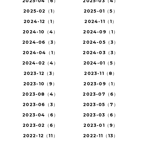
2025-04（6）
2025-03（4）
2025-02（1）
2025-01（5）
2024-12（1）
2024-11（1）
2024-10（4）
2024-09（1）
2024-06（3）
2024-05（3）
2024-04（1）
2024-03（3）
2024-02（4）
2024-01（5）
2023-12（3）
2023-11（8）
2023-10（9）
2023-09（1）
2023-08（4）
2023-07（6）
2023-06（3）
2023-05（7）
2023-04（6）
2023-03（6）
2023-02（6）
2023-01（9）
2022-12（11）
2022-11（13）