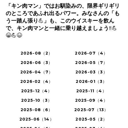
「キン肉マン」ではお馴染みの、限界ギリギリ
のところであふれ出るパワー。みなさんの「も
う一踏ん張り
💪
」も、このウイスキーを飲ん
で、キン肉マンと一緒に乗り越えましょう
‼️💪
😁💪😆
2026-08（2）
2026-07（4）
2026-06（3）
2026-05（7）
2026-04（7）
2026-03（3）
2026-02（4）
2026-01（3）
2025-12（4）
2025-11（4）
2025-10（3）
2025-09（4）
2025-08（6）
2025-07（13）
2025-06（14）
2025-05（2）