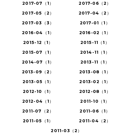
2017-07（1）
2017-06（2）
2017-05（2）
2017-04（2）
2017-03（3）
2017-01（1）
2016-04（1）
2016-02（1）
2015-12（1）
2015-11（1）
2015-07（1）
2014-11（1）
2014-07（1）
2013-11（1）
2013-09（2）
2013-08（1）
2013-05（1）
2013-02（1）
2012-10（1）
2012-08（1）
2012-04（1）
2011-10（1）
2011-07（2）
2011-06（1）
2011-05（1）
2011-04（2）
2011-03（2）