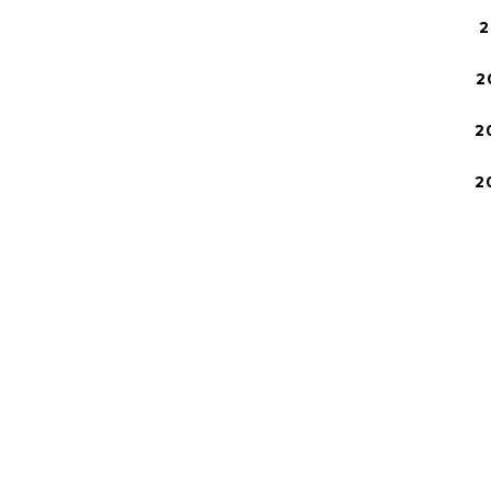
2
2
2
2