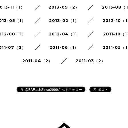
013-11（1）
2013-09（2）
2013-08（
013-05（1）
2013-02（1）
2012-10（
012-08（1）
2012-04（1）
2011-10（
011-07（2）
2011-06（1）
2011-05（
2011-04（2）
2011-03（2）