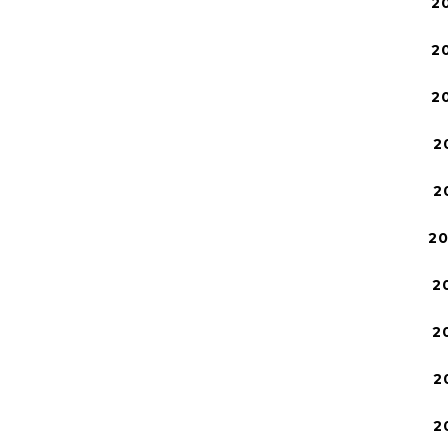
2
2
2
2
2
2
2
2
2
2