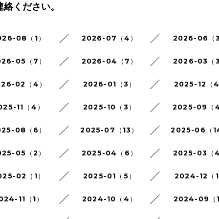
連絡ください。
026-08（1）
2026-07（4）
2026-06（
026-05（7）
2026-04（7）
2026-03（
026-02（4）
2026-01（3）
2025-12（
025-11（4）
2025-10（3）
2025-09（
025-08（6）
2025-07（13）
2025-06（
025-05（2）
2025-04（6）
2025-03（
025-02（1）
2025-01（5）
2024-12（
024-11（1）
2024-10（4）
2024-09（