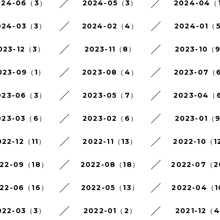
024-06（3）
2024-05（3）
2024-04（
024-03（3）
2024-02（4）
2024-01（
023-12（3）
2023-11（8）
2023-10（
023-09（1）
2023-08（4）
2023-07（
023-06（3）
2023-05（7）
2023-04（
023-03（6）
2023-02（6）
2023-01（
022-12（11）
2022-11（13）
2022-10（1
22-09（18）
2022-08（18）
2022-07（
22-06（16）
2022-05（13）
2022-04（
022-03（3）
2022-01（2）
2021-12（