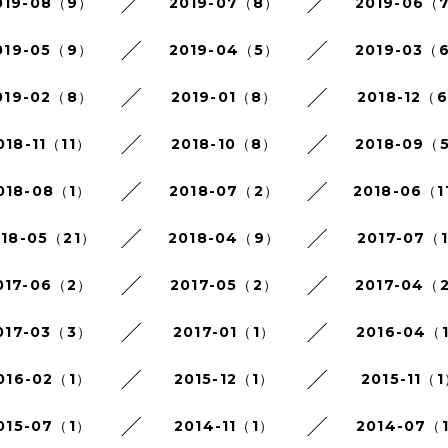
019-08（9）
2019-07（8）
2019-06（
019-05（9）
2019-04（5）
2019-03（
019-02（8）
2019-01（8）
2018-12（
018-11（11）
2018-10（8）
2018-09（
018-08（1）
2018-07（2）
2018-06（1
018-05（21）
2018-04（9）
2017-07（
017-06（2）
2017-05（2）
2017-04（
017-03（3）
2017-01（1）
2016-04（
016-02（1）
2015-12（1）
2015-11（
015-07（1）
2014-11（1）
2014-07（