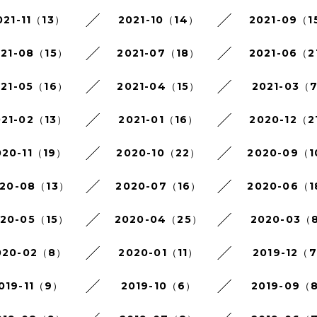
021-11（13）
2021-10（14）
2021-09（1
021-08（15）
2021-07（18）
2021-06（2
021-05（16）
2021-04（15）
2021-03（
021-02（13）
2021-01（16）
2020-12（2
020-11（19）
2020-10（22）
2020-09（
20-08（13）
2020-07（16）
2020-06（
020-05（15）
2020-04（25）
2020-03（
020-02（8）
2020-01（11）
2019-12（
019-11（9）
2019-10（6）
2019-09（