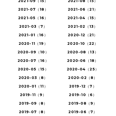
2021-09（15）
2021-08（15）
2021-07（18）
2021-06（21）
2021-05（16）
2021-04（15）
2021-03（7）
2021-02（13）
2021-01（16）
2020-12（21）
2020-11（19）
2020-10（22）
2020-09（10）
2020-08（13）
2020-07（16）
2020-06（18）
2020-05（15）
2020-04（25）
2020-03（8）
2020-02（8）
2020-01（11）
2019-12（7）
2019-11（9）
2019-10（6）
2019-09（8）
2019-08（9）
2019-07（8）
2019-06（7）