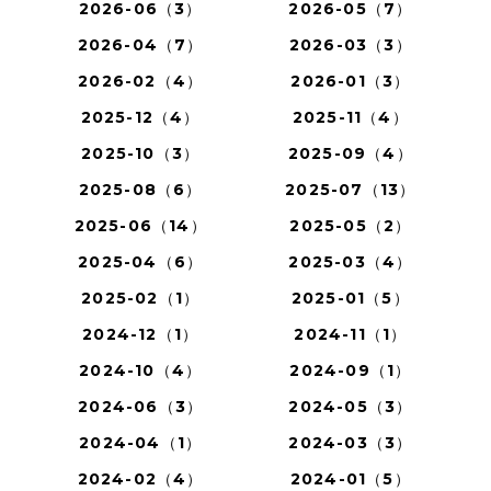
2026-06（3）
2026-05（7）
2026-04（7）
2026-03（3）
2026-02（4）
2026-01（3）
2025-12（4）
2025-11（4）
2025-10（3）
2025-09（4）
2025-08（6）
2025-07（13）
2025-06（14）
2025-05（2）
2025-04（6）
2025-03（4）
2025-02（1）
2025-01（5）
2024-12（1）
2024-11（1）
2024-10（4）
2024-09（1）
2024-06（3）
2024-05（3）
2024-04（1）
2024-03（3）
2024-02（4）
2024-01（5）