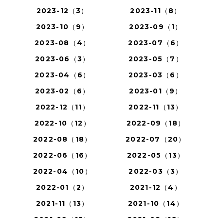
2023-12（3）
2023-11（8）
2023-10（9）
2023-09（1）
2023-08（4）
2023-07（6）
2023-06（3）
2023-05（7）
2023-04（6）
2023-03（6）
2023-02（6）
2023-01（9）
2022-12（11）
2022-11（13）
2022-10（12）
2022-09（18）
2022-08（18）
2022-07（20）
2022-06（16）
2022-05（13）
2022-04（10）
2022-03（3）
2022-01（2）
2021-12（4）
2021-11（13）
2021-10（14）