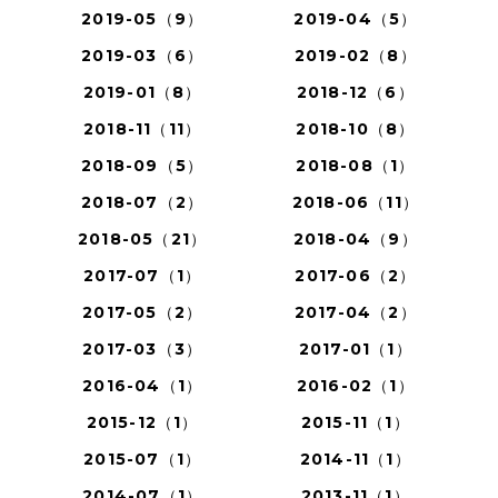
2019-05（9）
2019-04（5）
2019-03（6）
2019-02（8）
2019-01（8）
2018-12（6）
2018-11（11）
2018-10（8）
2018-09（5）
2018-08（1）
2018-07（2）
2018-06（11）
2018-05（21）
2018-04（9）
2017-07（1）
2017-06（2）
2017-05（2）
2017-04（2）
2017-03（3）
2017-01（1）
2016-04（1）
2016-02（1）
2015-12（1）
2015-11（1）
2015-07（1）
2014-11（1）
2014-07（1）
2013-11（1）