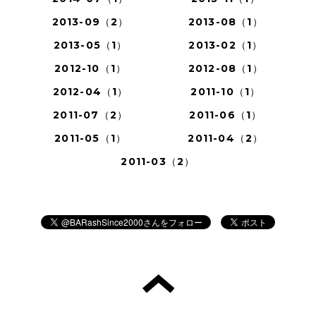
2013-09（2）
2013-08（1）
2013-05（1）
2013-02（1）
2012-10（1）
2012-08（1）
2012-04（1）
2011-10（1）
2011-07（2）
2011-06（1）
2011-05（1）
2011-04（2）
2011-03（2）