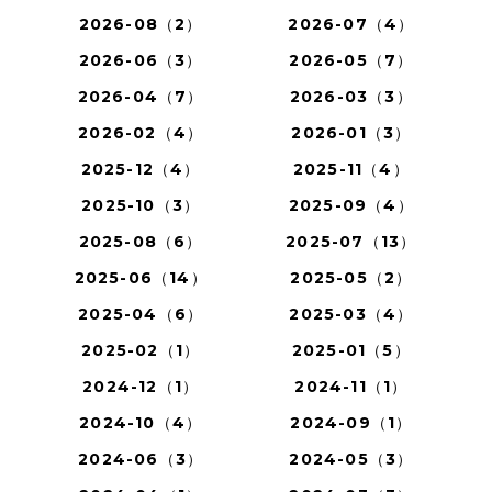
2026-08（2）
2026-07（4）
2026-06（3）
2026-05（7）
2026-04（7）
2026-03（3）
2026-02（4）
2026-01（3）
2025-12（4）
2025-11（4）
2025-10（3）
2025-09（4）
2025-08（6）
2025-07（13）
2025-06（14）
2025-05（2）
2025-04（6）
2025-03（4）
2025-02（1）
2025-01（5）
2024-12（1）
2024-11（1）
2024-10（4）
2024-09（1）
2024-06（3）
2024-05（3）