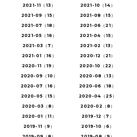
2021-11（13）
2021-10（14）
2021-09（15）
2021-08（15）
2021-07（18）
2021-06（21）
2021-05（16）
2021-04（15）
2021-03（7）
2021-02（13）
2021-01（16）
2020-12（21）
2020-11（19）
2020-10（22）
2020-09（10）
2020-08（13）
2020-07（16）
2020-06（18）
2020-05（15）
2020-04（25）
2020-03（8）
2020-02（8）
2020-01（11）
2019-12（7）
2019-11（9）
2019-10（6）
2019-09（8）
2019-08（9）