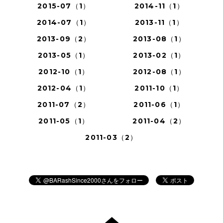
2015-07（1）
2014-11（1）
2014-07（1）
2013-11（1）
2013-09（2）
2013-08（1）
2013-05（1）
2013-02（1）
2012-10（1）
2012-08（1）
2012-04（1）
2011-10（1）
2011-07（2）
2011-06（1）
2011-05（1）
2011-04（2）
2011-03（2）