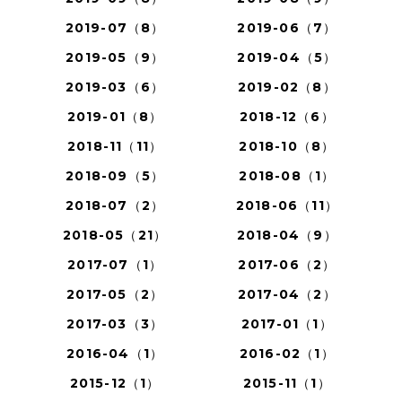
2019-07（8）
2019-06（7）
2019-05（9）
2019-04（5）
2019-03（6）
2019-02（8）
2019-01（8）
2018-12（6）
2018-11（11）
2018-10（8）
2018-09（5）
2018-08（1）
2018-07（2）
2018-06（11）
2018-05（21）
2018-04（9）
2017-07（1）
2017-06（2）
2017-05（2）
2017-04（2）
2017-03（3）
2017-01（1）
2016-04（1）
2016-02（1）
2015-12（1）
2015-11（1）