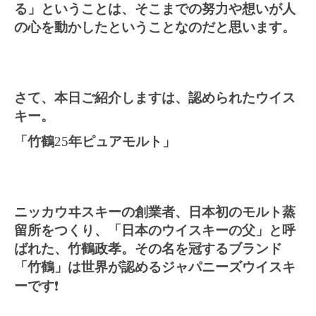
る」ということは、そこまでの努力や想いが人
の心を動かしたということなのだと思います。
さて、本日ご紹介しますは、認められたウイス
キー。
「竹鶴
25
年
ピュアモルト」
ニッカウヰスキーの創業者、日本初のモルト蒸
留所をつくり、「日本のウイスキーの父」と呼
ばれた、竹鶴政孝。その名を冠するブランド
「竹鶴」は世界が認めるジャパニーズウイスキ
ーです
❗️