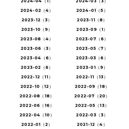
2024-04（1）
2024-03（3）
2024-02（4）
2024-01（5）
2023-12（3）
2023-11（8）
2023-10（9）
2023-09（1）
2023-08（4）
2023-07（6）
2023-06（3）
2023-05（7）
2023-04（6）
2023-03（6）
2023-02（6）
2023-01（9）
2022-12（11）
2022-11（13）
2022-10（12）
2022-09（18）
2022-08（18）
2022-07（20）
2022-06（16）
2022-05（13）
2022-04（10）
2022-03（3）
2022-01（2）
2021-12（4）