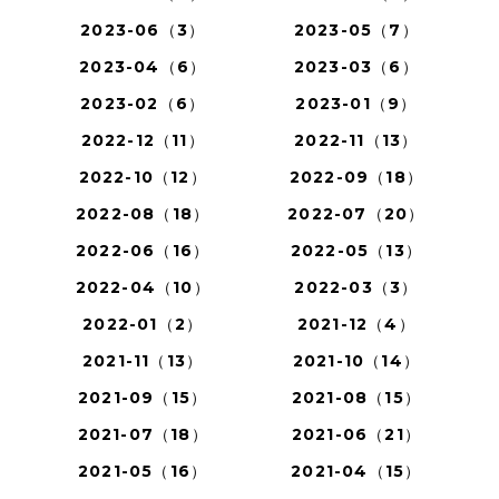
2023-06（3）
2023-05（7）
2023-04（6）
2023-03（6）
2023-02（6）
2023-01（9）
2022-12（11）
2022-11（13）
2022-10（12）
2022-09（18）
2022-08（18）
2022-07（20）
2022-06（16）
2022-05（13）
2022-04（10）
2022-03（3）
2022-01（2）
2021-12（4）
2021-11（13）
2021-10（14）
2021-09（15）
2021-08（15）
2021-07（18）
2021-06（21）
2021-05（16）
2021-04（15）