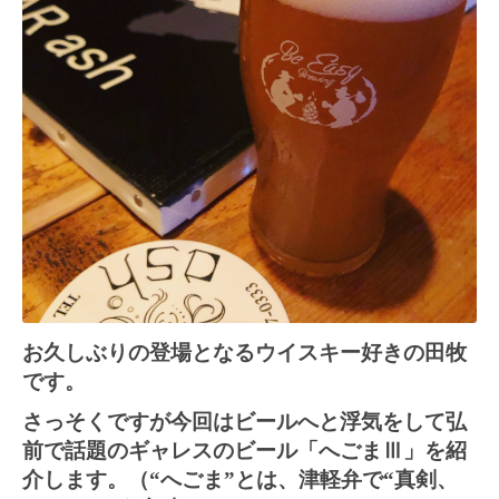
お久しぶりの登場となるウイスキー好きの田牧
です。
さっそくですが今回はビールへと浮気をして弘
前で話題のギャレスのビール「へごまⅢ」を紹
介します。（“へごま”とは、津軽弁で“真剣、