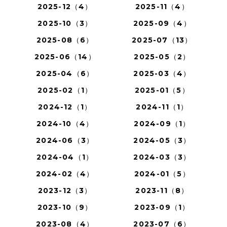
2025-12（4）
2025-11（4）
2025-10（3）
2025-09（4）
2025-08（6）
2025-07（13）
2025-06（14）
2025-05（2）
2025-04（6）
2025-03（4）
2025-02（1）
2025-01（5）
2024-12（1）
2024-11（1）
2024-10（4）
2024-09（1）
2024-06（3）
2024-05（3）
2024-04（1）
2024-03（3）
2024-02（4）
2024-01（5）
2023-12（3）
2023-11（8）
2023-10（9）
2023-09（1）
2023-08（4）
2023-07（6）