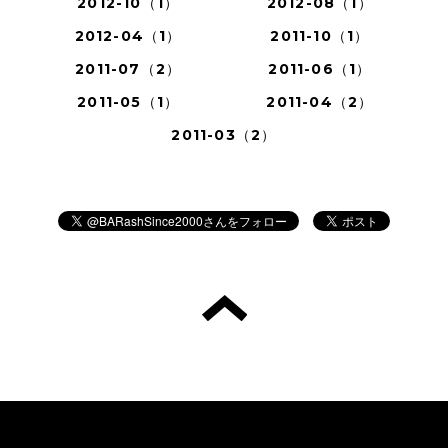
2012-10（1）
2012-08（1）
2012-04（1）
2011-10（1）
2011-07（2）
2011-06（1）
2011-05（1）
2011-04（2）
2011-03（2）