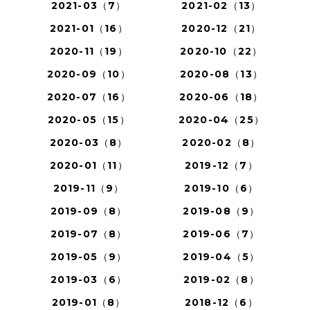
2021-03（7）
2021-02（13）
2021-01（16）
2020-12（21）
2020-11（19）
2020-10（22）
2020-09（10）
2020-08（13）
2020-07（16）
2020-06（18）
2020-05（15）
2020-04（25）
2020-03（8）
2020-02（8）
2020-01（11）
2019-12（7）
2019-11（9）
2019-10（6）
2019-09（8）
2019-08（9）
2019-07（8）
2019-06（7）
2019-05（9）
2019-04（5）
2019-03（6）
2019-02（8）
2019-01（8）
2018-12（6）