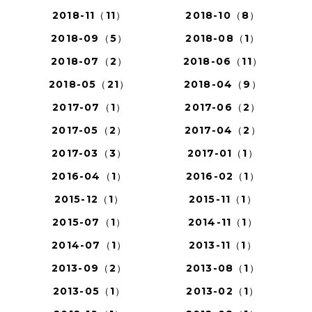
2018-11（11）
2018-10（8）
2018-09（5）
2018-08（1）
2018-07（2）
2018-06（11）
2018-05（21）
2018-04（9）
2017-07（1）
2017-06（2）
2017-05（2）
2017-04（2）
2017-03（3）
2017-01（1）
2016-04（1）
2016-02（1）
2015-12（1）
2015-11（1）
2015-07（1）
2014-11（1）
2014-07（1）
2013-11（1）
2013-09（2）
2013-08（1）
2013-05（1）
2013-02（1）