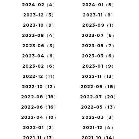
2024-02（4）
2024-01（5）
2023-12（3）
2023-11（8）
2023-10（9）
2023-09（1）
2023-08（4）
2023-07（6）
2023-06（3）
2023-05（7）
2023-04（6）
2023-03（6）
2023-02（6）
2023-01（9）
2022-12（11）
2022-11（13）
2022-10（12）
2022-09（18）
2022-08（18）
2022-07（20）
2022-06（16）
2022-05（13）
2022-04（10）
2022-03（3）
2022-01（2）
2021-12（4）
2021-11（13）
2021-10（14）