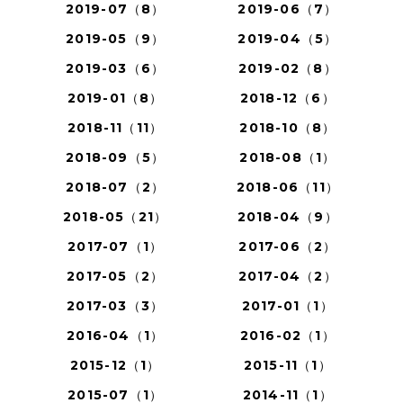
2019-07（8）
2019-06（7）
2019-05（9）
2019-04（5）
2019-03（6）
2019-02（8）
2019-01（8）
2018-12（6）
2018-11（11）
2018-10（8）
2018-09（5）
2018-08（1）
2018-07（2）
2018-06（11）
2018-05（21）
2018-04（9）
2017-07（1）
2017-06（2）
2017-05（2）
2017-04（2）
2017-03（3）
2017-01（1）
2016-04（1）
2016-02（1）
2015-12（1）
2015-11（1）
2015-07（1）
2014-11（1）