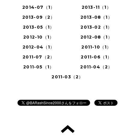
2014-07（1）
2013-11（1）
2013-09（2）
2013-08（1）
2013-05（1）
2013-02（1）
2012-10（1）
2012-08（1）
2012-04（1）
2011-10（1）
2011-07（2）
2011-06（1）
2011-05（1）
2011-04（2）
2011-03（2）