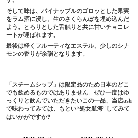
そして味は、パイナップルのゴロッとした果実
をラム酒に浸し、生のさくらんぼを埋め込んだ
よう。とろりとした舌触りと共に甘いチョコレ
ートが運ばれます。
最後は軽くフルーティなエステル、少しのシナ
モンの香りが余韻となります。
「スチームシップ」は限定品のため
日本のどこ
でも飲めるものではありません。ぜひ一度はゆ
っくりと飲んでいただきたいこの一品、当店
ash
で味わってみては、もとい“処女航海"してみて
はいかがですか
❓