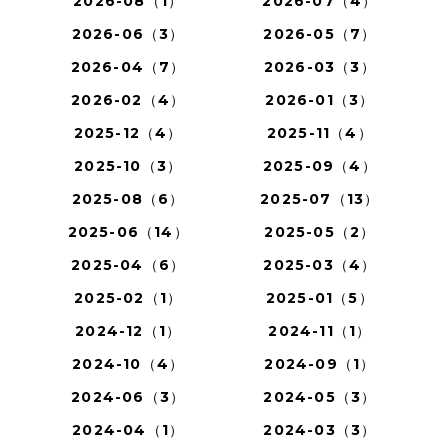
2026-08（1）
2026-07（4）
2026-06（3）
2026-05（7）
2026-04（7）
2026-03（3）
2026-02（4）
2026-01（3）
2025-12（4）
2025-11（4）
2025-10（3）
2025-09（4）
2025-08（6）
2025-07（13）
2025-06（14）
2025-05（2）
2025-04（6）
2025-03（4）
2025-02（1）
2025-01（5）
2024-12（1）
2024-11（1）
2024-10（4）
2024-09（1）
2024-06（3）
2024-05（3）
2024-04（1）
2024-03（3）