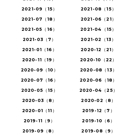
2021-09（15）
2021-08（15）
2021-07（18）
2021-06（21）
2021-05（16）
2021-04（15）
2021-03（7）
2021-02（13）
2021-01（16）
2020-12（21）
2020-11（19）
2020-10（22）
2020-09（10）
2020-08（13）
2020-07（16）
2020-06（18）
2020-05（15）
2020-04（25）
2020-03（8）
2020-02（8）
2020-01（11）
2019-12（7）
2019-11（9）
2019-10（6）
2019-09（8）
2019-08（9）