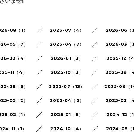
いませ❗️
026-08（1）
2026-07（4）
2026-06（
026-05（7）
2026-04（7）
2026-03（
026-02（4）
2026-01（3）
2025-12（
025-11（4）
2025-10（3）
2025-09（
025-08（6）
2025-07（13）
2025-06（
025-05（2）
2025-04（6）
2025-03（
025-02（1）
2025-01（5）
2024-12（
024-11（1）
2024-10（4）
2024-09（