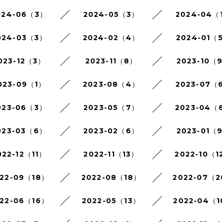
024-06（3）
2024-05（3）
2024-04（
024-03（3）
2024-02（4）
2024-01（
023-12（3）
2023-11（8）
2023-10（
023-09（1）
2023-08（4）
2023-07（
023-06（3）
2023-05（7）
2023-04（
023-03（6）
2023-02（6）
2023-01（
022-12（11）
2022-11（13）
2022-10（1
22-09（18）
2022-08（18）
2022-07（
22-06（16）
2022-05（13）
2022-04（