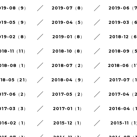
019-08（9）
2019-07（8）
2019-06（
019-05（9）
2019-04（5）
2019-03（
019-02（8）
2019-01（8）
2018-12（
018-11（11）
2018-10（8）
2018-09（
018-08（1）
2018-07（2）
2018-06（1
018-05（21）
2018-04（9）
2017-07（
017-06（2）
2017-05（2）
2017-04（
017-03（3）
2017-01（1）
2016-04（
016-02（1）
2015-12（1）
2015-11（