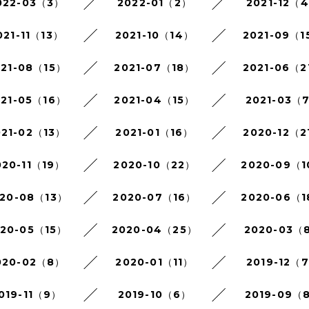
022-03（3）
2022-01（2）
2021-12（
021-11（13）
2021-10（14）
2021-09（1
021-08（15）
2021-07（18）
2021-06（2
021-05（16）
2021-04（15）
2021-03（
021-02（13）
2021-01（16）
2020-12（2
020-11（19）
2020-10（22）
2020-09（
20-08（13）
2020-07（16）
2020-06（
020-05（15）
2020-04（25）
2020-03（
020-02（8）
2020-01（11）
2019-12（
019-11（9）
2019-10（6）
2019-09（