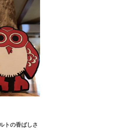
ルトの香ばしさ