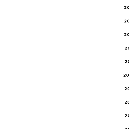
2
2
2
2
2
2
2
2
2