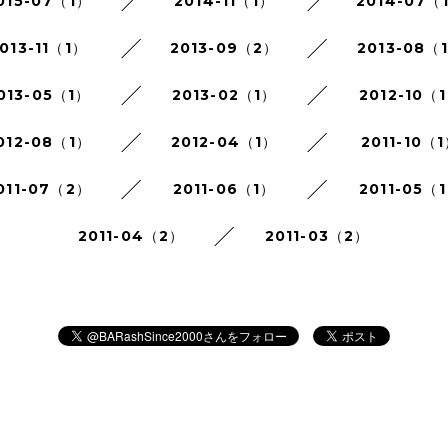
015-07（1）
2014-11（1）
2014-07（
013-11（1）
2013-09（2）
2013-08（
013-05（1）
2013-02（1）
2012-10（
012-08（1）
2012-04（1）
2011-10（
011-07（2）
2011-06（1）
2011-05（
2011-04（2）
2011-03（2）