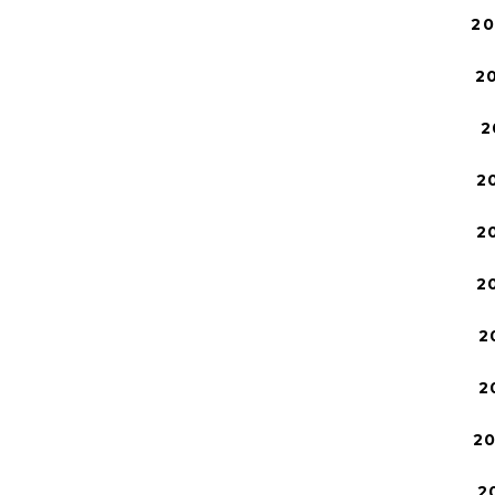
2
2
2
2
2
2
2
2
2
2