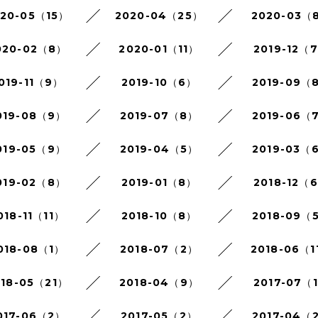
020-05（15）
2020-04（25）
2020-03（
020-02（8）
2020-01（11）
2019-12（
019-11（9）
2019-10（6）
2019-09（
019-08（9）
2019-07（8）
2019-06（
019-05（9）
2019-04（5）
2019-03（
019-02（8）
2019-01（8）
2018-12（
018-11（11）
2018-10（8）
2018-09（
018-08（1）
2018-07（2）
2018-06（1
018-05（21）
2018-04（9）
2017-07（
017-06（2）
2017-05（2）
2017-04（