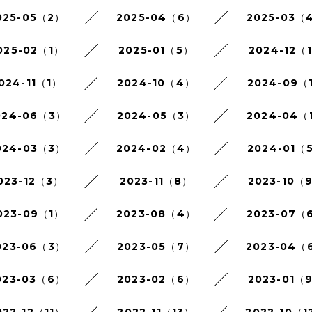
025-05（2）
2025-04（6）
2025-03（
025-02（1）
2025-01（5）
2024-12（
024-11（1）
2024-10（4）
2024-09（
024-06（3）
2024-05（3）
2024-04（
024-03（3）
2024-02（4）
2024-01（
023-12（3）
2023-11（8）
2023-10（
023-09（1）
2023-08（4）
2023-07（
023-06（3）
2023-05（7）
2023-04（
023-03（6）
2023-02（6）
2023-01（
022-12（11）
2022-11（13）
2022-10（1