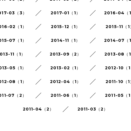
017-03（3）
2017-01（1）
2016-04（
016-02（1）
2015-12（1）
2015-11（
015-07（1）
2014-11（1）
2014-07（
013-11（1）
2013-09（2）
2013-08（
013-05（1）
2013-02（1）
2012-10（
012-08（1）
2012-04（1）
2011-10（
011-07（2）
2011-06（1）
2011-05（
2011-04（2）
2011-03（2）