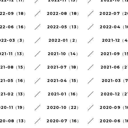
22-09（18）
2022-08（18）
2022-07（
22-06（16）
2022-05（13）
2022-04（
022-03（3）
2022-01（2）
2021-12（
021-11（13）
2021-10（14）
2021-09（1
021-08（15）
2021-07（18）
2021-06（2
021-05（16）
2021-04（15）
2021-03（
021-02（13）
2021-01（16）
2020-12（2
020-11（19）
2020-10（22）
2020-09（
20-08（13）
2020-07（16）
2020-06（