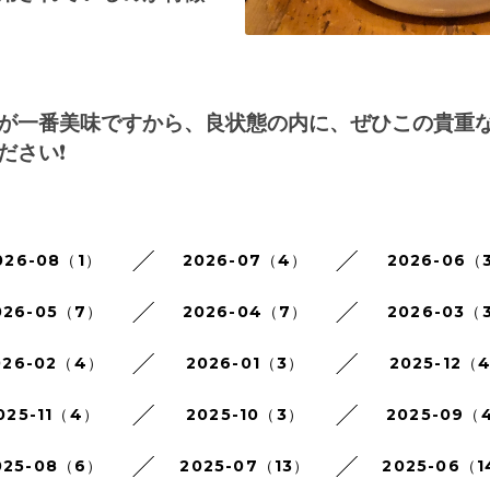
が一番美味ですから、良状態の内に、ぜひこの貴重
ださい
❗️
026-08（1）
2026-07（4）
2026-06（
026-05（7）
2026-04（7）
2026-03（
026-02（4）
2026-01（3）
2025-12（
025-11（4）
2025-10（3）
2025-09（
025-08（6）
2025-07（13）
2025-06（