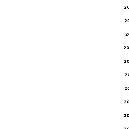
2
2
2
2
2
2
2
2
2
2