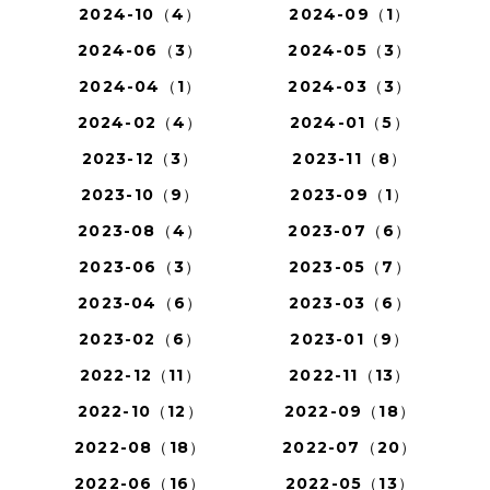
2024-10（4）
2024-09（1）
2024-06（3）
2024-05（3）
2024-04（1）
2024-03（3）
2024-02（4）
2024-01（5）
2023-12（3）
2023-11（8）
2023-10（9）
2023-09（1）
2023-08（4）
2023-07（6）
2023-06（3）
2023-05（7）
2023-04（6）
2023-03（6）
2023-02（6）
2023-01（9）
2022-12（11）
2022-11（13）
2022-10（12）
2022-09（18）
2022-08（18）
2022-07（20）
2022-06（16）
2022-05（13）