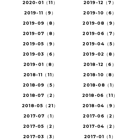
2020-01（11）
2019-12（7）
2019-11（9）
2019-10（6）
2019-09（8）
2019-08（9）
2019-07（8）
2019-06（7）
2019-05（9）
2019-04（5）
2019-03（6）
2019-02（8）
2019-01（8）
2018-12（6）
2018-11（11）
2018-10（8）
2018-09（5）
2018-08（1）
2018-07（2）
2018-06（11）
2018-05（21）
2018-04（9）
2017-07（1）
2017-06（2）
2017-05（2）
2017-04（2）
2017-03（3）
2017-01（1）