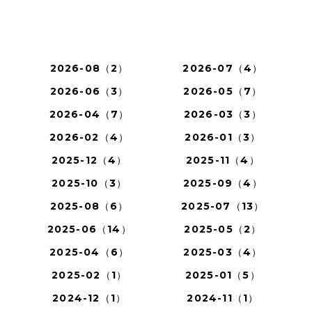
2026-08（2）
2026-07（4）
2026-06（3）
2026-05（7）
2026-04（7）
2026-03（3）
2026-02（4）
2026-01（3）
2025-12（4）
2025-11（4）
2025-10（3）
2025-09（4）
2025-08（6）
2025-07（13）
2025-06（14）
2025-05（2）
2025-04（6）
2025-03（4）
2025-02（1）
2025-01（5）
2024-12（1）
2024-11（1）