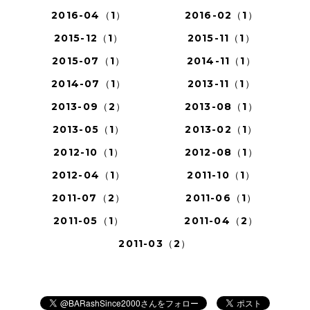
2016-04（1）
2016-02（1）
2015-12（1）
2015-11（1）
2015-07（1）
2014-11（1）
2014-07（1）
2013-11（1）
2013-09（2）
2013-08（1）
2013-05（1）
2013-02（1）
2012-10（1）
2012-08（1）
2012-04（1）
2011-10（1）
2011-07（2）
2011-06（1）
2011-05（1）
2011-04（2）
2011-03（2）