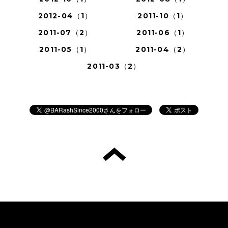
2012-04（1）
2011-10（1）
2011-07（2）
2011-06（1）
2011-05（1）
2011-04（2）
2011-03（2）