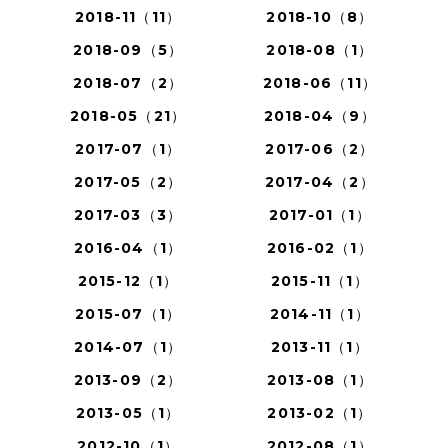
2018-11（11）
2018-10（8）
2018-09（5）
2018-08（1）
2018-07（2）
2018-06（11）
2018-05（21）
2018-04（9）
2017-07（1）
2017-06（2）
2017-05（2）
2017-04（2）
2017-03（3）
2017-01（1）
2016-04（1）
2016-02（1）
2015-12（1）
2015-11（1）
2015-07（1）
2014-11（1）
2014-07（1）
2013-11（1）
2013-09（2）
2013-08（1）
2013-05（1）
2013-02（1）
2012-10（1）
2012-08（1）