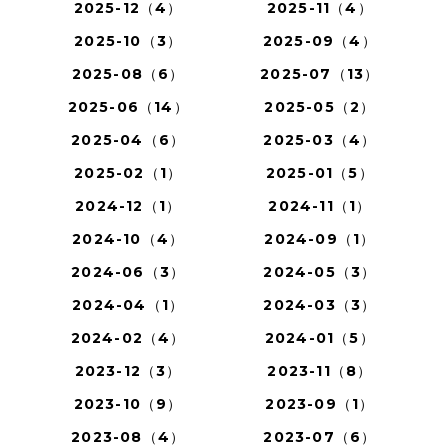
2025-12（4）
2025-11（4）
2025-10（3）
2025-09（4）
2025-08（6）
2025-07（13）
2025-06（14）
2025-05（2）
2025-04（6）
2025-03（4）
2025-02（1）
2025-01（5）
2024-12（1）
2024-11（1）
2024-10（4）
2024-09（1）
2024-06（3）
2024-05（3）
2024-04（1）
2024-03（3）
2024-02（4）
2024-01（5）
2023-12（3）
2023-11（8）
2023-10（9）
2023-09（1）
2023-08（4）
2023-07（6）