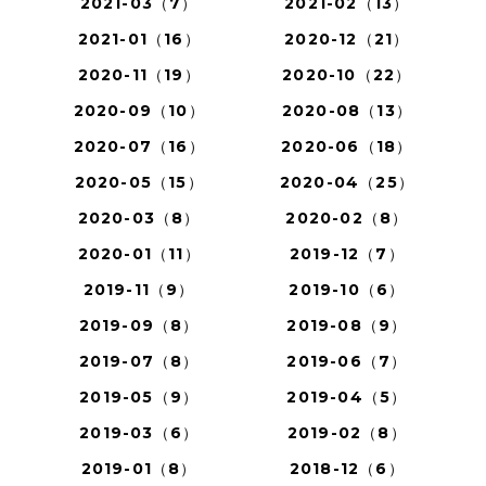
2021-03（7）
2021-02（13）
2021-01（16）
2020-12（21）
2020-11（19）
2020-10（22）
2020-09（10）
2020-08（13）
2020-07（16）
2020-06（18）
2020-05（15）
2020-04（25）
2020-03（8）
2020-02（8）
2020-01（11）
2019-12（7）
2019-11（9）
2019-10（6）
2019-09（8）
2019-08（9）
2019-07（8）
2019-06（7）
2019-05（9）
2019-04（5）
2019-03（6）
2019-02（8）
2019-01（8）
2018-12（6）