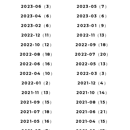
2023-06（3）
2023-05（7）
2023-04（6）
2023-03（6）
2023-02（6）
2023-01（9）
2022-12（11）
2022-11（13）
2022-10（12）
2022-09（18）
2022-08（18）
2022-07（20）
2022-06（16）
2022-05（13）
2022-04（10）
2022-03（3）
2022-01（2）
2021-12（4）
2021-11（13）
2021-10（14）
2021-09（15）
2021-08（15）
2021-07（18）
2021-06（21）
2021-05（16）
2021-04（15）