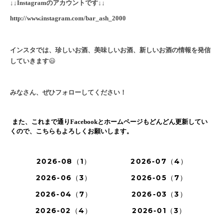
↓↓Instagram
のアカウントです
↓↓
http://www.instagram.com/bar_ash_2000
インスタでは、珍しいお酒、美味しいお酒、新しいお酒の情報を発信
していきます
😃
みなさん、ぜひフォローしてください！
また、これまで通り
Facebook
とホームページもどんどん更新してい
くので、こちらもよろしくお願いします。
2026-08（1）
2026-07（4）
2026-06（3）
2026-05（7）
2026-04（7）
2026-03（3）
2026-02（4）
2026-01（3）