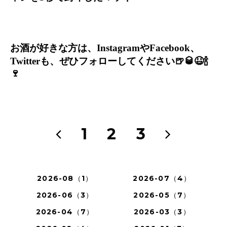
お酒が好きな方は、
Instagram
や
Facebook
、
Twitter
も、ぜひフォローしてください
🍺🥃😆🍾
🍷
1
2
3
2026-08（1）
2026-07（4）
2026-06（3）
2026-05（7）
2026-04（7）
2026-03（3）