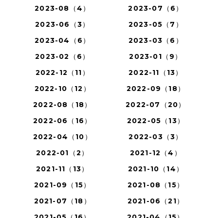
2023-08（4）
2023-07（6）
2023-06（3）
2023-05（7）
2023-04（6）
2023-03（6）
2023-02（6）
2023-01（9）
2022-12（11）
2022-11（13）
2022-10（12）
2022-09（18）
2022-08（18）
2022-07（20）
2022-06（16）
2022-05（13）
2022-04（10）
2022-03（3）
2022-01（2）
2021-12（4）
2021-11（13）
2021-10（14）
2021-09（15）
2021-08（15）
2021-07（18）
2021-06（21）
2021-05（16）
2021-04（15）