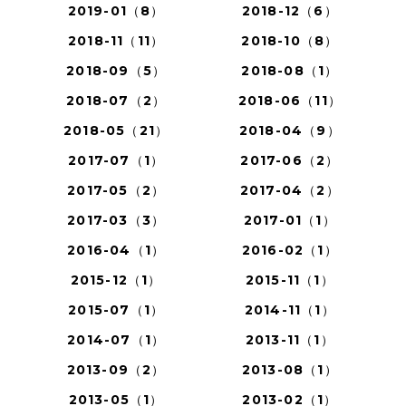
2019-01（8）
2018-12（6）
2018-11（11）
2018-10（8）
2018-09（5）
2018-08（1）
2018-07（2）
2018-06（11）
2018-05（21）
2018-04（9）
2017-07（1）
2017-06（2）
2017-05（2）
2017-04（2）
2017-03（3）
2017-01（1）
2016-04（1）
2016-02（1）
2015-12（1）
2015-11（1）
2015-07（1）
2014-11（1）
2014-07（1）
2013-11（1）
2013-09（2）
2013-08（1）
2013-05（1）
2013-02（1）