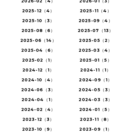
2026-02（4）
2026-01（3）
2025-12（4）
2025-11（4）
2025-10（3）
2025-09（4）
2025-08（6）
2025-07（13）
2025-06（14）
2025-05（2）
2025-04（6）
2025-03（4）
2025-02（1）
2025-01（5）
2024-12（1）
2024-11（1）
2024-10（4）
2024-09（1）
2024-06（3）
2024-05（3）
2024-04（1）
2024-03（3）
2024-02（4）
2024-01（5）
2023-12（3）
2023-11（8）
2023-10（9）
2023-09（1）