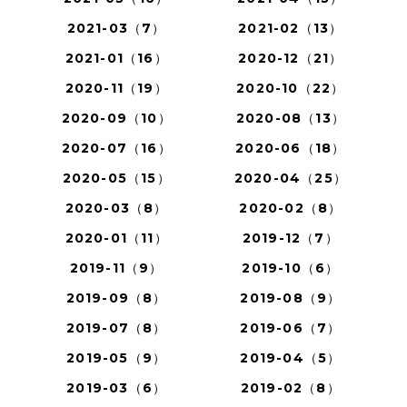
2021-03（7）
2021-02（13）
2021-01（16）
2020-12（21）
2020-11（19）
2020-10（22）
2020-09（10）
2020-08（13）
2020-07（16）
2020-06（18）
2020-05（15）
2020-04（25）
2020-03（8）
2020-02（8）
2020-01（11）
2019-12（7）
2019-11（9）
2019-10（6）
2019-09（8）
2019-08（9）
2019-07（8）
2019-06（7）
2019-05（9）
2019-04（5）
2019-03（6）
2019-02（8）