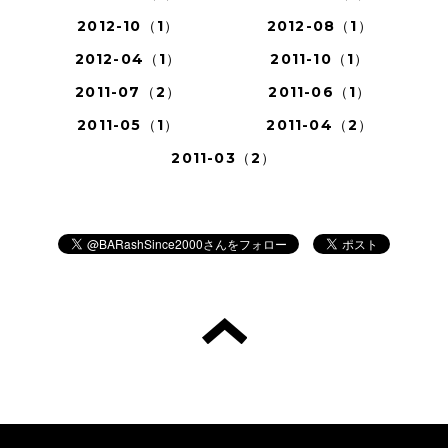
2012-10（1）
2012-08（1）
2012-04（1）
2011-10（1）
2011-07（2）
2011-06（1）
2011-05（1）
2011-04（2）
2011-03（2）